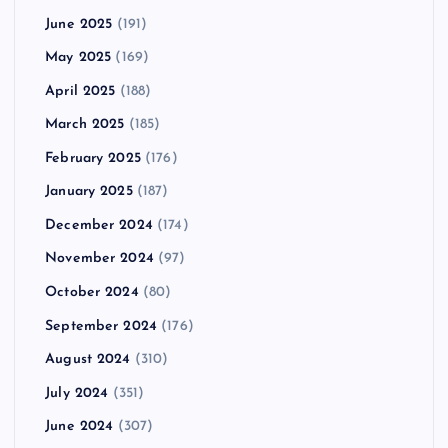
June 2025
(191)
May 2025
(169)
April 2025
(188)
March 2025
(185)
February 2025
(176)
January 2025
(187)
December 2024
(174)
November 2024
(97)
October 2024
(80)
September 2024
(176)
August 2024
(310)
July 2024
(351)
June 2024
(307)