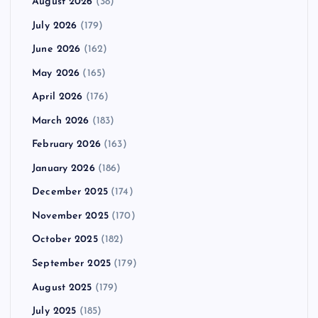
August 2026
(38)
July 2026
(179)
June 2026
(162)
May 2026
(165)
April 2026
(176)
March 2026
(183)
February 2026
(163)
January 2026
(186)
December 2025
(174)
November 2025
(170)
October 2025
(182)
September 2025
(179)
August 2025
(179)
July 2025
(185)