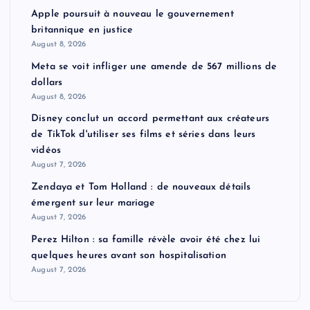
Apple poursuit à nouveau le gouvernement
britannique en justice
August 8, 2026
Meta se voit infliger une amende de 567 millions de
dollars
August 8, 2026
Disney conclut un accord permettant aux créateurs
de TikTok d'utiliser ses films et séries dans leurs
vidéos
August 7, 2026
Zendaya et Tom Holland : de nouveaux détails
émergent sur leur mariage
August 7, 2026
Perez Hilton : sa famille révèle avoir été chez lui
quelques heures avant son hospitalisation
August 7, 2026