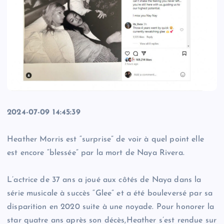
2024-07-09 14:45:39
Heather Morris est “surprise” de voir à quel point elle
est encore “blessée” par la mort de Naya Rivera.
L’actrice de 37 ans a joué aux côtés de Naya dans la
série musicale à succès “Glee” et a été bouleversé par sa
disparition en 2020 suite à une noyade. Pour honorer la
star quatre ans après son décès,Heather s’est rendue sur