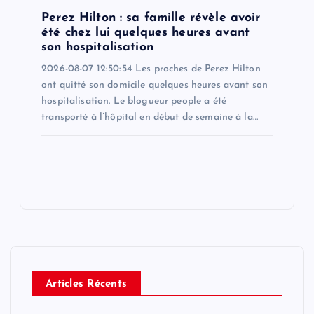
Perez Hilton : sa famille révèle avoir
été chez lui quelques heures avant
son hospitalisation
2026-08-07 12:50:54 Les proches de Perez Hilton
ont quitté son domicile quelques heures avant son
hospitalisation. Le blogueur people a été
transporté à l’hôpital en début de semaine à la…
Articles Récents