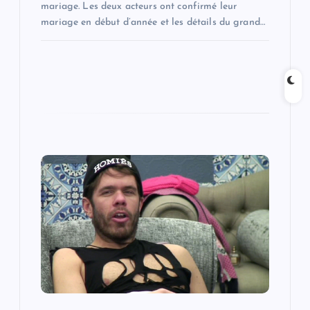
mariage. Les deux acteurs ont confirmé leur
mariage en début d’année et les détails du grand…