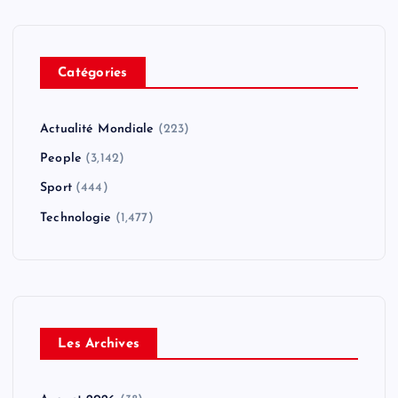
Catégories
Actualité Mondiale
(223)
People
(3,142)
Sport
(444)
Technologie
(1,477)
Les Archives