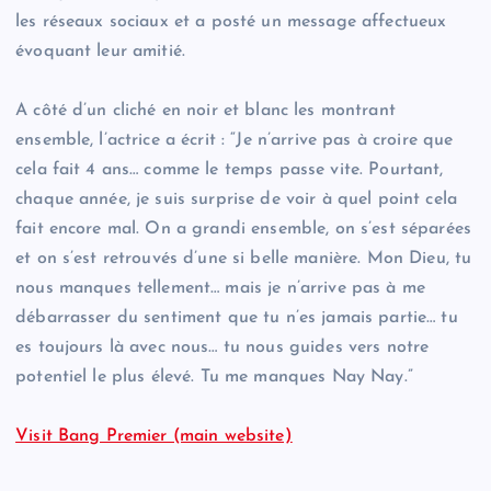
les réseaux sociaux et a posté un message affectueux
évoquant leur amitié.
A côté d’un cliché en noir et blanc les montrant
ensemble, l’actrice a écrit : “Je n’arrive pas à croire que
cela fait 4 ans… comme le temps passe vite. Pourtant,
chaque année, je suis surprise de voir à quel point cela
fait encore mal. On a grandi ensemble, on s’est séparées
et on s’est retrouvés d’une si belle manière. Mon Dieu, tu
nous manques tellement… mais je n’arrive pas à me
débarrasser du sentiment que tu n’es jamais partie… tu
es toujours là avec nous… tu nous guides vers notre
potentiel le plus élevé. Tu me manques Nay Nay.”
Visit Bang Premier (main website)