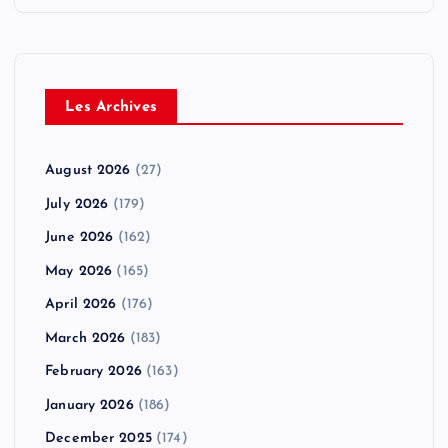
Les Archives
August 2026
(27)
July 2026
(179)
June 2026
(162)
May 2026
(165)
April 2026
(176)
March 2026
(183)
February 2026
(163)
January 2026
(186)
December 2025
(174)