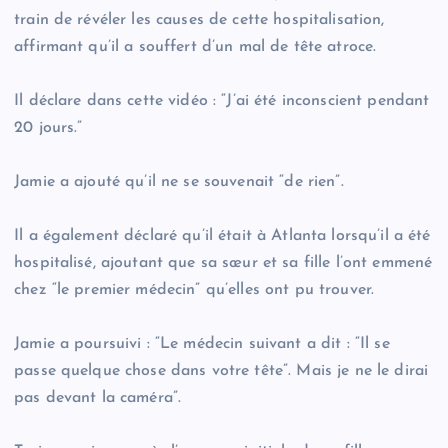
train de révéler les causes de cette hospitalisation,
affirmant qu’il a souffert d’un mal de tête atroce.
Il déclare dans cette vidéo : “J’ai été inconscient pendant
20 jours.”
Jamie a ajouté qu’il ne se souvenait “de rien”.
Il a également déclaré qu’il était à Atlanta lorsqu’il a été
hospitalisé, ajoutant que sa sœur et sa fille l’ont emmené
chez “le premier médecin” qu’elles ont pu trouver.
Jamie a poursuivi : “Le médecin suivant a dit : “Il se
passe quelque chose dans votre tête”. Mais je ne le dirai
pas devant la caméra”.