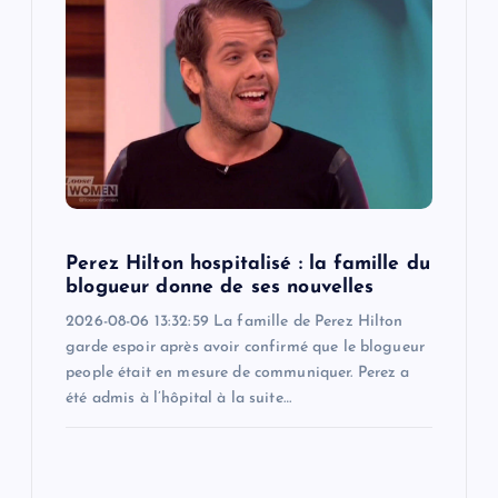
Perez Hilton hospitalisé : la famille du
blogueur donne de ses nouvelles
2026-08-06 13:32:59 La famille de Perez Hilton
garde espoir après avoir confirmé que le blogueur
people était en mesure de communiquer. Perez a
été admis à l’hôpital à la suite…