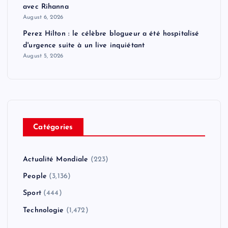
avec Rihanna
August 6, 2026
Perez Hilton : le célèbre blogueur a été hospitalisé
d'urgence suite à un live inquiétant
August 5, 2026
Catégories
Actualité Mondiale
(223)
People
(3,136)
Sport
(444)
Technologie
(1,472)