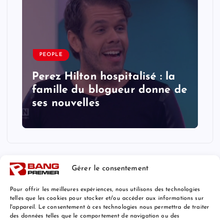
PEOPLE
Perez Hilton hospitalisé : la
famille du blogueur donne de
ses nouvelles
Gérer le consentement
Pour offrir les meilleures expériences, nous utilisons des technologies
telles que les cookies pour stocker et/ou accéder aux informations sur
l'appareil. Le consentement à ces technologies nous permettra de traiter
Mentions Légales
des données telles que le comportement de navigation ou des