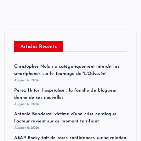
Articles Récents
Christopher Nolan a catégoriquement interdit les
smartphones sur le tournage de 'L'Odyssée'
August 6, 2026
Perez Hilton hospitalisé : la famille du blogueur
donne de ses nouvelles
August 6, 2026
Antonio Banderas: victime d’une crise cardiaque,
l’acteur revient sur ce moment terrifiant
August 6, 2026
A$AP Rocky fait de rares confidences sur sa relation