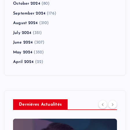
October 2024
(80)
September 2024
(176)
August 2024
(310)
July 2024
(351)
June 2024
(307)
May 2024
(352)
April 2024
(22)
Derniéres Actualités