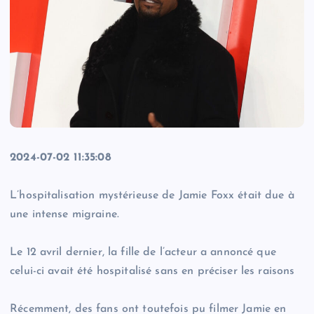
2024-07-02 11:35:08
L’hospitalisation mystérieuse de Jamie Foxx était due à
une intense migraine.
Le 12 avril dernier, la fille de l’acteur a annoncé que
celui-ci avait été hospitalisé sans en préciser les raisons
Récemment, des fans ont toutefois pu filmer Jamie en