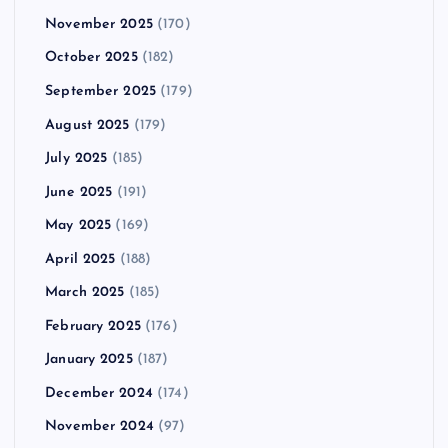
November 2025
(170)
October 2025
(182)
September 2025
(179)
August 2025
(179)
July 2025
(185)
June 2025
(191)
May 2025
(169)
April 2025
(188)
March 2025
(185)
February 2025
(176)
January 2025
(187)
December 2024
(174)
November 2024
(97)