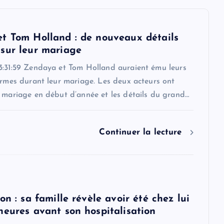
t Tom Holland : de nouveaux détails
sur leur mariage
3:31:59 Zendaya et Tom Holland auraient ému leurs
armes durant leur mariage. Les deux acteurs ont
r mariage en début d’année et les détails du grand…
Continuer la lecture
on : sa famille révèle avoir été chez lui
heures avant son hospitalisation