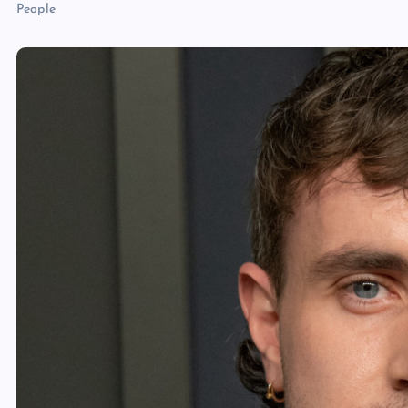
People