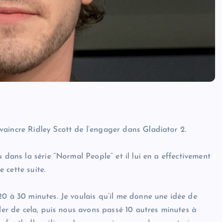
aincre Ridley Scott de l’engager dans Gladiator 2.
 dans la série “Normal People” et il lui en a effectivement
e cette suite.
20 à 30 minutes. Je voulais qu’il me donne une idée de
rler de cela, puis nous avons passé 10 autres minutes à