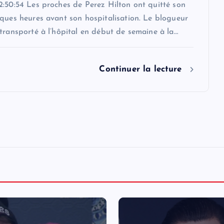
2:50:54 Les proches de Perez Hilton ont quitté son
ques heures avant son hospitalisation. Le blogueur
transporté à l’hôpital en début de semaine à la…
Continuer la lecture