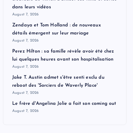
dans leurs vidéos
August 7, 2026
Zendaya et Tom Holland : de nouveaux
détails émergent sur leur mariage
August 7, 2026
Perez Hilton : sa famille révèle avoir été chez
lui quelques heures avant son hospitalisation
August 7, 2026
Jake T. Austin admet s'être senti exclu du
reboot des 'Sorciers de Waverly Place'
August 7, 2026
Le frère d'Angelina Jolie a fait son coming out
August 7, 2026