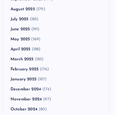
August 2025
(179)
July 2025
(185)
June 2025
(191)
May 2025
(169)
April 2025
(188)
March 2025
(185)
February 2025
(176)
January 2025
(187)
December 2024
(174)
November 2024
(97)
October 2024
(80)