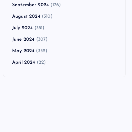
September 2024
(176)
August 2024
(310)
July 2024
(351)
June 2024
(307)
May 2024
(352)
April 2024
(22)