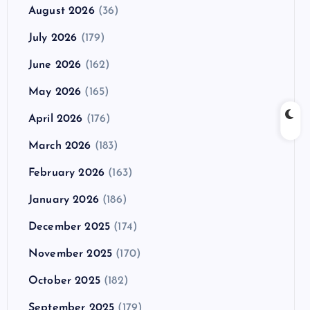
August 2026
(36)
July 2026
(179)
June 2026
(162)
May 2026
(165)
April 2026
(176)
March 2026
(183)
February 2026
(163)
January 2026
(186)
December 2025
(174)
November 2025
(170)
October 2025
(182)
September 2025
(179)