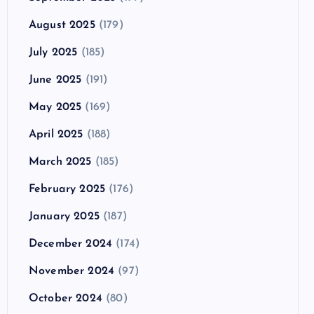
August 2025
(179)
July 2025
(185)
June 2025
(191)
May 2025
(169)
April 2025
(188)
March 2025
(185)
February 2025
(176)
January 2025
(187)
December 2024
(174)
November 2024
(97)
October 2024
(80)