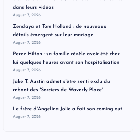
dans leurs vidéos
August 7, 2026
Zendaya et Tom Holland : de nouveaux
détails émergent sur leur mariage
August 7, 2026
Perez Hilton : sa famille révèle avoir été chez
lui quelques heures avant son hospitalisation
August 7, 2026
Jake T. Austin admet s'être senti exclu du
reboot des 'Sorciers de Waverly Place'
August 7, 2026
Le frère d'Angelina Jolie a fait son coming out
August 7, 2026