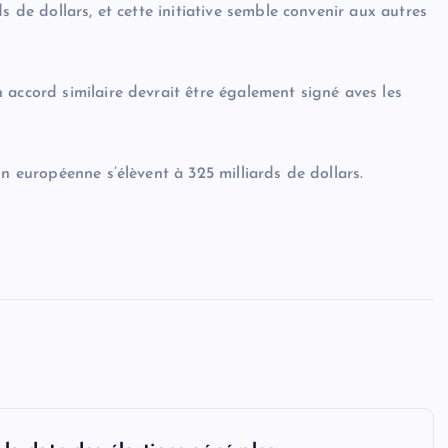
s de dollars, et cette initiative semble convenir aux autres
 accord similaire devrait être également signé aves les
n européenne s’élèvent à 325 milliards de dollars.