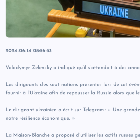
2024-06-14 08:56:33
Volodymyr Zelensky a indiqué qu’il s’attendait à des anno
Les dirigeants des sept nations présentes lors de cet évén
fournir à l’Ukraine afin de repousser la Russie alors que 
Le dirigeant ukrainien a écrit sur Telegram : « Une grande
notre résilience économique. »
La Maison-Blanche a proposé d’utiliser les actifs russes g