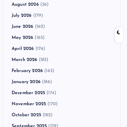
August 2026
(36)
July 2026
(179)
June 2026
(162)
May 2026
(165)
April 2026
(176)
March 2026
(183)
February 2026
(163)
January 2026
(186)
December 2025
(174)
November 2025
(170)
October 2025
(182)
September 2025
(179)