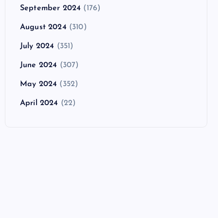
September 2024
(176)
August 2024
(310)
July 2024
(351)
June 2024
(307)
May 2024
(352)
April 2024
(22)