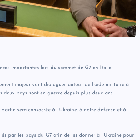
nces importantes lors du sommet de G7 en Italie.
ement majeur vont dialoguer autour de l’aide militaire à
les deux pays sont en guerre depuis plus deux ans.
 partie sera consacrée à l’Ukraine, à notre défense et à
elés par les pays du G7 afin de les donner à l’Ukraine pour