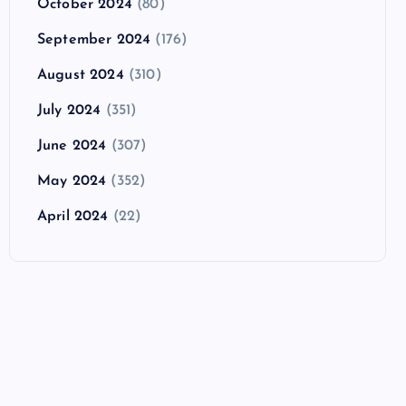
October 2024
(80)
September 2024
(176)
August 2024
(310)
July 2024
(351)
June 2024
(307)
May 2024
(352)
April 2024
(22)