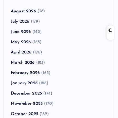
August 2026
(38)
July 2026
(179)
June 2026
(162)
May 2026
(165)
April 2026
(176)
March 2026
(183)
February 2026
(163)
January 2026
(186)
December 2025
(174)
November 2025
(170)
October 2025
(182)