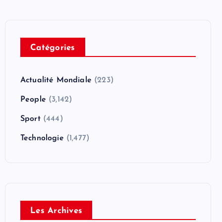
Catégories
Actualité Mondiale
(223)
People
(3,142)
Sport
(444)
Technologie
(1,477)
Les Archives