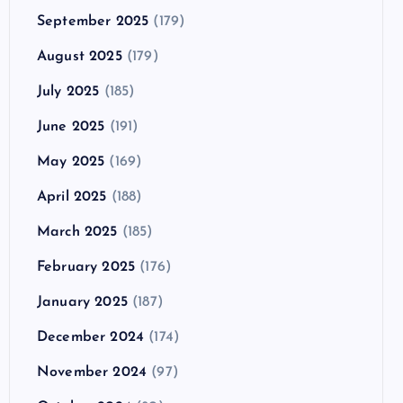
September 2025
(179)
August 2025
(179)
July 2025
(185)
June 2025
(191)
May 2025
(169)
April 2025
(188)
March 2025
(185)
February 2025
(176)
January 2025
(187)
December 2024
(174)
November 2024
(97)