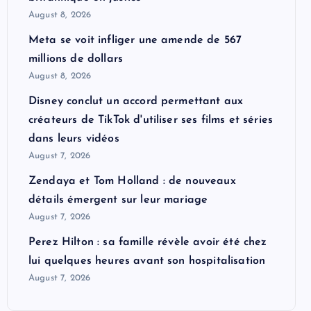
August 8, 2026
Meta se voit infliger une amende de 567
millions de dollars
August 8, 2026
Disney conclut un accord permettant aux
créateurs de TikTok d'utiliser ses films et séries
dans leurs vidéos
August 7, 2026
Zendaya et Tom Holland : de nouveaux
détails émergent sur leur mariage
August 7, 2026
Perez Hilton : sa famille révèle avoir été chez
lui quelques heures avant son hospitalisation
August 7, 2026