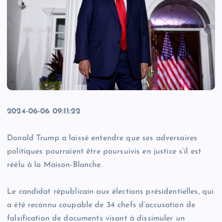
2024-06-06 09:11:22
Donald Trump a laissé entendre que ses adversaires
politiques pourraient être poursuivis en justice s’il est
réélu à la Maison-Blanche.
Le candidat républicain aux élections présidentielles, qui
a été reconnu coupable de 34 chefs d’accusation de
falsification de documents visant à dissimuler un