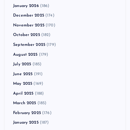
January 2026
(186)
December 2025
(174)
November 2025
(170)
October 2025
(182)
September 2025
(179)
August 2025
(179)
July 2025
(185)
June 2025
(191)
May 2025
(169)
April 2025
(188)
March 2025
(185)
February 2025
(176)
January 2025
(187)