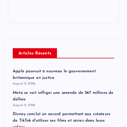
Articles Récents
Apple poursuit à nouveau le gouvernement
britannique en justice
August 8, 2026
Meta se voit infliger une amende de 567 millions de
dollars
August 8, 2026
Disney conclut un accord permettant aux créateurs
de TikTok d'utiliser ses films et séries dans leurs