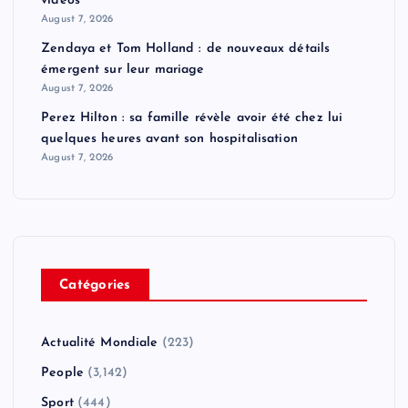
vidéos
August 7, 2026
Zendaya et Tom Holland : de nouveaux détails
émergent sur leur mariage
August 7, 2026
Perez Hilton : sa famille révèle avoir été chez lui
quelques heures avant son hospitalisation
August 7, 2026
Catégories
Actualité Mondiale
(223)
People
(3,142)
Sport
(444)