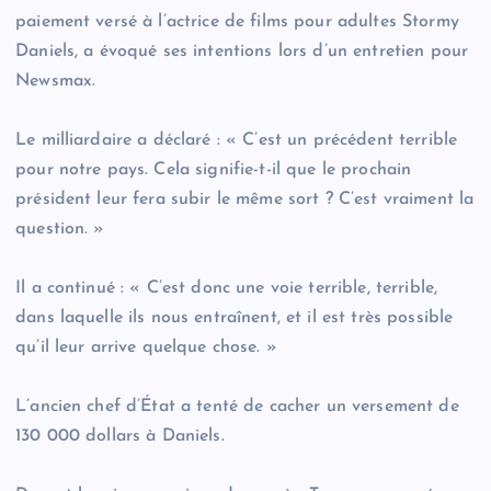
paiement versé à l’actrice de films pour adultes Stormy
Daniels, a évoqué ses intentions lors d’un entretien pour
Newsmax.
Le milliardaire a déclaré : « C’est un précédent terrible
pour notre pays. Cela signifie-t-il que le prochain
président leur fera subir le même sort ? C’est vraiment la
question. »
Il a continué : « C’est donc une voie terrible, terrible,
dans laquelle ils nous entraînent, et il est très possible
qu’il leur arrive quelque chose. »
L’ancien chef d’État a tenté de cacher un versement de
130 000 dollars à Daniels.