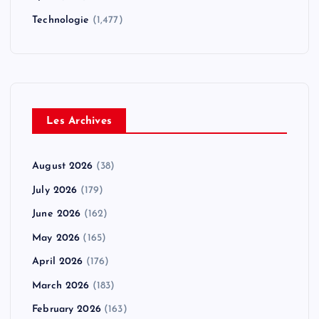
Technologie
(1,477)
Les Archives
August 2026
(38)
July 2026
(179)
June 2026
(162)
May 2026
(165)
April 2026
(176)
March 2026
(183)
February 2026
(163)