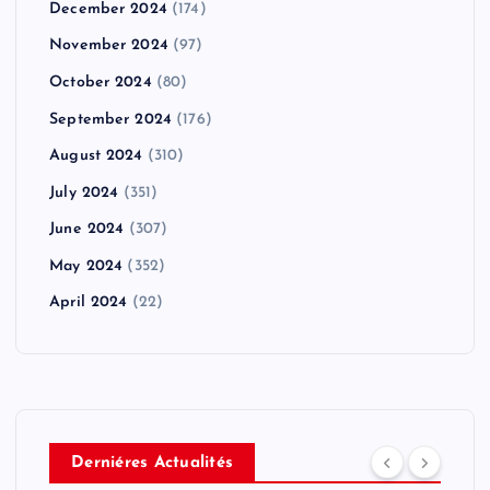
December 2024
(174)
November 2024
(97)
October 2024
(80)
September 2024
(176)
August 2024
(310)
July 2024
(351)
June 2024
(307)
May 2024
(352)
April 2024
(22)
Derniéres Actualités