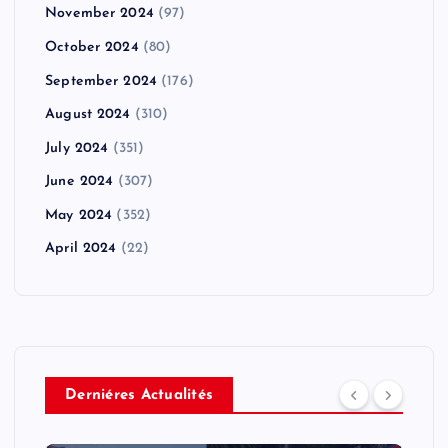
November 2024
(97)
October 2024
(80)
September 2024
(176)
August 2024
(310)
July 2024
(351)
June 2024
(307)
May 2024
(352)
April 2024
(22)
Derniéres Actualités