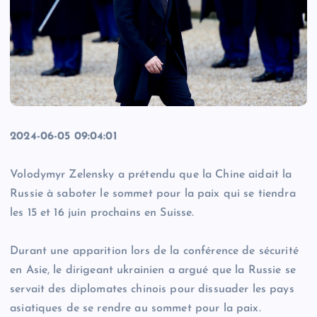
2024-06-05 09:04:01
Volodymyr Zelensky a prétendu que la Chine aidait la
Russie à saboter le sommet pour la paix qui se tiendra
les 15 et 16 juin prochains en Suisse.
Durant une apparition lors de la conférence de sécurité
en Asie, le dirigeant ukrainien a argué que la Russie se
servait des diplomates chinois pour dissuader les pays
asiatiques de se rendre au sommet pour la paix.