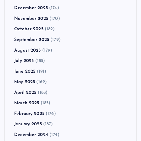
December 2025
(174)
November 2025
(170)
October 2025
(182)
September 2025
(179)
August 2025
(179)
July 2025
(185)
June 2025
(191)
May 2025
(169)
April 2025
(188)
March 2025
(185)
February 2025
(176)
January 2025
(187)
December 2024
(174)