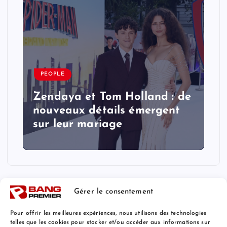
PEOPLE
Zendaya et Tom Holland : de
nouveaux détails émergent
sur leur mariage
Gérer le consentement
Pour offrir les meilleures expériences, nous utilisons des technologies
telles que les cookies pour stocker et/ou accéder aux informations sur