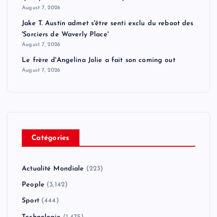
August 7, 2026
Jake T. Austin admet s'être senti exclu du reboot des
'Sorciers de Waverly Place'
August 7, 2026
Le frère d'Angelina Jolie a fait son coming out
August 7, 2026
Catégories
Actualité Mondiale
(223)
People
(3,142)
Sport
(444)