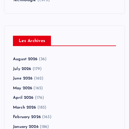
Technologie
(1,475)
Les Archives
August 2026
(36)
July 2026
(179)
June 2026
(162)
May 2026
(165)
April 2026
(176)
March 2026
(183)
February 2026
(163)
January 2026
(186)