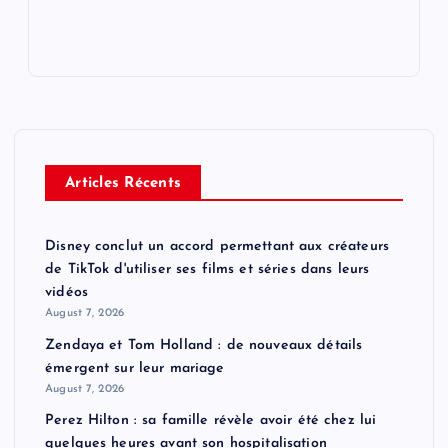
Articles Récents
Disney conclut un accord permettant aux créateurs
de TikTok d'utiliser ses films et séries dans leurs
vidéos
August 7, 2026
Zendaya et Tom Holland : de nouveaux détails
émergent sur leur mariage
August 7, 2026
Perez Hilton : sa famille révèle avoir été chez lui
quelques heures avant son hospitalisation