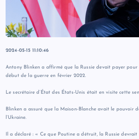
2024-05-15 11:10:46
Antony Blinken a affirmé que la Russie devait payer pour 
début de la guerre en février 2022.
Le secrétaire d’État des États-Unis était en visite cette s
Blinken a assuré que la Maison-Blanche avait le pouvoir de 
l’Ukraine.
Il a déclaré : « Ce que Poutine a détruit, la Russie devrait 