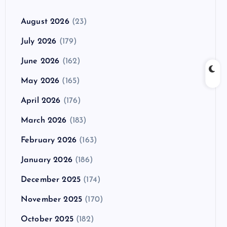
August 2026
(23)
July 2026
(179)
June 2026
(162)
May 2026
(165)
April 2026
(176)
March 2026
(183)
February 2026
(163)
January 2026
(186)
December 2025
(174)
November 2025
(170)
October 2025
(182)