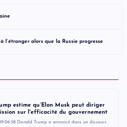
aine
 l’étranger alors que la Russie progresse
ump estime qu’Elon Musk peut diriger
ssion sur l'efficacité du gouvernement
9:06:58 Donald Trump a annoncé dans un discours