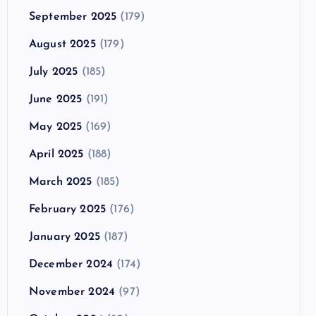
September 2025
(179)
August 2025
(179)
July 2025
(185)
June 2025
(191)
May 2025
(169)
April 2025
(188)
March 2025
(185)
February 2025
(176)
January 2025
(187)
December 2024
(174)
November 2024
(97)