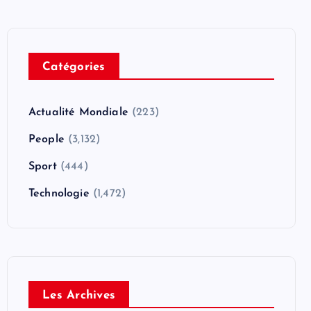
Catégories
Actualité Mondiale
(223)
People
(3,132)
Sport
(444)
Technologie
(1,472)
Les Archives