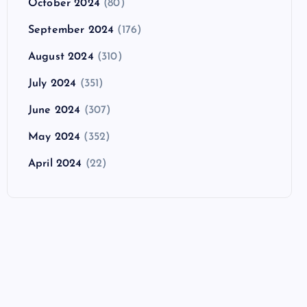
October 2024
(80)
September 2024
(176)
August 2024
(310)
July 2024
(351)
June 2024
(307)
May 2024
(352)
April 2024
(22)