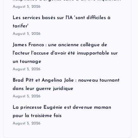
August 5, 2026
Les services basés sur l'IA 'sont difficiles à
tarifer'
August 5, 2026
James Franco : une ancienne collègue de
l'acteur l'accuse d'avoir été insupportable sur
un tournage
August 5, 2026
Brad Pitt et Angelina Jolie : nouveau tournant
dans leur guerre juridique
August 5, 2026
La princesse Eugénie est devenue maman
pour la troisième fois
August 5, 2026