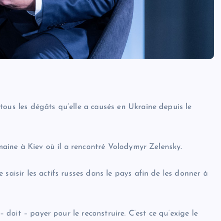
tous les dégâts qu’elle a causés en Ukraine depuis le
emaine à Kiev où il a rencontré Volodymyr Zelensky.
saisir les actifs russes dans le pays afin de les donner à
– doit – payer pour le reconstruire. C’est ce qu’exige le