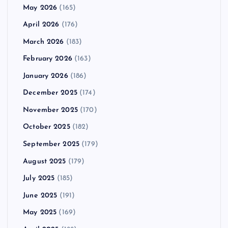
May 2026
(165)
April 2026
(176)
March 2026
(183)
February 2026
(163)
January 2026
(186)
December 2025
(174)
November 2025
(170)
October 2025
(182)
September 2025
(179)
August 2025
(179)
July 2025
(185)
June 2025
(191)
May 2025
(169)