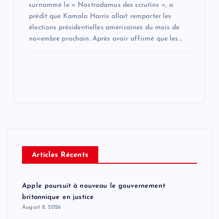
surnommé le « Nostradamus des scrutins », a
prédit que Kamala Harris allait remporter les
élections présidentielles américaines du mois de
novembre prochain. Après avoir affirmé que les…
Articles Récents
Apple poursuit à nouveau le gouvernement
britannique en justice
August 8, 2026