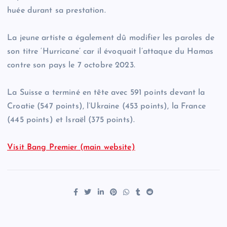
huée durant sa prestation.
La jeune artiste a également dû modifier les paroles de
son titre ‘Hurricane’ car il évoquait l’attaque du Hamas
contre son pays le 7 octobre 2023.
La Suisse a terminé en tête avec 591 points devant la
Croatie (547 points), l’Ukraine (453 points), la France
(445 points) et Israël (375 points).
Visit Bang Premier (main website)