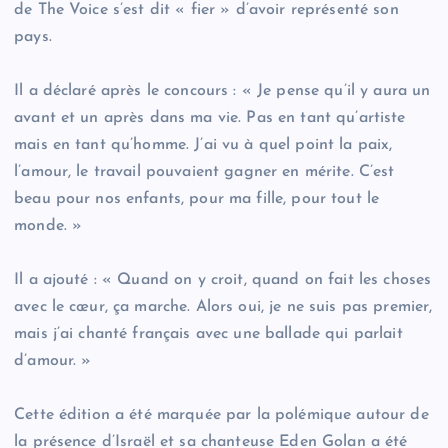
de The Voice s’est dit « fier » d’avoir représenté son
pays.
Il a déclaré après le concours : « Je pense qu’il y aura un
avant et un après dans ma vie. Pas en tant qu’artiste
mais en tant qu’homme. J’ai vu à quel point la paix,
l’amour, le travail pouvaient gagner en mérite. C’est
beau pour nos enfants, pour ma fille, pour tout le
monde. »
Il a ajouté : « Quand on y croit, quand on fait les choses
avec le cœur, ça marche. Alors oui, je ne suis pas premier,
mais j’ai chanté français avec une ballade qui parlait
d’amour. »
Cette édition a été marquée par la polémique autour de
la présence d’Israël et sa chanteuse Eden Golan a été