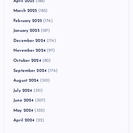
April 2025
(188)
March 2025
(185)
February 2025
(176)
January 2025
(187)
December 2024
(174)
November 2024
(97)
October 2024
(80)
September 2024
(176)
August 2024
(310)
July 2024
(351)
June 2024
(307)
May 2024
(352)
April 2024
(22)