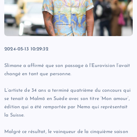
2024-05-13 10:29:32
Slimane a affirmé que son passage à l’Eurovision l’avait
changé en tant que personne.
L’artiste de 34 ans a terminé quatrième du concours qui
se tenait à Malmö en Suède avec son titre ‘Mon amour’,
édition qui a été remportée par Nemo qui représentait
la Suisse.
Malgré ce résultat, le vainqueur de la cinquième saison