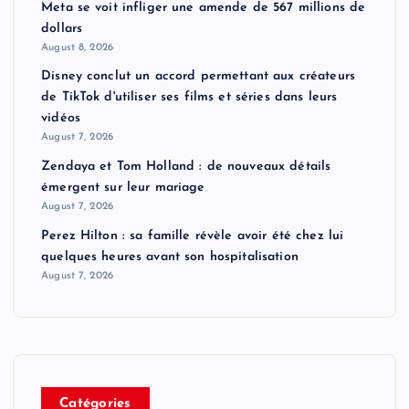
Meta se voit infliger une amende de 567 millions de
dollars
August 8, 2026
Disney conclut un accord permettant aux créateurs
de TikTok d'utiliser ses films et séries dans leurs
vidéos
August 7, 2026
Zendaya et Tom Holland : de nouveaux détails
émergent sur leur mariage
August 7, 2026
Perez Hilton : sa famille révèle avoir été chez lui
quelques heures avant son hospitalisation
August 7, 2026
Catégories