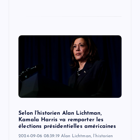
Selon l’historien Alan Lichtman,
Kamala Harris va remporter les
élections présidentielles américaines
2024-09-06 08:39:19 Alan Lichtman, l’historien