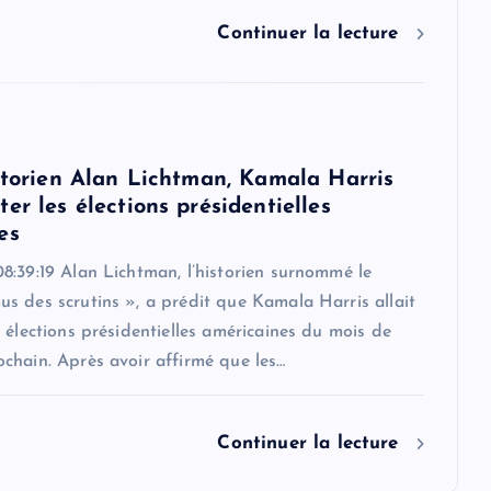
Continuer la lecture
istorien Alan Lichtman, Kamala Harris
er les élections présidentielles
es
8:39:19 Alan Lichtman, l’historien surnommé le
s des scrutins », a prédit que Kamala Harris allait
 élections présidentielles américaines du mois de
chain. Après avoir affirmé que les…
Continuer la lecture