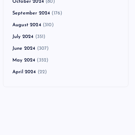
October 2024
(80)
September 2024
(176)
August 2024
(310)
July 2024
(351)
June 2024
(307)
May 2024
(352)
April 2024
(22)