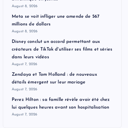
August 8, 2026
Meta se voit infliger une amende de 567
millions de dollars
August 8, 2026
Disney conclut un accord permettant aux
créateurs de TikTok d'utiliser ses films et séries
dans leurs vidéos
August 7, 2026
Zendaya et Tom Holland : de nouveaux
détails émergent sur leur mariage
August 7, 2026
Perez Hilton : sa famille révèle avoir été chez
lui quelques heures avant son hospitalisation
August 7, 2026