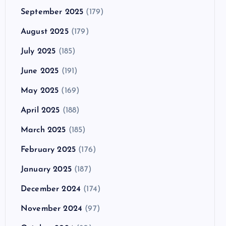
September 2025
(179)
August 2025
(179)
July 2025
(185)
June 2025
(191)
May 2025
(169)
April 2025
(188)
March 2025
(185)
February 2025
(176)
January 2025
(187)
December 2024
(174)
November 2024
(97)