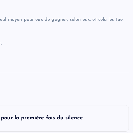
 seul moyen pour eux de gagner, selon eux, et cela les tue.
.
pour la première fois du silence