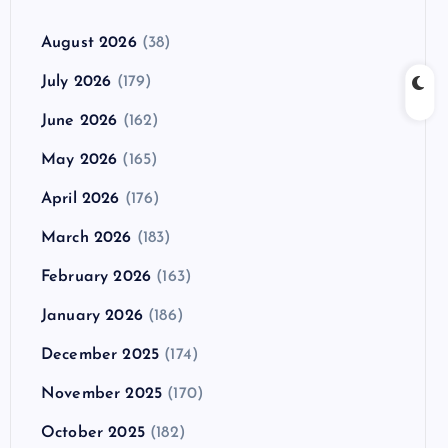
August 2026
(38)
July 2026
(179)
June 2026
(162)
May 2026
(165)
April 2026
(176)
March 2026
(183)
February 2026
(163)
January 2026
(186)
December 2025
(174)
November 2025
(170)
October 2025
(182)