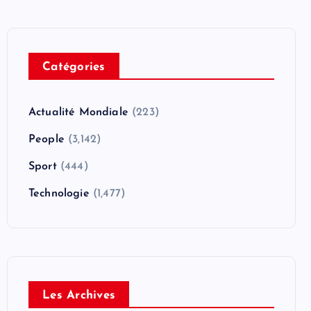
Catégories
Actualité Mondiale
(223)
People
(3,142)
Sport
(444)
Technologie
(1,477)
Les Archives