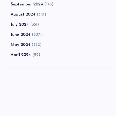
September 2024
(176)
August 2024
(310)
July 2024
(351)
June 2024
(307)
May 2024
(352)
April 2024
(22)