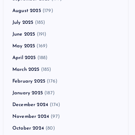
August 2025
(179)
July 2025
(185)
June 2025
(191)
May 2025
(169)
April 2025
(188)
March 2025
(185)
February 2025
(176)
January 2025
(187)
December 2024
(174)
November 2024
(97)
October 2024
(80)