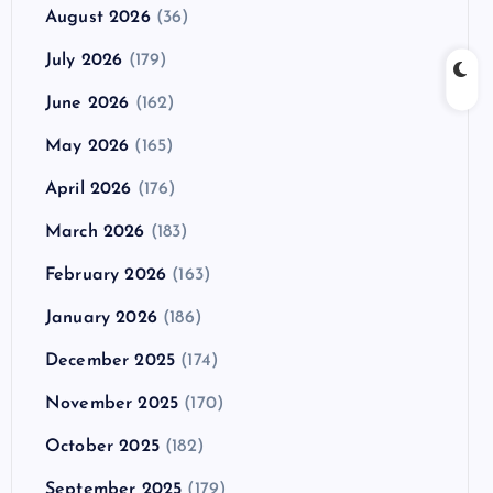
August 2026
(36)
July 2026
(179)
June 2026
(162)
May 2026
(165)
April 2026
(176)
March 2026
(183)
February 2026
(163)
January 2026
(186)
December 2025
(174)
November 2025
(170)
October 2025
(182)
September 2025
(179)