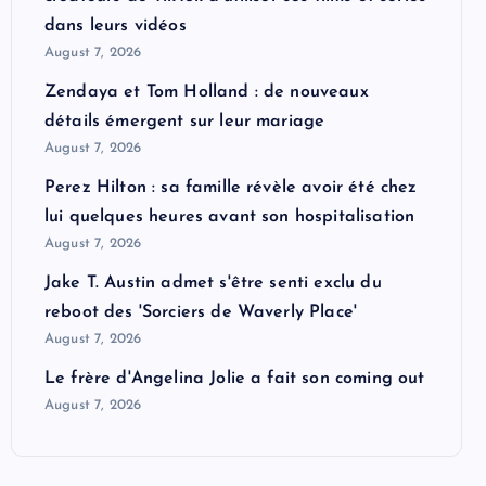
dans leurs vidéos
August 7, 2026
Zendaya et Tom Holland : de nouveaux
détails émergent sur leur mariage
August 7, 2026
Perez Hilton : sa famille révèle avoir été chez
lui quelques heures avant son hospitalisation
August 7, 2026
Jake T. Austin admet s'être senti exclu du
reboot des 'Sorciers de Waverly Place'
August 7, 2026
Le frère d'Angelina Jolie a fait son coming out
August 7, 2026