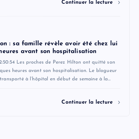
Continuer la lecture
on : sa famille révèle avoir été chez lui
heures avant son hospitalisation
2:50:54 Les proches de Perez Hilton ont quitté son
ques heures avant son hospitalisation. Le blogueur
transporté à l’hôpital en début de semaine à la…
Continuer la lecture