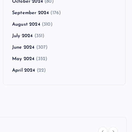
October 2024
(80)
September 2024
(176)
August 2024
(310)
July 2024
(351)
June 2024
(307)
May 2024
(352)
April 2024
(22)