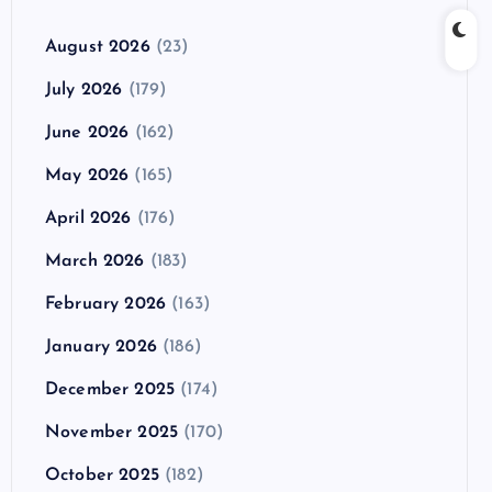
August 2026
(23)
July 2026
(179)
June 2026
(162)
May 2026
(165)
April 2026
(176)
March 2026
(183)
February 2026
(163)
January 2026
(186)
December 2025
(174)
November 2025
(170)
October 2025
(182)