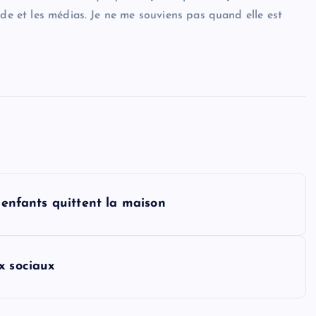
nde et les médias. Je ne me souviens pas quand elle est
s enfants quittent la maison
x sociaux