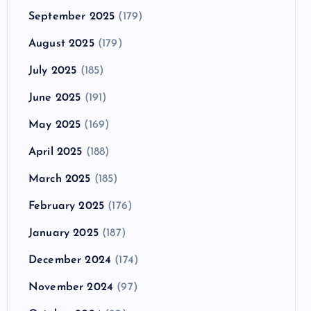
September 2025
(179)
August 2025
(179)
July 2025
(185)
June 2025
(191)
May 2025
(169)
April 2025
(188)
March 2025
(185)
February 2025
(176)
January 2025
(187)
December 2024
(174)
November 2024
(97)