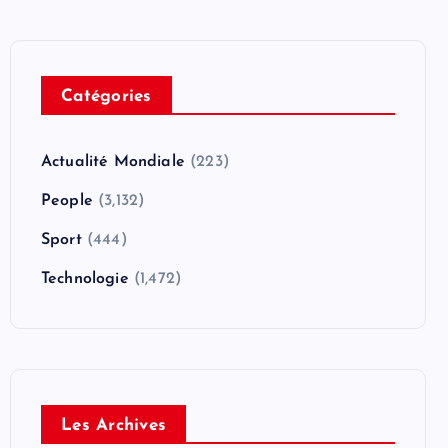
Catégories
Actualité Mondiale
(223)
People
(3,132)
Sport
(444)
Technologie
(1,472)
Les Archives