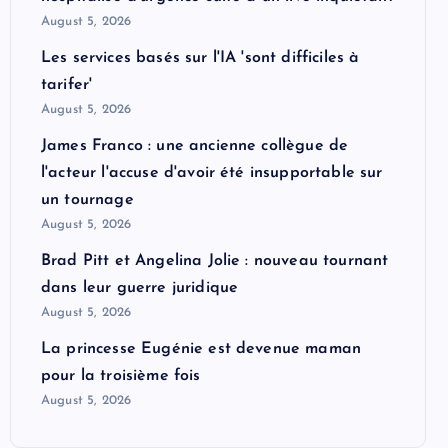
August 5, 2026
Les services basés sur l'IA 'sont difficiles à
tarifer'
August 5, 2026
James Franco : une ancienne collègue de
l'acteur l'accuse d'avoir été insupportable sur
un tournage
August 5, 2026
Brad Pitt et Angelina Jolie : nouveau tournant
dans leur guerre juridique
August 5, 2026
La princesse Eugénie est devenue maman
pour la troisième fois
August 5, 2026