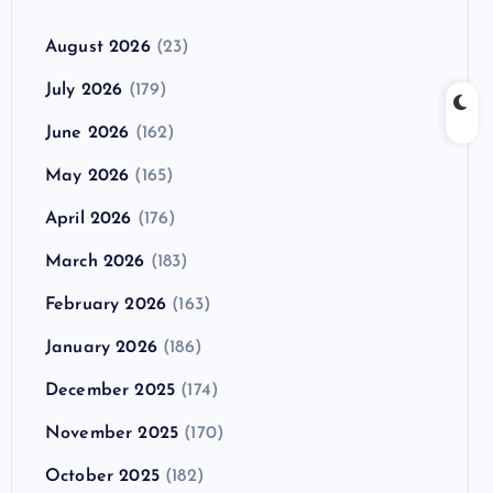
August 2026
(23)
July 2026
(179)
June 2026
(162)
May 2026
(165)
April 2026
(176)
March 2026
(183)
February 2026
(163)
January 2026
(186)
December 2025
(174)
November 2025
(170)
October 2025
(182)