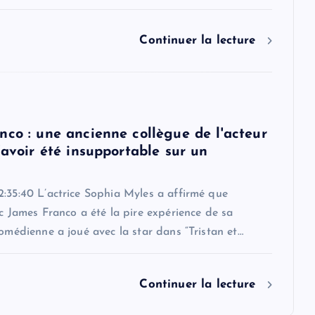
Continuer la lecture
nco : une ancienne collègue de l'acteur
'avoir été insupportable sur un
:35:40 L’actrice Sophia Myles a affirmé que
ec James Franco a été la pire expérience de sa
comédienne a joué avec la star dans “Tristan et…
Continuer la lecture