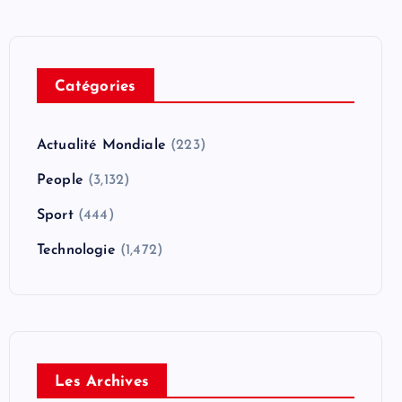
Catégories
Actualité Mondiale
(223)
People
(3,132)
Sport
(444)
Technologie
(1,472)
Les Archives