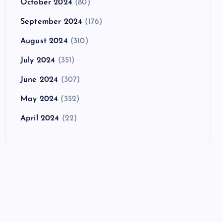
October 2024
(80)
September 2024
(176)
August 2024
(310)
July 2024
(351)
June 2024
(307)
May 2024
(352)
April 2024
(22)