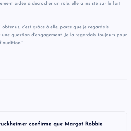
ement aidée à décrocher un rôle, elle a insisté sur le fait
 obtenus, c’est grâce à elle, parce que je regardais
ste une question d’engagement. Je la regardais toujours pour
’audition.”
 Bruckheimer confirme que Margot Robbie