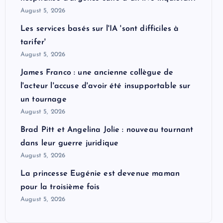
August 5, 2026
Les services basés sur l'IA 'sont difficiles à
tarifer'
August 5, 2026
James Franco : une ancienne collègue de
l'acteur l'accuse d'avoir été insupportable sur
un tournage
August 5, 2026
Brad Pitt et Angelina Jolie : nouveau tournant
dans leur guerre juridique
August 5, 2026
La princesse Eugénie est devenue maman
pour la troisième fois
August 5, 2026