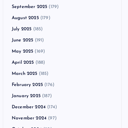
September 2025
(179)
August 2025
(179)
July 2025
(185)
June 2025
(191)
May 2025
(169)
April 2025
(188)
March 2025
(185)
February 2025
(176)
January 2025
(187)
December 2024
(174)
November 2024
(97)