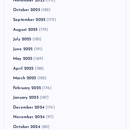
November 2025
(170)
October 2025
(182)
September 2025
(179)
August 2025
(179)
July 2025
(185)
June 2025
(191)
May 2025
(169)
April 2025
(188)
March 2025
(185)
February 2025
(176)
January 2025
(187)
December 2024
(174)
November 2024
(97)
October 2024
(80)