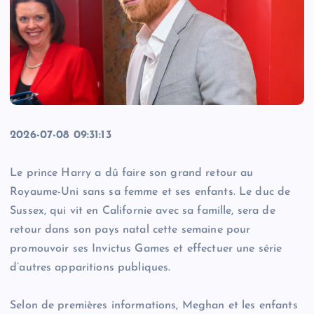
2026-07-08 09:31:13
Le prince Harry a dû faire son grand retour au
Royaume-Uni sans sa femme et ses enfants. Le duc de
Sussex, qui vit en Californie avec sa famille, sera de
retour dans son pays natal cette semaine pour
promouvoir ses Invictus Games et effectuer une série
d’autres apparitions publiques.
Selon de premières informations, Meghan et les enfants