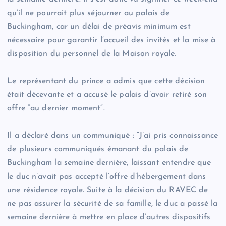
qu’il ne pourrait plus séjourner au palais de
Buckingham, car un délai de préavis minimum est
nécessaire pour garantir l’accueil des invités et la mise à
disposition du personnel de la Maison royale.
Le représentant du prince a admis que cette décision
était décevante et a accusé le palais d’avoir retiré son
offre “au dernier moment”.
Il a déclaré dans un communiqué : “J’ai pris connaissance
de plusieurs communiqués émanant du palais de
Buckingham la semaine dernière, laissant entendre que
le duc n’avait pas accepté l’offre d’hébergement dans
une résidence royale. Suite à la décision du RAVEC de
ne pas assurer la sécurité de sa famille, le duc a passé la
semaine dernière à mettre en place d’autres dispositifs