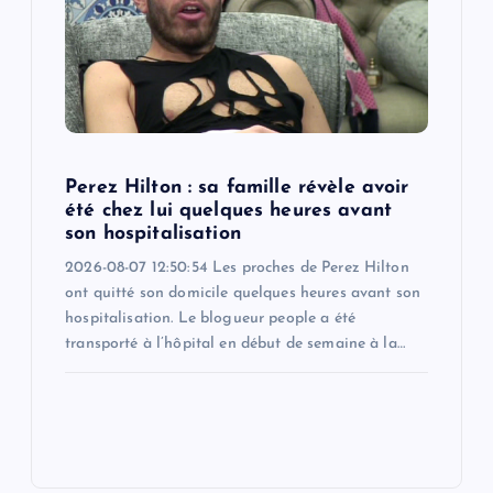
Perez Hilton : sa famille révèle avoir
été chez lui quelques heures avant
son hospitalisation
2026-08-07 12:50:54 Les proches de Perez Hilton
ont quitté son domicile quelques heures avant son
hospitalisation. Le blogueur people a été
transporté à l’hôpital en début de semaine à la…