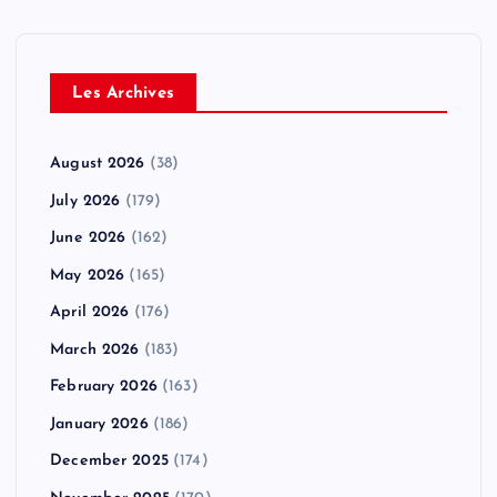
Les Archives
August 2026
(38)
July 2026
(179)
June 2026
(162)
May 2026
(165)
April 2026
(176)
March 2026
(183)
February 2026
(163)
January 2026
(186)
December 2025
(174)