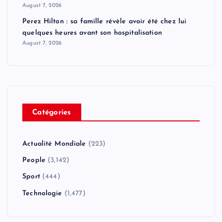
August 7, 2026
Perez Hilton : sa famille révèle avoir été chez lui
quelques heures avant son hospitalisation
August 7, 2026
Catégories
Actualité Mondiale
(223)
People
(3,142)
Sport
(444)
Technologie
(1,477)