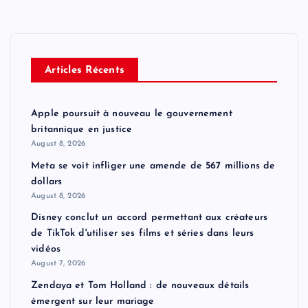
Articles Récents
Apple poursuit à nouveau le gouvernement
britannique en justice
August 8, 2026
Meta se voit infliger une amende de 567 millions de
dollars
August 8, 2026
Disney conclut un accord permettant aux créateurs
de TikTok d'utiliser ses films et séries dans leurs
vidéos
August 7, 2026
Zendaya et Tom Holland : de nouveaux détails
émergent sur leur mariage