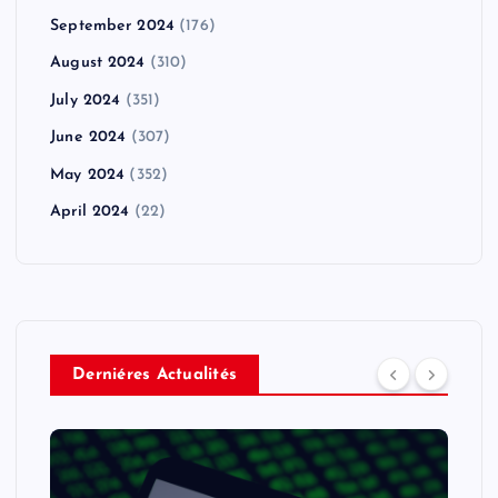
September 2024
(176)
August 2024
(310)
July 2024
(351)
June 2024
(307)
May 2024
(352)
April 2024
(22)
Derniéres Actualités