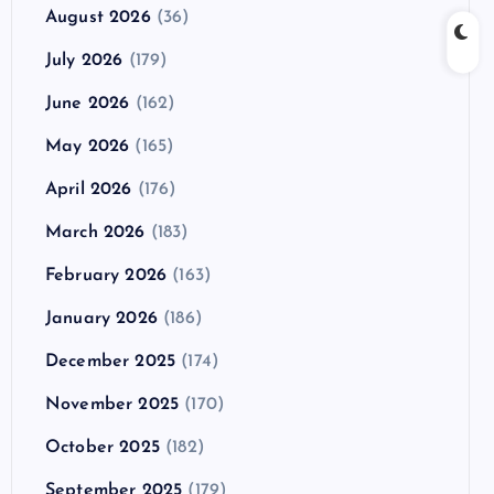
August 2026
(36)
July 2026
(179)
June 2026
(162)
May 2026
(165)
April 2026
(176)
March 2026
(183)
February 2026
(163)
January 2026
(186)
December 2025
(174)
November 2025
(170)
October 2025
(182)
September 2025
(179)