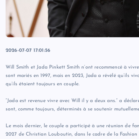
2026-07-07 17:01:56
Will Smith et Jada Pinkett Smith n’ont recommencé à vivre 
sont mariés en 1997, mais en 2023, Jada a révélé qu’ils vi
qu’ils étaient toujours en couple.
“Jada est revenue vivre avec Will il y a deux ans.” a déclar
sont, comme toujours, déterminés à se soutenir mutuelleme
Le mois dernier, le couple a participé à une réunion de fa
2027 de Christian Louboutin, dans le cadre de la Fashion W