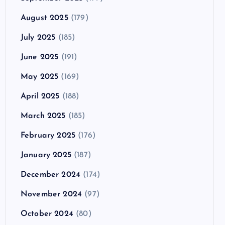
August 2025
(179)
July 2025
(185)
June 2025
(191)
May 2025
(169)
April 2025
(188)
March 2025
(185)
February 2025
(176)
January 2025
(187)
December 2024
(174)
November 2024
(97)
October 2024
(80)