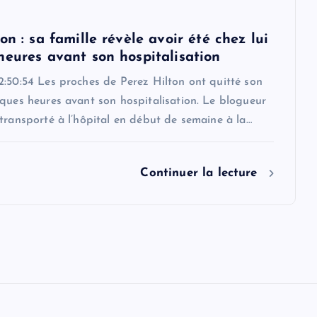
on : sa famille révèle avoir été chez lui
heures avant son hospitalisation
2:50:54 Les proches de Perez Hilton ont quitté son
ques heures avant son hospitalisation. Le blogueur
transporté à l’hôpital en début de semaine à la…
Continuer la lecture