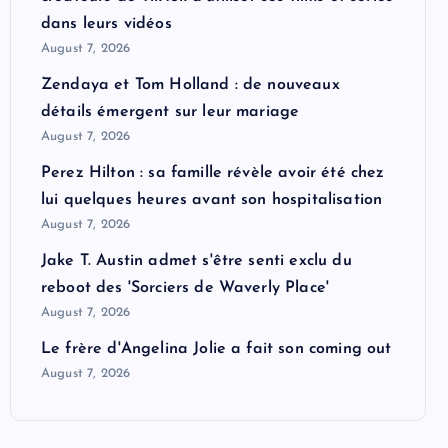
dans leurs vidéos
August 7, 2026
Zendaya et Tom Holland : de nouveaux
détails émergent sur leur mariage
August 7, 2026
Perez Hilton : sa famille révèle avoir été chez
lui quelques heures avant son hospitalisation
August 7, 2026
Jake T. Austin admet s'être senti exclu du
reboot des 'Sorciers de Waverly Place'
August 7, 2026
Le frère d'Angelina Jolie a fait son coming out
August 7, 2026