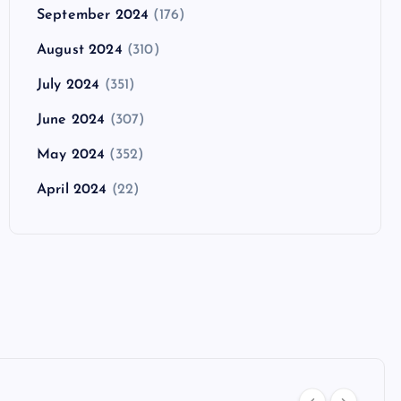
September 2024
(176)
August 2024
(310)
July 2024
(351)
June 2024
(307)
May 2024
(352)
April 2024
(22)