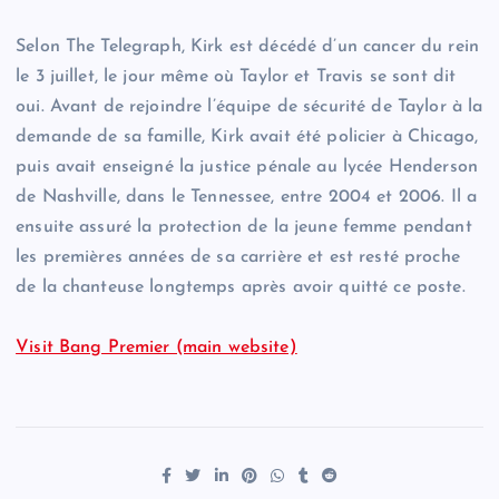
Selon The Telegraph, Kirk est décédé d’un cancer du rein
le 3 juillet, le jour même où Taylor et Travis se sont dit
oui. Avant de rejoindre l’équipe de sécurité de Taylor à la
demande de sa famille, Kirk avait été policier à Chicago,
puis avait enseigné la justice pénale au lycée Henderson
de Nashville, dans le Tennessee, entre 2004 et 2006. Il a
ensuite assuré la protection de la jeune femme pendant
les premières années de sa carrière et est resté proche
de la chanteuse longtemps après avoir quitté ce poste.
Visit Bang Premier (main website)