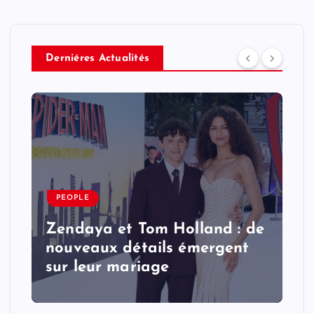
Derniéres Actualités
PEOPLE
Zendaya et Tom Holland : de
nouveaux détails émergent
sur leur mariage