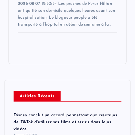
2026-08-07 12:50:54 Les proches de Perez Hilton
ont quitté son domicile quelques heures avant son
hospitalisation. Le blogueur people a été
transporté à l’hôpital en début de semaine à la…
Articles Récents
Disney conclut un accord permettant aux créateurs
de TikTok d'utiliser ses films et séries dans leurs
vidéos