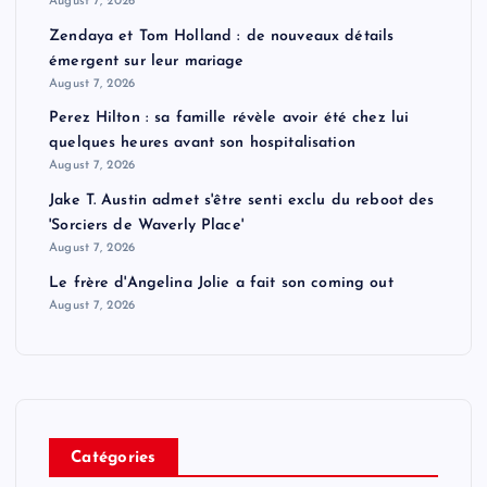
August 7, 2026
Zendaya et Tom Holland : de nouveaux détails
émergent sur leur mariage
August 7, 2026
Perez Hilton : sa famille révèle avoir été chez lui
quelques heures avant son hospitalisation
August 7, 2026
Jake T. Austin admet s'être senti exclu du reboot des
'Sorciers de Waverly Place'
August 7, 2026
Le frère d'Angelina Jolie a fait son coming out
August 7, 2026
Catégories