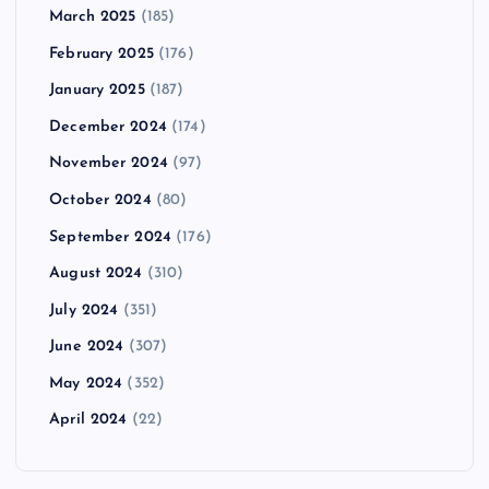
March 2025
(185)
February 2025
(176)
January 2025
(187)
December 2024
(174)
November 2024
(97)
October 2024
(80)
September 2024
(176)
August 2024
(310)
July 2024
(351)
June 2024
(307)
May 2024
(352)
April 2024
(22)