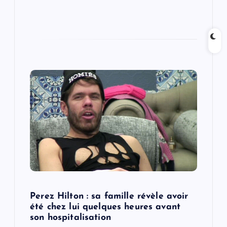
Perez Hilton : sa famille révèle avoir
été chez lui quelques heures avant
son hospitalisation