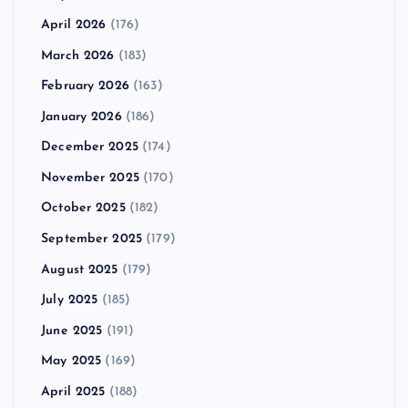
April 2026
(176)
March 2026
(183)
February 2026
(163)
January 2026
(186)
December 2025
(174)
November 2025
(170)
October 2025
(182)
September 2025
(179)
August 2025
(179)
July 2025
(185)
June 2025
(191)
May 2025
(169)
April 2025
(188)