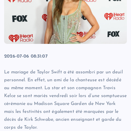
2026-07-06 08:31:07
Le mariage de Taylor Swift a été assombri par un deuil
personnel. En effet, un ami de la chanteuse est décédé
au même moment. La star et son compagnon Travis
Kelce se sont mariés vendredi soir lors d’une somptueuse
cérémonie au Madison Square Garden de New York
mais les festivités ont également été marquées par le
décès de Kirk Schwabe, ancien enseignant et garde du
corps de Taylor.