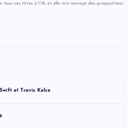
 tous ces titres à l’IA, et elle m’a renvoyé des propositions
Swift et Travis Kelce
é