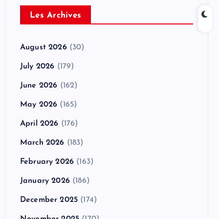
Les Archives
August 2026
(30)
July 2026
(179)
June 2026
(162)
May 2026
(165)
April 2026
(176)
March 2026
(183)
February 2026
(163)
January 2026
(186)
December 2025
(174)
November 2025
(170)