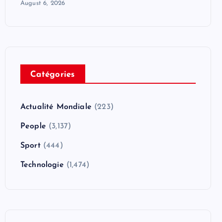
August 6, 2026
Catégories
Actualité Mondiale
(223)
People
(3,137)
Sport
(444)
Technologie
(1,474)