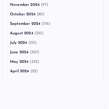
November 2024
(97)
October 2024
(80)
September 2024
(176)
August 2024
(310)
July 2024
(351)
June 2024
(307)
May 2024
(352)
April 2024
(22)