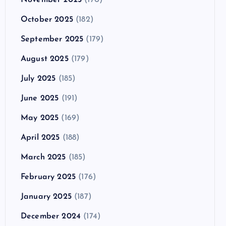
October 2025
(182)
September 2025
(179)
August 2025
(179)
July 2025
(185)
June 2025
(191)
May 2025
(169)
April 2025
(188)
March 2025
(185)
February 2025
(176)
January 2025
(187)
December 2024
(174)