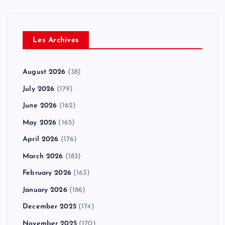
Les Archives
August 2026
(38)
July 2026
(179)
June 2026
(162)
May 2026
(165)
April 2026
(176)
March 2026
(183)
February 2026
(163)
January 2026
(186)
December 2025
(174)
November 2025
(170)