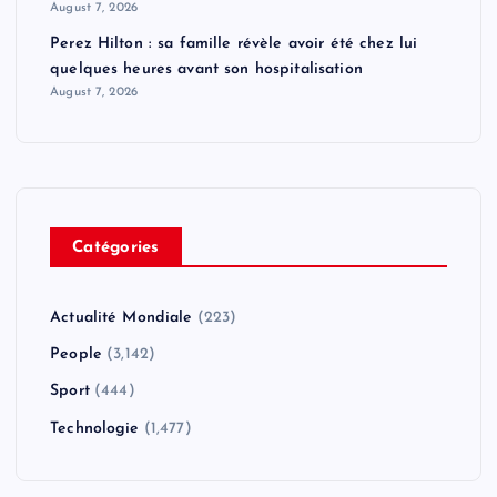
August 7, 2026
Perez Hilton : sa famille révèle avoir été chez lui
quelques heures avant son hospitalisation
August 7, 2026
Catégories
Actualité Mondiale
(223)
People
(3,142)
Sport
(444)
Technologie
(1,477)