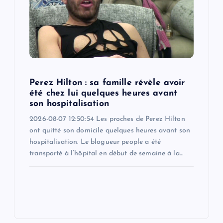
Perez Hilton : sa famille révèle avoir
été chez lui quelques heures avant
son hospitalisation
2026-08-07 12:50:54 Les proches de Perez Hilton
ont quitté son domicile quelques heures avant son
hospitalisation. Le blogueur people a été
transporté à l’hôpital en début de semaine à la…