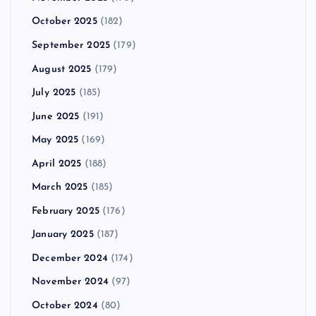
October 2025
(182)
September 2025
(179)
August 2025
(179)
July 2025
(185)
June 2025
(191)
May 2025
(169)
April 2025
(188)
March 2025
(185)
February 2025
(176)
January 2025
(187)
December 2024
(174)
November 2024
(97)
October 2024
(80)