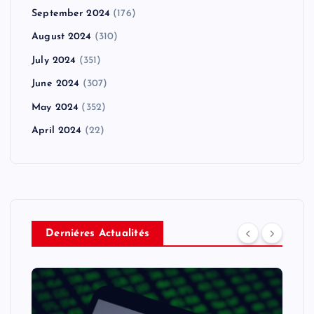
September 2024
(176)
August 2024
(310)
July 2024
(351)
June 2024
(307)
May 2024
(352)
April 2024
(22)
Derniéres Actualités