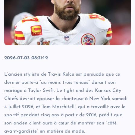
2026-07-03 08:31:19
L’ancien styliste de Travis Kelce est persuadé que ce
dernier portera “au moins trois tenues” durant son
mariage à Taylor Swift. Le tight end des Kansas City
Chiefs devrait épouser la chanteuse à New York samedi
4 juillet 2026, et Tom Marchitelli, qui a travaillé avec le
sportif pendant cinq ans à partir de 2016, prédit que
son ancien client aura à cœur de montrer son “côté
avant-gardiste” en matière de mode.