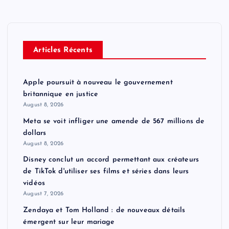
Articles Récents
Apple poursuit à nouveau le gouvernement
britannique en justice
August 8, 2026
Meta se voit infliger une amende de 567 millions de
dollars
August 8, 2026
Disney conclut un accord permettant aux créateurs
de TikTok d'utiliser ses films et séries dans leurs
vidéos
August 7, 2026
Zendaya et Tom Holland : de nouveaux détails
émergent sur leur mariage