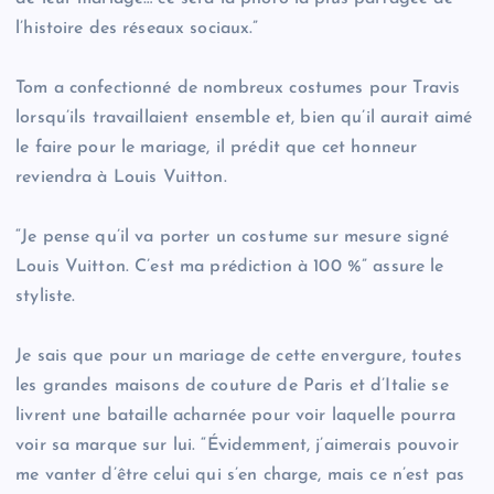
l’histoire des réseaux sociaux.”
Tom a confectionné de nombreux costumes pour Travis
lorsqu’ils travaillaient ensemble et, bien qu’il aurait aimé
le faire pour le mariage, il prédit que cet honneur
reviendra à Louis Vuitton.
“Je pense qu’il va porter un costume sur mesure signé
Louis Vuitton. C’est ma prédiction à 100 %” assure le
styliste.
Je sais que pour un mariage de cette envergure, toutes
les grandes maisons de couture de Paris et d’Italie se
livrent une bataille acharnée pour voir laquelle pourra
voir sa marque sur lui. “Évidemment, j’aimerais pouvoir
me vanter d’être celui qui s’en charge, mais ce n’est pas