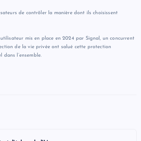
isateurs de contrôler la manière dont ils choisissent
’utilisateur mis en place en 2024 par Signal, un concurrent
ction de la vie privée ont salué cette protection
l dans l’ensemble.