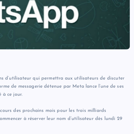
d’utilisateur qui permettra aux utilisateurs de discuter
forme de messagerie détenue par Meta lance l’une de ses
 à ce jour.
cours des prochains mois pour les trois milliards
t commencer à réserver leur nom d’utilisateur dès lundi 29