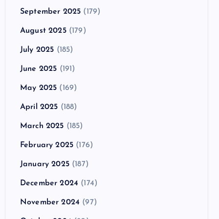
September 2025
(179)
August 2025
(179)
July 2025
(185)
June 2025
(191)
May 2025
(169)
April 2025
(188)
March 2025
(185)
February 2025
(176)
January 2025
(187)
December 2024
(174)
November 2024
(97)