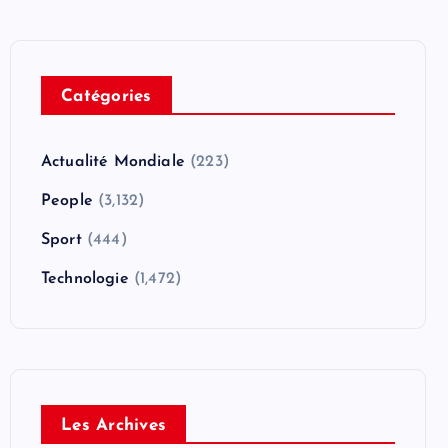
Catégories
Actualité Mondiale
(223)
People
(3,132)
Sport
(444)
Technologie
(1,472)
Les Archives