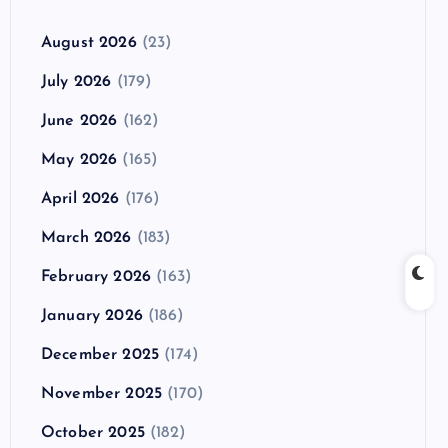
August 2026
(23)
July 2026
(179)
June 2026
(162)
May 2026
(165)
April 2026
(176)
March 2026
(183)
February 2026
(163)
January 2026
(186)
December 2025
(174)
November 2025
(170)
October 2025
(182)