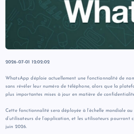
2026-07-01 12:02:02
WhatsApp déploie actuellement une fonctionnalité de noms 
sans révéler leur numéro de téléphone, alors que la plate
plus importantes mises à jour en matière de confidentialité
Cette fonctionnalité sera déployée à l’échelle mondiale au 
d’utilisateurs de l’application, et les utilisateurs pourron
juin 2026.