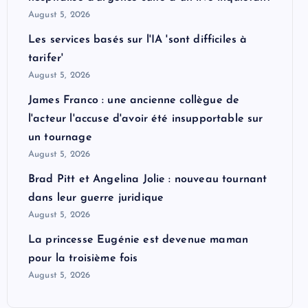
August 5, 2026
Les services basés sur l'IA 'sont difficiles à
tarifer'
August 5, 2026
James Franco : une ancienne collègue de
l'acteur l'accuse d'avoir été insupportable sur
un tournage
August 5, 2026
Brad Pitt et Angelina Jolie : nouveau tournant
dans leur guerre juridique
August 5, 2026
La princesse Eugénie est devenue maman
pour la troisième fois
August 5, 2026