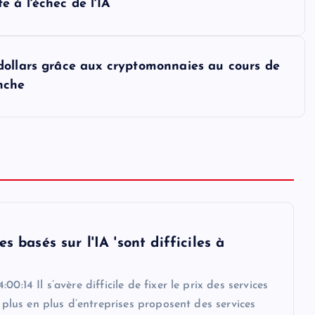
 à l'échec de l'IA
dollars grâce aux cryptomonnaies au cours de
nche
es basés sur l'IA 'sont difficiles à
00:14 Il s’avère difficile de fixer le prix des services
De plus en plus d’entreprises proposent des services