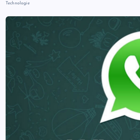
Technologie