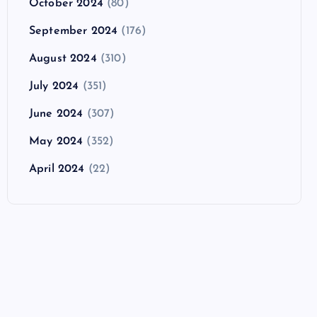
October 2024
(80)
September 2024
(176)
August 2024
(310)
July 2024
(351)
June 2024
(307)
May 2024
(352)
April 2024
(22)