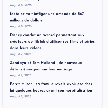
August 8, 2026
Meta se voit infliger une amende de 567
millions de dollars
August 8, 2026
Disney conclut un accord permettant aux
créateurs de TikTok d'utiliser ses films et séries
dans leurs vidéos
August 7, 2026
Zendaya et Tom Holland : de nouveaux
détails émergent sur leur mariage
August 7, 2026
Perez Hilton : sa famille révèle avoir été chez
lui quelques heures avant son hospitalisation
August 7, 2026