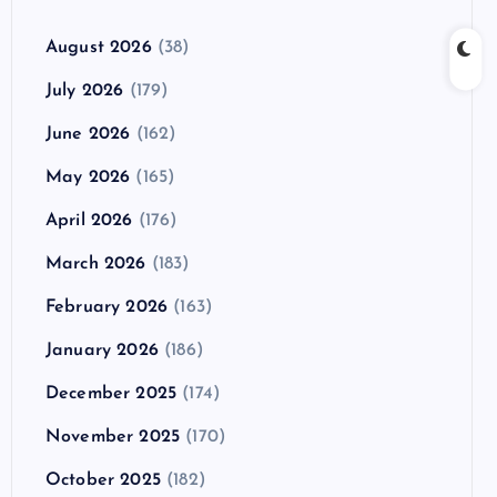
August 2026
(38)
July 2026
(179)
June 2026
(162)
May 2026
(165)
April 2026
(176)
March 2026
(183)
February 2026
(163)
January 2026
(186)
December 2025
(174)
November 2025
(170)
October 2025
(182)