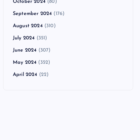
October 2024
(80)
September 2024
(176)
August 2024
(310)
July 2024
(351)
June 2024
(307)
May 2024
(352)
April 2024
(22)