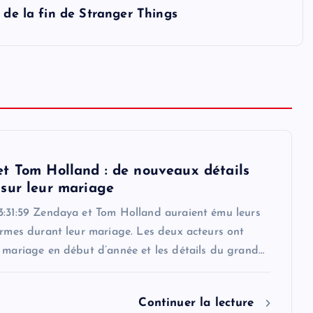
 de la fin de Stranger Things
t Tom Holland : de nouveaux détails
sur leur mariage
3:31:59 Zendaya et Tom Holland auraient ému leurs
armes durant leur mariage. Les deux acteurs ont
r mariage en début d’année et les détails du grand…
Continuer la lecture