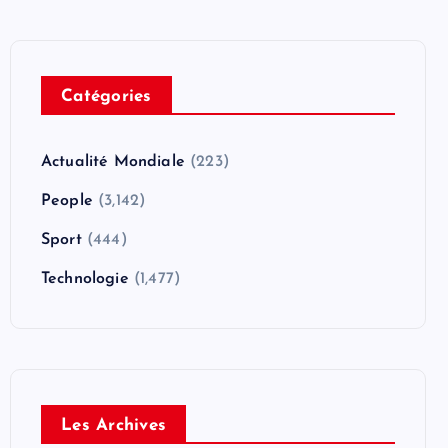
Catégories
Actualité Mondiale
(223)
People
(3,142)
Sport
(444)
Technologie
(1,477)
Les Archives