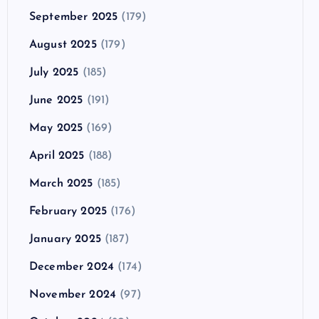
September 2025
(179)
August 2025
(179)
July 2025
(185)
June 2025
(191)
May 2025
(169)
April 2025
(188)
March 2025
(185)
February 2025
(176)
January 2025
(187)
December 2024
(174)
November 2024
(97)