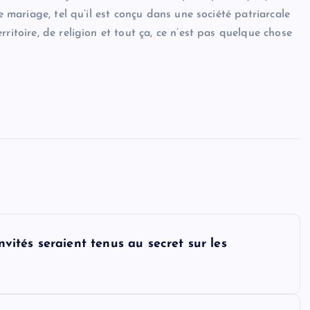
e mariage, tel qu’il est conçu dans une société patriarcale
ritoire, de religion et tout ça, ce n’est pas quelque chose
nvités seraient tenus au secret sur les