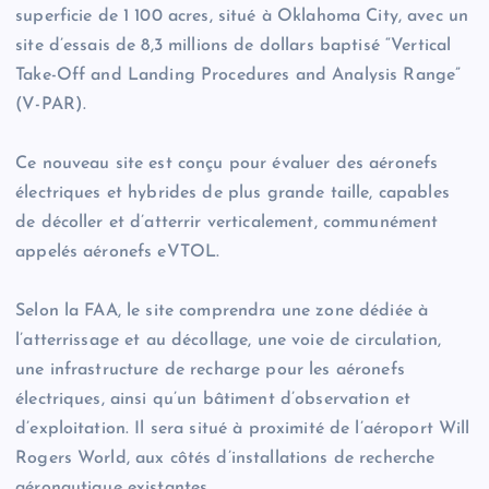
superficie de 1 100 acres, situé à Oklahoma City, avec un
site d’essais de 8,3 millions de dollars baptisé “Vertical
Take-Off and Landing Procedures and Analysis Range”
(V-PAR).
Ce nouveau site est conçu pour évaluer des aéronefs
électriques et hybrides de plus grande taille, capables
de décoller et d’atterrir verticalement, communément
appelés aéronefs eVTOL.
Selon la FAA, le site comprendra une zone dédiée à
l’atterrissage et au décollage, une voie de circulation,
une infrastructure de recharge pour les aéronefs
électriques, ainsi qu’un bâtiment d’observation et
d’exploitation. Il sera situé à proximité de l’aéroport Will
Rogers World, aux côtés d’installations de recherche
aéronautique existantes.