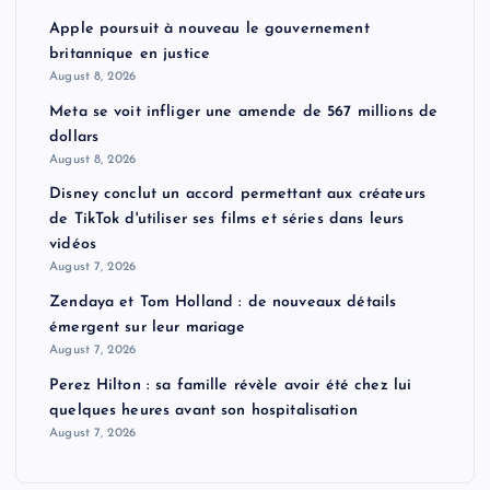
Apple poursuit à nouveau le gouvernement
britannique en justice
August 8, 2026
Meta se voit infliger une amende de 567 millions de
dollars
August 8, 2026
Disney conclut un accord permettant aux créateurs
de TikTok d'utiliser ses films et séries dans leurs
vidéos
August 7, 2026
Zendaya et Tom Holland : de nouveaux détails
émergent sur leur mariage
August 7, 2026
Perez Hilton : sa famille révèle avoir été chez lui
quelques heures avant son hospitalisation
August 7, 2026