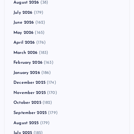
August 2026
(38)
July 2026
(179)
June 2026
(162)
May 2026
(165)
April 2026
(176)
March 2026
(183)
February 2026
(163)
January 2026
(186)
December 2025
(174)
November 2025
(170)
October 2025
(182)
September 2025
(179)
August 2025
(179)
July 2025
(185)