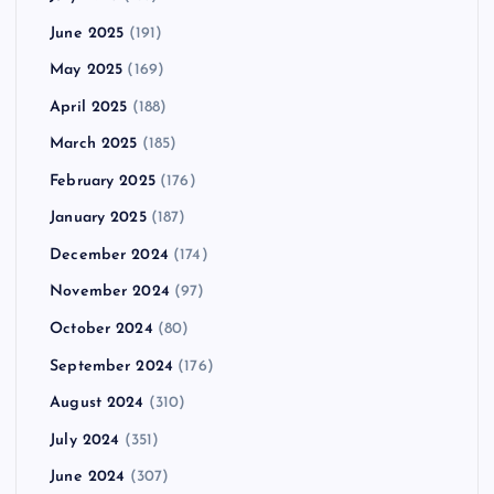
June 2025
(191)
May 2025
(169)
April 2025
(188)
March 2025
(185)
February 2025
(176)
January 2025
(187)
December 2024
(174)
November 2024
(97)
October 2024
(80)
September 2024
(176)
August 2024
(310)
July 2024
(351)
June 2024
(307)