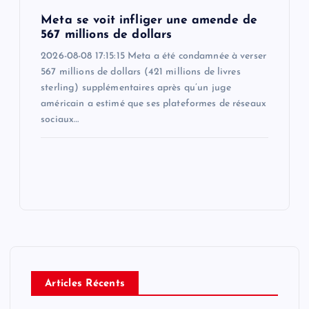
Meta se voit infliger une amende de
567 millions de dollars
2026-08-08 17:15:15 Meta a été condamnée à verser
567 millions de dollars (421 millions de livres
sterling) supplémentaires après qu’un juge
américain a estimé que ses plateformes de réseaux
sociaux…
Articles Récents