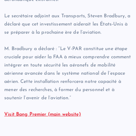
Le secrétaire adjoint aux Transports, Steven Bradbury, a
déclaré que cet investissement aiderait les États-Unis à
se préparer à la prochaine ère de l’aviation.
M. Bradbury a déclaré : “Le V-PAR constitue une étape
cruciale pour aider la FAA à mieux comprendre comment
intégrer en toute sécurité les aéronefs de mobilité
aérienne avancée dans le système national de l’espace
aérien. Cette installation renforcera notre capacité à
mener des recherches, à former du personnel et à
soutenir l’avenir de l’aviation.”
Visit Bang Premier (main website)