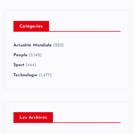
Catégories
Actualité Mondiale
(223)
People
(3,142)
Sport
(444)
Technologie
(1,477)
Les Archives