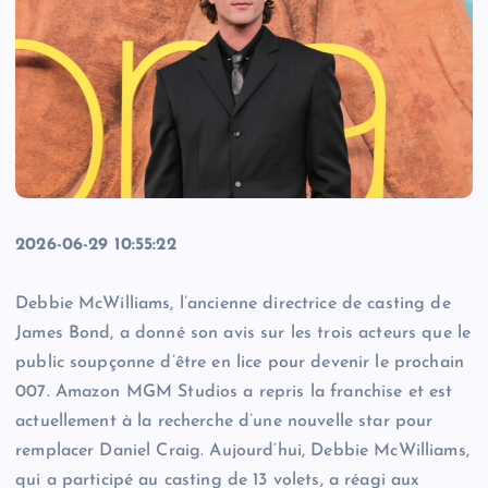
2026-06-29 10:55:22
Debbie McWilliams, l’ancienne directrice de casting de
James Bond, a donné son avis sur les trois acteurs que le
public soupçonne d’être en lice pour devenir le prochain
007. Amazon MGM Studios a repris la franchise et est
actuellement à la recherche d’une nouvelle star pour
remplacer Daniel Craig. Aujourd’hui, Debbie McWilliams,
qui a participé au casting de 13 volets, a réagi aux