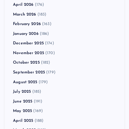
April 2026
(176)
March 2026
(183)
February 2026
(163)
January 2026
(186)
December 2025
(174)
November 2025
(170)
October 2025
(182)
September 2025
(179)
August 2025
(179)
July 2025
(185)
June 2025
(191)
May 2025
(169)
April 2025
(188)