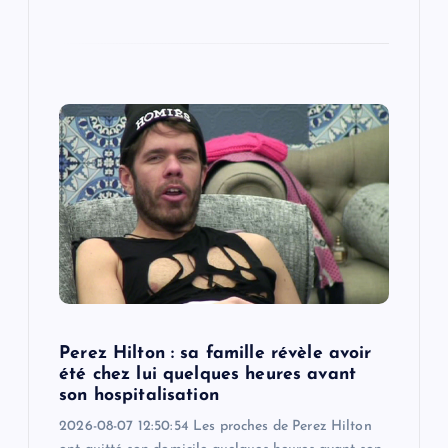
Perez Hilton : sa famille révèle avoir
été chez lui quelques heures avant
son hospitalisation
2026-08-07 12:50:54 Les proches de Perez Hilton