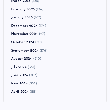
March 2025
(185)
February 2025
(176)
January 2025
(187)
December 2024
(174)
November 2024
(97)
October 2024
(80)
September 2024
(176)
August 2024
(310)
July 2024
(351)
June 2024
(307)
May 2024
(352)
April 2024
(22)