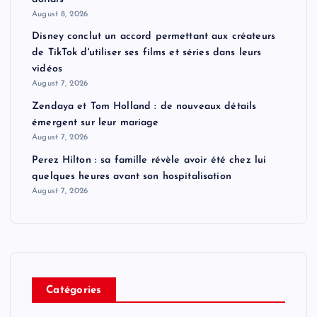
August 8, 2026
Disney conclut un accord permettant aux créateurs
de TikTok d'utiliser ses films et séries dans leurs
vidéos
August 7, 2026
Zendaya et Tom Holland : de nouveaux détails
émergent sur leur mariage
August 7, 2026
Perez Hilton : sa famille révèle avoir été chez lui
quelques heures avant son hospitalisation
August 7, 2026
Catégories