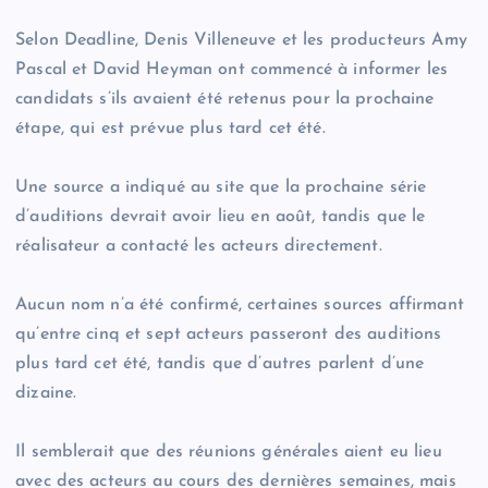
Selon Deadline, Denis Villeneuve et les producteurs Amy
Pascal et David Heyman ont commencé à informer les
candidats s’ils avaient été retenus pour la prochaine
étape, qui est prévue plus tard cet été.
Une source a indiqué au site que la prochaine série
d’auditions devrait avoir lieu en août, tandis que le
réalisateur a contacté les acteurs directement.
Aucun nom n’a été confirmé, certaines sources affirmant
qu’entre cinq et sept acteurs passeront des auditions
plus tard cet été, tandis que d’autres parlent d’une
dizaine.
Il semblerait que des réunions générales aient eu lieu
avec des acteurs au cours des dernières semaines, mais