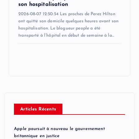
son hospitalisation
2026-08-07 12:50:54 Les proches de Perez Hilton
ont quitté son domicile quelques heures avant son
hospitalisation. Le blogueur people a été
transporté à l’hôpital en début de semaine à la…
Articles Récents
Apple poursuit à nouveau le gouvernement
britannique en justice