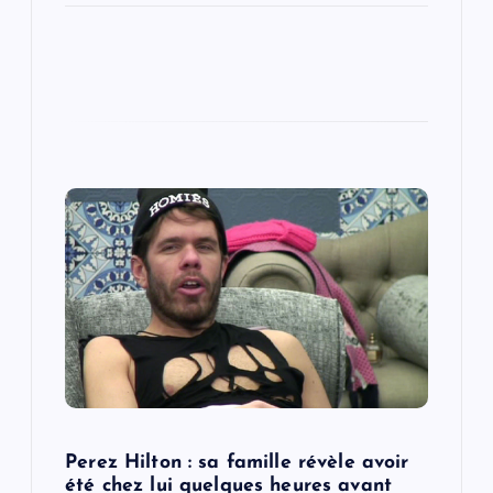
Perez Hilton : sa famille révèle avoir
été chez lui quelques heures avant