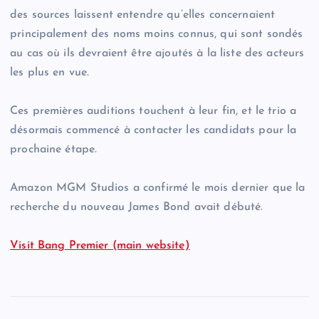
des sources laissent entendre qu’elles concernaient
principalement des noms moins connus, qui sont sondés
au cas où ils devraient être ajoutés à la liste des acteurs
les plus en vue.
Ces premières auditions touchent à leur fin, et le trio a
désormais commencé à contacter les candidats pour la
prochaine étape.
Amazon MGM Studios a confirmé le mois dernier que la
recherche du nouveau James Bond avait débuté.
Visit Bang Premier (main website)