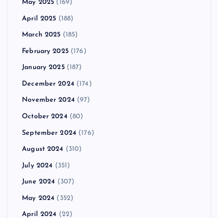
May 2025
(169)
April 2025
(188)
March 2025
(185)
February 2025
(176)
January 2025
(187)
December 2024
(174)
November 2024
(97)
October 2024
(80)
September 2024
(176)
August 2024
(310)
July 2024
(351)
June 2024
(307)
May 2024
(352)
April 2024
(22)