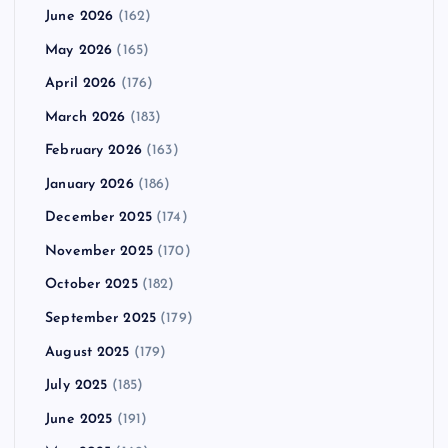
June 2026
(162)
May 2026
(165)
April 2026
(176)
March 2026
(183)
February 2026
(163)
January 2026
(186)
December 2025
(174)
November 2025
(170)
October 2025
(182)
September 2025
(179)
August 2025
(179)
July 2025
(185)
June 2025
(191)