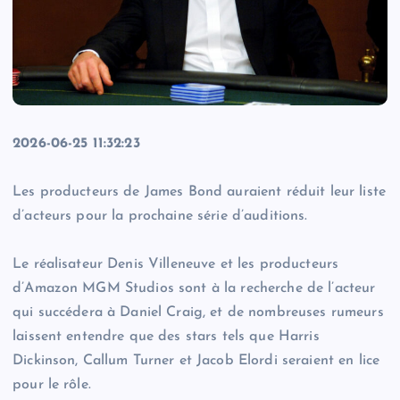
2026-06-25 11:32:23
Les producteurs de James Bond auraient réduit leur liste
d’acteurs pour la prochaine série d’auditions.
Le réalisateur Denis Villeneuve et les producteurs
d’Amazon MGM Studios sont à la recherche de l’acteur
qui succédera à Daniel Craig, et de nombreuses rumeurs
laissent entendre que des stars tels que Harris
Dickinson, Callum Turner et Jacob Elordi seraient en lice
pour le rôle.