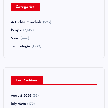
Catégories
Actualité Mondiale
(223)
People
(3,142)
Sport
(444)
Technologie
(1,477)
Les Archives
August 2026
(38)
July 2026
(179)