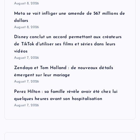
August 8, 2026
Meta se voit infliger une amende de 567 millions de
dollars
August 8, 2026
Disney conclut un accord permettant aux créateurs
de TikTok d'utiliser ses films et séries dans leurs
vidéos
August 7, 2026
Zendaya et Tom Holland : de nouveaux détails
émergent sur leur mariage
August 7, 2026
Perez Hilton : sa famille révèle avoir été chez lui
quelques heures avant son hospitalisation
August 7, 2026