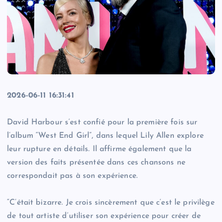
2026-06-11 16:31:41
David Harbour s’est confié pour la première fois sur
l’album “West End Girl”, dans lequel Lily Allen explore
leur rupture en détails. Il affirme également que la
version des faits présentée dans ces chansons ne
correspondait pas à son expérience.
“C’était bizarre. Je crois sincèrement que c’est le privilège
de tout artiste d’utiliser son expérience pour créer de