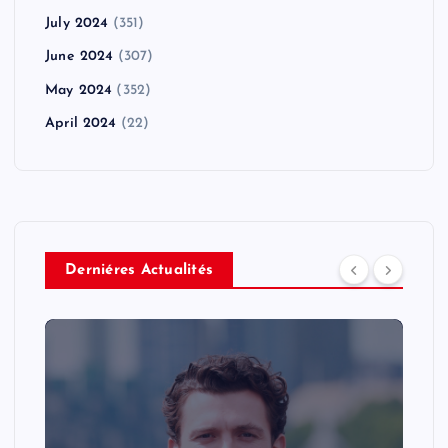
July 2024
(351)
June 2024
(307)
May 2024
(352)
April 2024
(22)
Derniéres Actualités