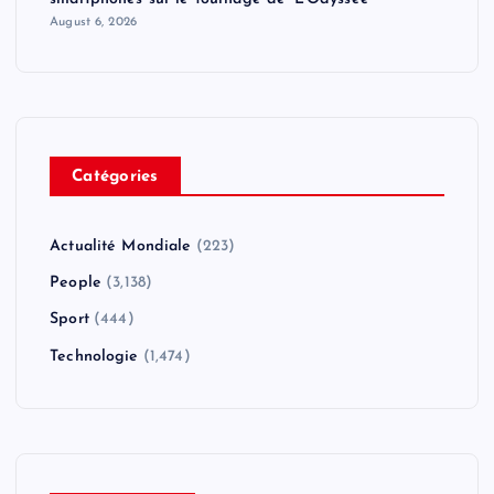
August 6, 2026
Catégories
Actualité Mondiale
(223)
People
(3,138)
Sport
(444)
Technologie
(1,474)