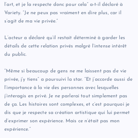
l’art, et je la respecte donc pour cela” a-t-il déclaré à
Variety. “Je ne peux pas vraiment en dire plus, car il
s’agit de ma vie privée.”
L’acteur a déclaré qu’il restait déterminé à garder les
détails de cette relation privés malgré l’intense intérêt
du public.
“Même si beaucoup de gens ne me laissent pas de vie
privée, j’y tiens” a poursuivi la star. “Et j’accorde aussi de
l’importance à la vie des personnes avec lesquelles
j’interagis en privé. Je ne parlerai tout simplement pas
de ça. Les histoires sont complexes, et c’est pourquoi je
dis que je respecte sa création artistique qui lui permet
d’exprimer son expérience. Mais ce n’était pas mon
expérience.”