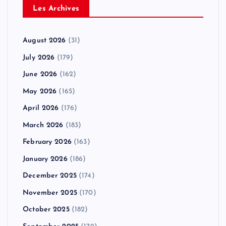
Les Archives
August 2026
(31)
July 2026
(179)
June 2026
(162)
May 2026
(165)
April 2026
(176)
March 2026
(183)
February 2026
(163)
January 2026
(186)
December 2025
(174)
November 2025
(170)
October 2025
(182)