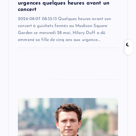
urgences quelques heures avant un
concert
2026-08-07 08:33:13 Quelques heures avant son
concert à guichets fermés au Madison Square
Garden ce mercredi 28 mai, Hilary Duff a dû
emmené sa fille de cinq ans aux urgence.…