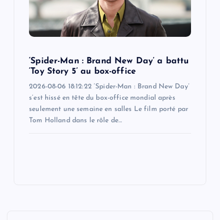
‘Spider-Man : Brand New Day’ a battu
‘Toy Story 5’ au box-office
2026-08-06 18:12:22 ‘Spider-Man : Brand New Day’
s’est hissé en tête du box-office mondial après
seulement une semaine en salles Le film porté par
Tom Holland dans le rôle de…