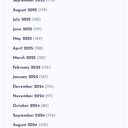
September 2025
(179)
August 2025
(179)
July 2025
(185)
June 2025
(191)
May 2025
(169)
April 2025
(188)
March 2025
(185)
February 2025
(176)
January 2025
(187)
December 2024
(174)
November 2024
(97)
October 2024
(80)
September 2024
(176)
August 2024
(310)