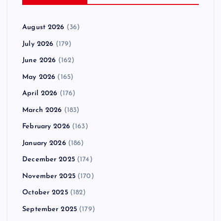
August 2026
(36)
July 2026
(179)
June 2026
(162)
May 2026
(165)
April 2026
(176)
March 2026
(183)
February 2026
(163)
January 2026
(186)
December 2025
(174)
November 2025
(170)
October 2025
(182)
September 2025
(179)