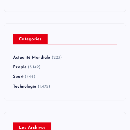
Catégories
Actualité Mondiale
(223)
People
(3,142)
Sport
(444)
Technologie
(1,475)
Les Archives