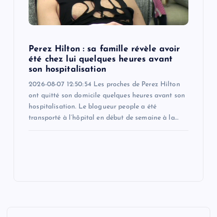
Perez Hilton : sa famille révèle avoir
été chez lui quelques heures avant
son hospitalisation
2026-08-07 12:50:54 Les proches de Perez Hilton
ont quitté son domicile quelques heures avant son
hospitalisation. Le blogueur people a été
transporté à l’hôpital en début de semaine à la…