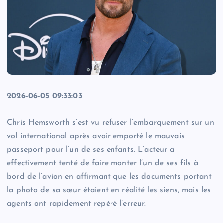
2026-06-05 09:33:03
Chris Hemsworth s’est vu refuser l’embarquement sur un
vol international après avoir emporté le mauvais
passeport pour l’un de ses enfants. L’acteur a
effectivement tenté de faire monter l’un de ses fils à
bord de l’avion en affirmant que les documents portant
la photo de sa sœur étaient en réalité les siens, mais les
agents ont rapidement repéré l’erreur.