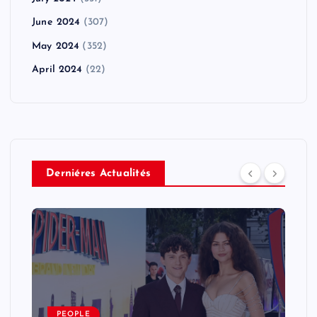
June 2024
(307)
May 2024
(352)
April 2024
(22)
Derniéres Actualités
PEOPLE