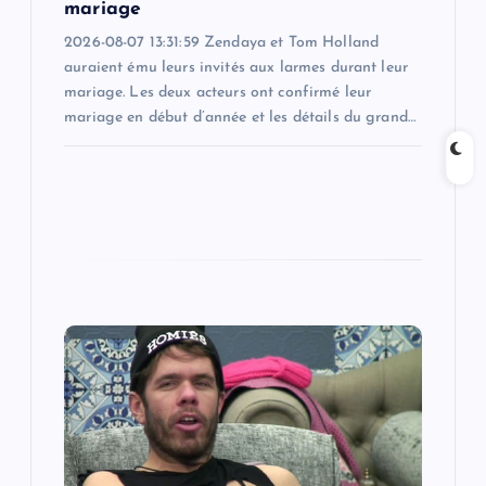
mariage
2026-08-07 13:31:59 Zendaya et Tom Holland
auraient ému leurs invités aux larmes durant leur
mariage. Les deux acteurs ont confirmé leur
mariage en début d’année et les détails du grand…