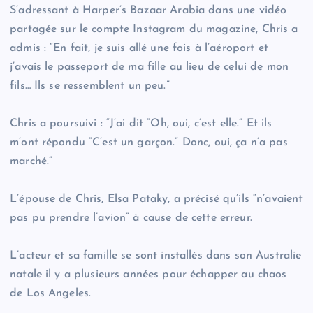
S’adressant à Harper’s Bazaar Arabia dans une vidéo
partagée sur le compte Instagram du magazine, Chris a
admis : “En fait, je suis allé une fois à l’aéroport et
j’avais le passeport de ma fille au lieu de celui de mon
fils… Ils se ressemblent un peu.”
Chris a poursuivi : “J’ai dit “Oh, oui, c’est elle.” Et ils
m’ont répondu “C’est un garçon.” Donc, oui, ça n’a pas
marché.”
L’épouse de Chris, Elsa Pataky, a précisé qu’ils “n’avaient
pas pu prendre l’avion” à cause de cette erreur.
L’acteur et sa famille se sont installés dans son Australie
natale il y a plusieurs années pour échapper au chaos
de Los Angeles.