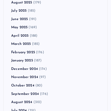
August 2025
(179)
July 2025
(185)
June 2025
(191)
May 2025
(169)
April 2025
(188)
March 2025
(185)
February 2025
(176)
January 2025
(187)
December 2024
(174)
November 2024
(97)
October 2024
(80)
September 2024
(176)
August 2024
(310)
July 2024
(351)