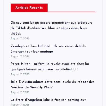
Articles Récents
Disney conclut un accord permettant aux créateurs
de TikTok d'utiliser ses films et séries dans leurs
vidéos
August 7, 2026
Zendaya et Tom Holland : de nouveaux détails
émergent sur leur mariage
August 7, 2026
Perez Hilton : sa famille révèle avoir été chez lui
quelques heures avant son hospitalisation
August 7, 2026
Jake T. Austin admet s'être senti exclu du reboot des
'Sorciers de Waverly Place'
August 7, 2026
Le frère d'Angelina Jolie a fait son coming out
August 7, 2026