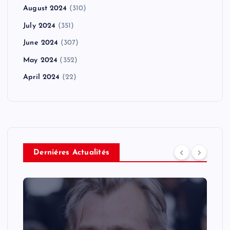
August 2024
(310)
July 2024
(351)
June 2024
(307)
May 2024
(352)
April 2024
(22)
Derniéres Actualités