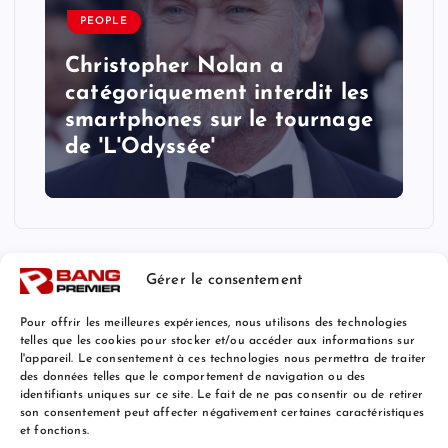
PEOPLE
Christopher Nolan a
catégoriquement interdit les
smartphones sur le tournage
de 'L'Odyssée'
Gérer le consentement
Pour offrir les meilleures expériences, nous utilisons des technologies
telles que les cookies pour stocker et/ou accéder aux informations sur
l'appareil. Le consentement à ces technologies nous permettra de traiter
Mentions Légales
des données telles que le comportement de navigation ou des
identifiants uniques sur ce site. Le fait de ne pas consentir ou de retirer
son consentement peut affecter négativement certaines caractéristiques
et fonctions.