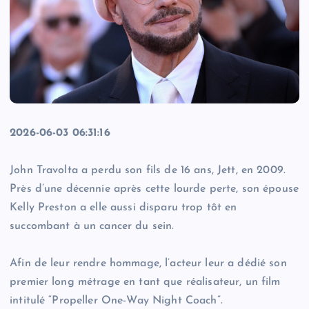
2026-06-03 06:31:16
John Travolta a perdu son fils de 16 ans, Jett, en 2009.
Près d’une décennie après cette lourde perte, son épouse
Kelly Preston a elle aussi disparu trop tôt en
succombant à un cancer du sein.
Afin de leur rendre hommage, l’acteur leur a dédié son
premier long métrage en tant que réalisateur, un film
intitulé “Propeller One-Way Night Coach”.