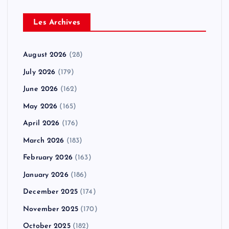
Les Archives
August 2026
(28)
July 2026
(179)
June 2026
(162)
May 2026
(165)
April 2026
(176)
March 2026
(183)
February 2026
(163)
January 2026
(186)
December 2025
(174)
November 2025
(170)
October 2025
(182)