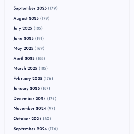
September 2025
(179)
August 2025
(179)
July 2025
(185)
June 2025
(191)
May 2025
(169)
April 2025
(188)
March 2025
(185)
February 2025
(176)
January 2025
(187)
December 2024
(174)
November 2024
(97)
October 2024
(80)
September 2024
(176)