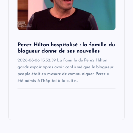
Perez Hilton hospitalisé : la famille du
blogueur donne de ses nouvelles
2026-08-06 13:32:59 La famille de Perez Hilton
garde espoir après avoir confirmé que le blogueur
people était en mesure de communiquer. Perez a
été admis à l’hôpital à la suite…