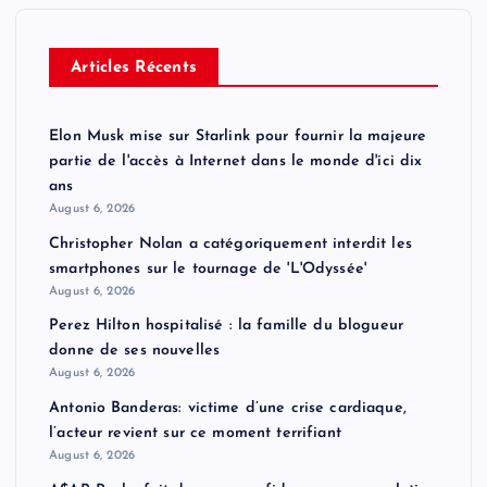
Articles Récents
Elon Musk mise sur Starlink pour fournir la majeure
partie de l'accès à Internet dans le monde d'ici dix
ans
August 6, 2026
Christopher Nolan a catégoriquement interdit les
smartphones sur le tournage de 'L'Odyssée'
August 6, 2026
Perez Hilton hospitalisé : la famille du blogueur
donne de ses nouvelles
August 6, 2026
Antonio Banderas: victime d’une crise cardiaque,
l’acteur revient sur ce moment terrifiant
August 6, 2026