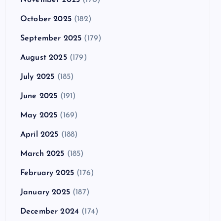
October 2025
(182)
September 2025
(179)
August 2025
(179)
July 2025
(185)
June 2025
(191)
May 2025
(169)
April 2025
(188)
March 2025
(185)
February 2025
(176)
January 2025
(187)
December 2024
(174)