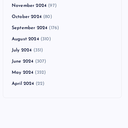
November 2024
(97)
October 2024
(80)
September 2024
(176)
August 2024
(310)
July 2024
(351)
June 2024
(307)
May 2024
(352)
April 2024
(22)