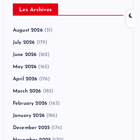
Les Archives
August 2026
(31)
July 2026
(179)
June 2026
(162)
May 2026
(165)
April 2026
(176)
March 2026
(183)
February 2026
(163)
January 2026
(186)
December 2025
(174)
November 2025
(170)