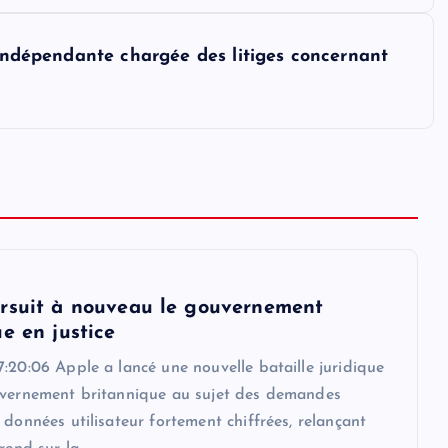
 indépendante chargée des litiges concernant
rsuit à nouveau le gouvernement
e en justice
:20:06 Apple a lancé une nouvelle bataille juridique
uvernement britannique au sujet des demandes
 données utilisateur fortement chiffrées, relançant