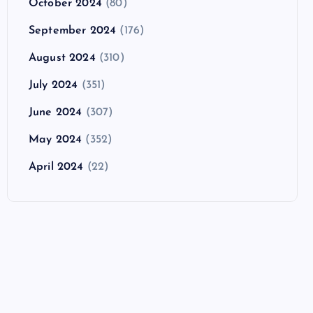
October 2024
(80)
September 2024
(176)
August 2024
(310)
July 2024
(351)
June 2024
(307)
May 2024
(352)
April 2024
(22)