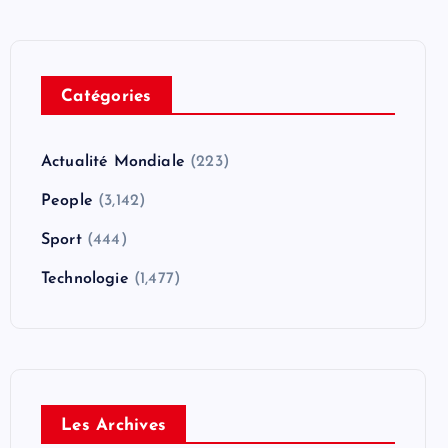
Catégories
Actualité Mondiale
(223)
People
(3,142)
Sport
(444)
Technologie
(1,477)
Les Archives