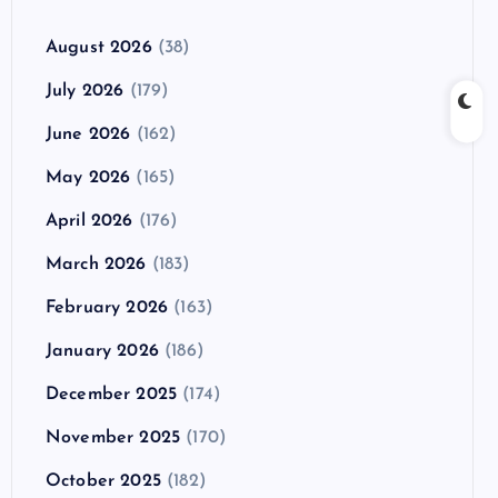
August 2026
(38)
July 2026
(179)
June 2026
(162)
May 2026
(165)
April 2026
(176)
March 2026
(183)
February 2026
(163)
January 2026
(186)
December 2025
(174)
November 2025
(170)
October 2025
(182)