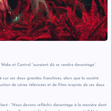
Wake et Control “auraient dû se vendre davantage”.
 sur ces deux grandes franchises, alors que la société
ion de séries télévisées et de films inspirés de ces deux
claré : “Nous devons réfléchir davantage à la manière dont