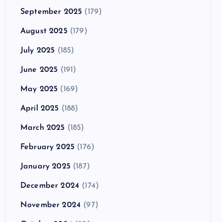
September 2025
(179)
August 2025
(179)
July 2025
(185)
June 2025
(191)
May 2025
(169)
April 2025
(188)
March 2025
(185)
February 2025
(176)
January 2025
(187)
December 2024
(174)
November 2024
(97)