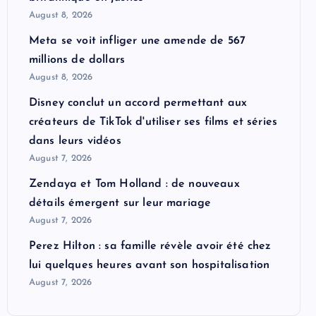
August 8, 2026
Meta se voit infliger une amende de 567
millions de dollars
August 8, 2026
Disney conclut un accord permettant aux
créateurs de TikTok d'utiliser ses films et séries
dans leurs vidéos
August 7, 2026
Zendaya et Tom Holland : de nouveaux
détails émergent sur leur mariage
August 7, 2026
Perez Hilton : sa famille révèle avoir été chez
lui quelques heures avant son hospitalisation
August 7, 2026