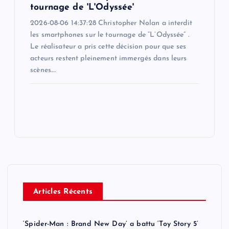
tournage de 'L'Odyssée'
2026-08-06 14:37:28 Christopher Nolan a interdit
les smartphones sur le tournage de “L’Odyssée” .
Le réalisateur a pris cette décision pour que ses
acteurs restent pleinement immergés dans leurs
scènes.…
Articles Récents
‘Spider-Man : Brand New Day’ a battu ‘Toy Story 5’