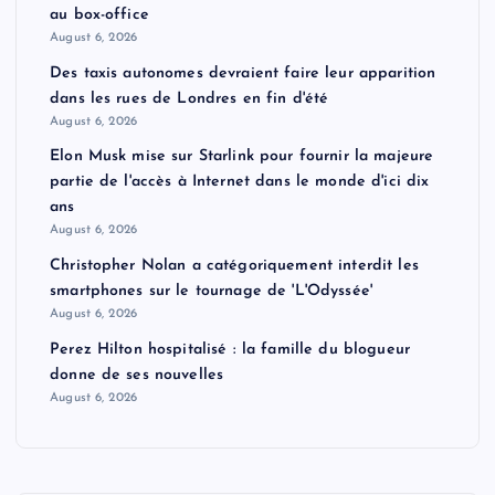
au box-office
August 6, 2026
Des taxis autonomes devraient faire leur apparition
dans les rues de Londres en fin d'été
August 6, 2026
Elon Musk mise sur Starlink pour fournir la majeure
partie de l'accès à Internet dans le monde d'ici dix
ans
August 6, 2026
Christopher Nolan a catégoriquement interdit les
smartphones sur le tournage de 'L'Odyssée'
August 6, 2026
Perez Hilton hospitalisé : la famille du blogueur
donne de ses nouvelles
August 6, 2026