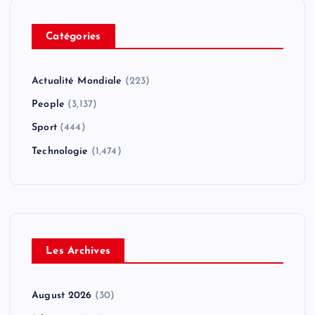
Catégories
Actualité Mondiale
(223)
People
(3,137)
Sport
(444)
Technologie
(1,474)
Les Archives
August 2026
(30)