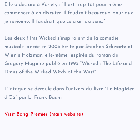
Elle a déclaré à Variety : “Il est trop tôt pour même
commencer à en discuter. Il faudrait beaucoup pour que
je revienne. Il faudrait que cela ait du sens.”
Les deux films Wicked s’inspiraient de la comédie
musicale lancée en 2003 écrite par Stephen Schwartz et
Winnie Holzman, elle-même inspirée du roman de
Gregory Maguire publié en 1995 “Wicked : The Life and
Times of the Wicked Witch of the West”.
L’intrigue se déroule dans l’univers du livre “Le Magicien
d’Oz” par L. Frank Baum.
Visit Bang Premier (main website)