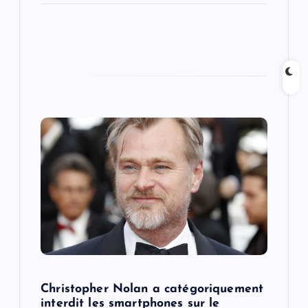
Christopher Nolan a catégoriquement
interdit les smartphones sur le