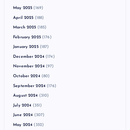
May 2025
(169)
April 2025
(188)
March 2025
(185)
February 2025
(176)
January 2025
(187)
December 2024
(174)
November 2024
(97)
October 2024
(80)
September 2024
(176)
August 2024
(310)
July 2024
(351)
June 2024
(307)
May 2024
(352)