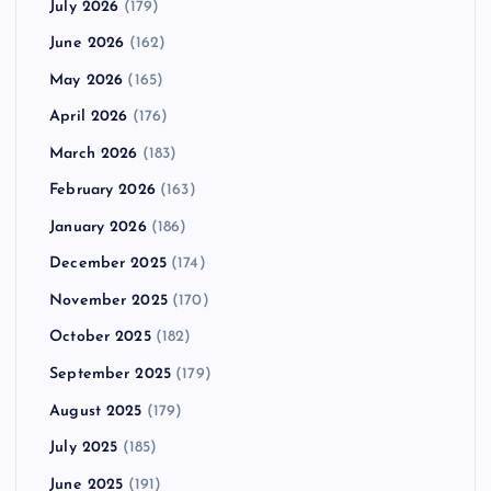
July 2026
(179)
June 2026
(162)
May 2026
(165)
April 2026
(176)
March 2026
(183)
February 2026
(163)
January 2026
(186)
December 2025
(174)
November 2025
(170)
October 2025
(182)
September 2025
(179)
August 2025
(179)
July 2025
(185)
June 2025
(191)