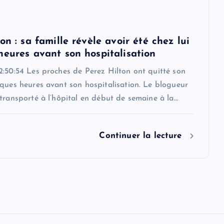
on : sa famille révèle avoir été chez lui
heures avant son hospitalisation
2:50:54 Les proches de Perez Hilton ont quitté son
ques heures avant son hospitalisation. Le blogueur
transporté à l’hôpital en début de semaine à la…
Continuer la lecture