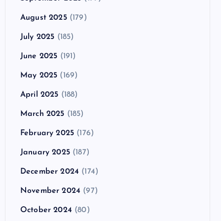
August 2025
(179)
July 2025
(185)
June 2025
(191)
May 2025
(169)
April 2025
(188)
March 2025
(185)
February 2025
(176)
January 2025
(187)
December 2024
(174)
November 2024
(97)
October 2024
(80)