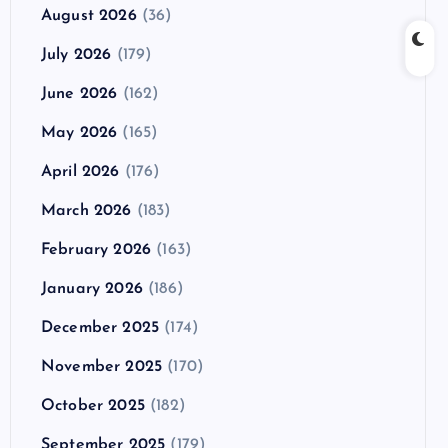
August 2026
(36)
July 2026
(179)
June 2026
(162)
May 2026
(165)
April 2026
(176)
March 2026
(183)
February 2026
(163)
January 2026
(186)
December 2025
(174)
November 2025
(170)
October 2025
(182)
September 2025
(179)