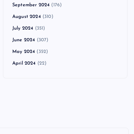
September 2024
(176)
August 2024
(310)
July 2024
(351)
June 2024
(307)
May 2024
(352)
April 2024
(22)