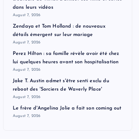
dans leurs vidéos
August 7, 2026
Zendaya et Tom Holland : de nouveaux
détails émergent sur leur mariage
August 7, 2026
Perez Hilton : sa famille révèle avoir été chez
lui quelques heures avant son hospitalisation
August 7, 2026
Jake T. Austin admet s'être senti exclu du
reboot des 'Sorciers de Waverly Place'
August 7, 2026
Le frère d'Angelina Jolie a fait son coming out
August 7, 2026