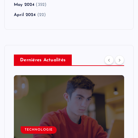
May 2024
(352)
April 2024
(22)
Derniéres Actualités
TECHNOLOGIE