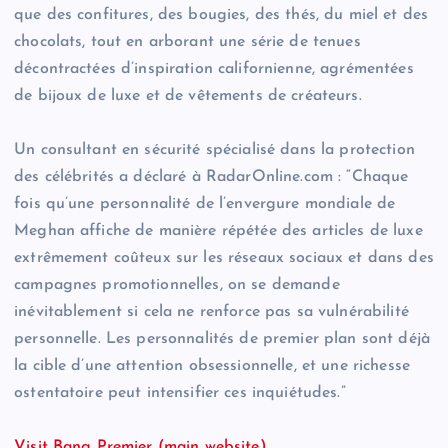
que des confitures, des bougies, des thés, du miel et des
chocolats, tout en arborant une série de tenues
décontractées d’inspiration californienne, agrémentées
de bijoux de luxe et de vêtements de créateurs.
Un consultant en sécurité spécialisé dans la protection
des célébrités a déclaré à RadarOnline.com : “Chaque
fois qu’une personnalité de l’envergure mondiale de
Meghan affiche de manière répétée des articles de luxe
extrêmement coûteux sur les réseaux sociaux et dans des
campagnes promotionnelles, on se demande
inévitablement si cela ne renforce pas sa vulnérabilité
personnelle. Les personnalités de premier plan sont déjà
la cible d’une attention obsessionnelle, et une richesse
ostentatoire peut intensifier ces inquiétudes.”
Visit Bang Premier (main website)