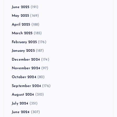
June 2025
(191)
May 2025
(169)
April 2025
(188)
March 2025
(185)
February 2025
(176)
January 2025
(187)
December 2024
(174)
November 2024
(97)
October 2024
(80)
September 2024
(176)
August 2024
(310)
July 2024
(351)
June 2024
(307)