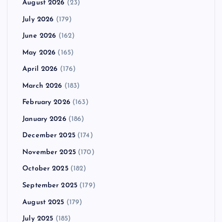
August 2026
(23)
July 2026
(179)
June 2026
(162)
May 2026
(165)
April 2026
(176)
March 2026
(183)
February 2026
(163)
January 2026
(186)
December 2025
(174)
November 2025
(170)
October 2025
(182)
September 2025
(179)
August 2025
(179)
July 2025
(185)