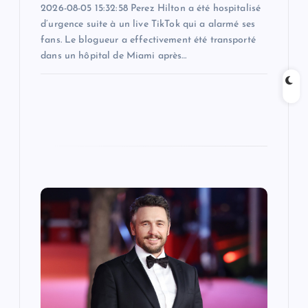
2026-08-05 15:32:58 Perez Hilton a été hospitalisé
d’urgence suite à un live TikTok qui a alarmé ses
fans. Le blogueur a effectivement été transporté
dans un hôpital de Miami après…