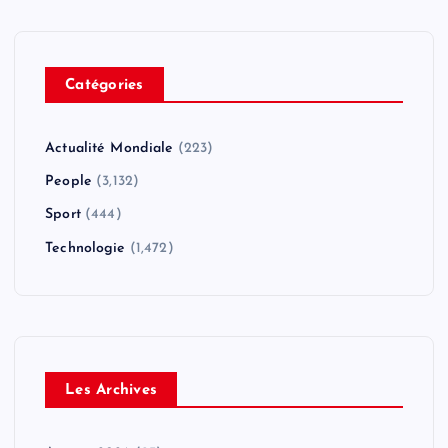
Catégories
Actualité Mondiale
(223)
People
(3,132)
Sport
(444)
Technologie
(1,472)
Les Archives