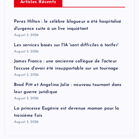
Articles Récents
Perez Hilton : le célèbre blogueur a été hospitalisé
d'urgence suite à un live inquiétant
August 5, 2026
Les services basés sur l'IA 'sont difficiles à tarifer'
August 5, 2026
James Franco : une ancienne collègue de l'acteur
l'accuse d'avoir été insupportable sur un tournage
August 5, 2026
Brad Pitt et Angelina Jolie : nouveau tournant dans
leur guerre juridique
August 5, 2026
La princesse Eugénie est devenue maman pour la
troisième fois
August 5, 2026