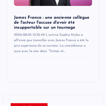
James Franco : une ancienne collègue
de l'acteur l'accuse d'avoir été
insupportable sur un tournage
2026-08-05 12:35:40 L’actrice Sophia Myles a
affirmé que travailler avec James Franco a été la
pire expérience de sa carrière. La comédienne a
joué avec la star dans “Tristan et…