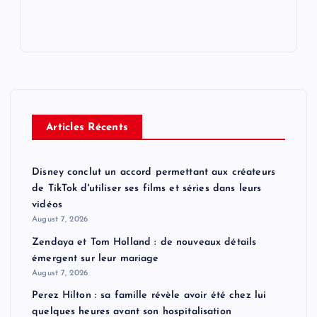
Articles Récents
Disney conclut un accord permettant aux créateurs
de TikTok d'utiliser ses films et séries dans leurs
vidéos
August 7, 2026
Zendaya et Tom Holland : de nouveaux détails
émergent sur leur mariage
August 7, 2026
Perez Hilton : sa famille révèle avoir été chez lui
quelques heures avant son hospitalisation