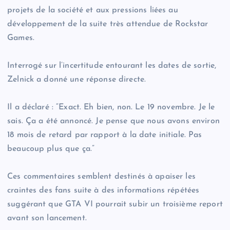
projets de la société et aux pressions liées au
développement de la suite très attendue de Rockstar
Games.
Interrogé sur l’incertitude entourant les dates de sortie,
Zelnick a donné une réponse directe.
Il a déclaré : “Exact. Eh bien, non. Le 19 novembre. Je le
sais. Ça a été annoncé. Je pense que nous avons environ
18 mois de retard par rapport à la date initiale. Pas
beaucoup plus que ça.”
Ces commentaires semblent destinés à apaiser les
craintes des fans suite à des informations répétées
suggérant que GTA VI pourrait subir un troisième report
avant son lancement.