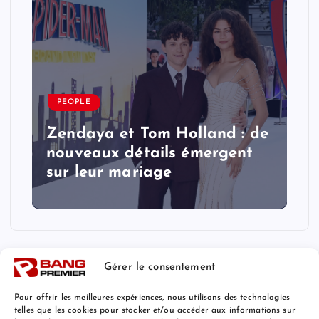
PEOPLE
Zendaya et Tom Holland : de
nouveaux détails émergent
sur leur mariage
Gérer le consentement
Pour offrir les meilleures expériences, nous utilisons des technologies
telles que les cookies pour stocker et/ou accéder aux informations sur