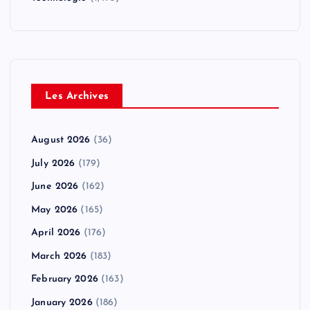
Les Archives
August 2026
(36)
July 2026
(179)
June 2026
(162)
May 2026
(165)
April 2026
(176)
March 2026
(183)
February 2026
(163)
January 2026
(186)