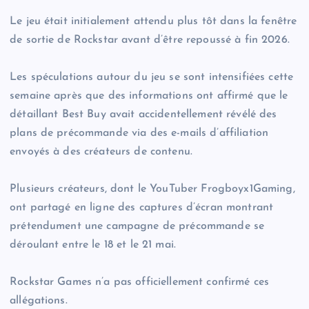
Le jeu était initialement attendu plus tôt dans la fenêtre
de sortie de Rockstar avant d’être repoussé à fin 2026.
Les spéculations autour du jeu se sont intensifiées cette
semaine après que des informations ont affirmé que le
détaillant Best Buy avait accidentellement révélé des
plans de précommande via des e-mails d’affiliation
envoyés à des créateurs de contenu.
Plusieurs créateurs, dont le YouTuber Frogboyx1Gaming,
ont partagé en ligne des captures d’écran montrant
prétendument une campagne de précommande se
déroulant entre le 18 et le 21 mai.
Rockstar Games n’a pas officiellement confirmé ces
allégations.