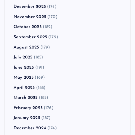
December 2025
(174)
November 2025
(170)
October 2025
(182)
September 2025
(179)
August 2025
(179)
July 2025
(185)
June 2025
(191)
May 2025
(169)
April 2025
(188)
March 2025
(185)
February 2025
(176)
January 2025
(187)
December 2024
(174)