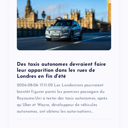
Des taxis autonomes devraient faire
leur apparition dans les rues de
Londres en fin d'été
2026-08-06 17:11:02 Les Londoniens pourraient
bientôt figurer parmi les premiers passagers du
Royaume-Uni à tester des taxis autonomes, après
qu’Uber et Wayve, développeur de véhicules
autonomes, ont obtenu les autorisations…