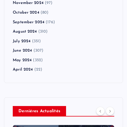
November 2024
(97)
October 2024
(80)
September 2024
(176)
August 2024
(310)
July 2024
(351)
June 2024
(307)
May 2024
(352)
April 2024
(22)
Derniéres Actualités