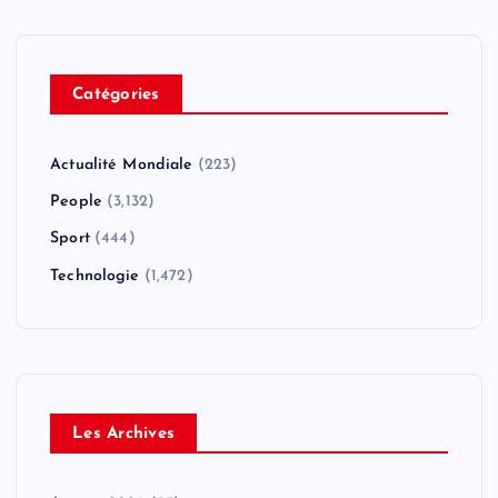
Catégories
Actualité Mondiale
(223)
People
(3,132)
Sport
(444)
Technologie
(1,472)
Les Archives