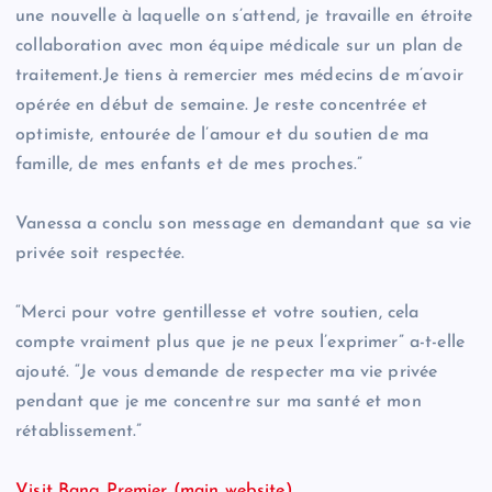
une nouvelle à laquelle on s’attend, je travaille en étroite
collaboration avec mon équipe médicale sur un plan de
traitement.Je tiens à remercier mes médecins de m’avoir
opérée en début de semaine. Je reste concentrée et
optimiste, entourée de l’amour et du soutien de ma
famille, de mes enfants et de mes proches.”
Vanessa a conclu son message en demandant que sa vie
privée soit respectée.
“Merci pour votre gentillesse et votre soutien, cela
compte vraiment plus que je ne peux l’exprimer” a-t-elle
ajouté. “Je vous demande de respecter ma vie privée
pendant que je me concentre sur ma santé et mon
rétablissement.”
Visit Bang Premier (main website)