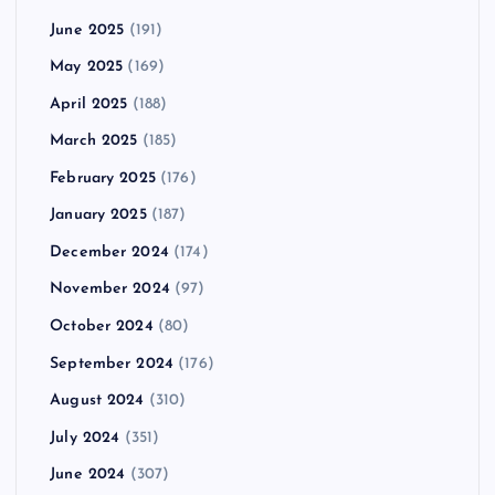
June 2025
(191)
May 2025
(169)
April 2025
(188)
March 2025
(185)
February 2025
(176)
January 2025
(187)
December 2024
(174)
November 2024
(97)
October 2024
(80)
September 2024
(176)
August 2024
(310)
July 2024
(351)
June 2024
(307)