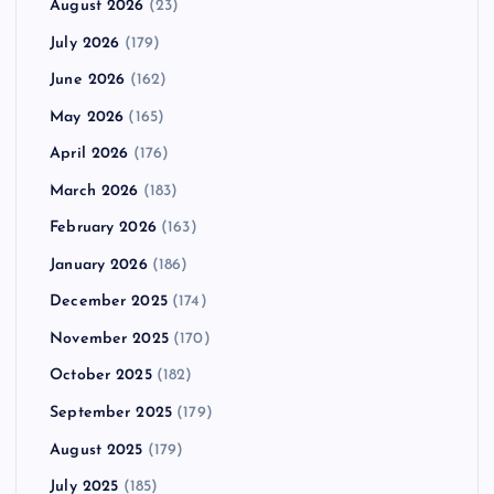
August 2026
(23)
July 2026
(179)
June 2026
(162)
May 2026
(165)
April 2026
(176)
March 2026
(183)
February 2026
(163)
January 2026
(186)
December 2025
(174)
November 2025
(170)
October 2025
(182)
September 2025
(179)
August 2025
(179)
July 2025
(185)