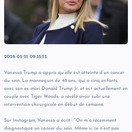
2026-05-21 09:35:55
Vanessa Trump a appris qu’elle est atteinte d’un cancer
du sein. La mannequin de 48 ans, qui a cinq enfants
avec son ex-mari Donald Trump Jr. et est actuellement en
couple avec Tiger Woods, a révélé avoir subi une
intervention chirurgicale en début de semaine.
Sur Instagram, Vanessa a écrit : “On m’a récemment
diagnostiqué un cancer du sein. Même si ce n’est pas