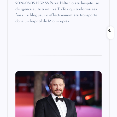
2026-08-05 15:32:58 Perez Hilton a été hospitalisé
d’urgence suite à un live TikTok qui a alarmé ses
fans. Le blogueur a effectivement été transporté
dans un hôpital de Miami après…