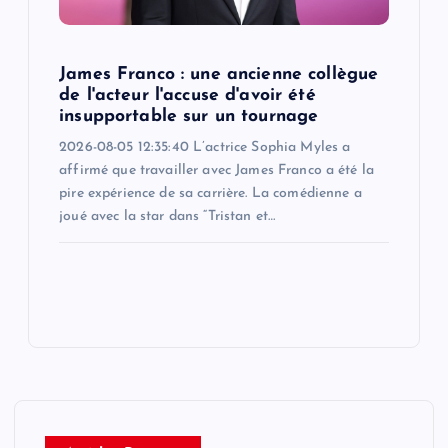
James Franco : une ancienne collègue
de l'acteur l'accuse d'avoir été
insupportable sur un tournage
2026-08-05 12:35:40 L’actrice Sophia Myles a
affirmé que travailler avec James Franco a été la
pire expérience de sa carrière. La comédienne a
joué avec la star dans “Tristan et…