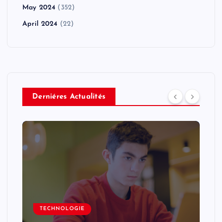
May 2024
(352)
April 2024
(22)
Derniéres Actualités
TECHNOLOGIE