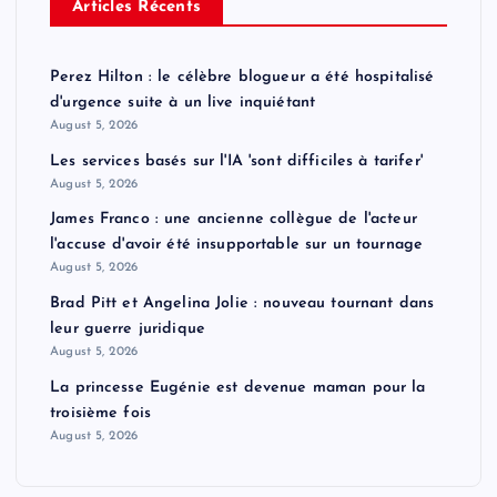
Articles Récents
Perez Hilton : le célèbre blogueur a été hospitalisé
d'urgence suite à un live inquiétant
August 5, 2026
Les services basés sur l'IA 'sont difficiles à tarifer'
August 5, 2026
James Franco : une ancienne collègue de l'acteur
l'accuse d'avoir été insupportable sur un tournage
August 5, 2026
Brad Pitt et Angelina Jolie : nouveau tournant dans
leur guerre juridique
August 5, 2026
La princesse Eugénie est devenue maman pour la
troisième fois
August 5, 2026