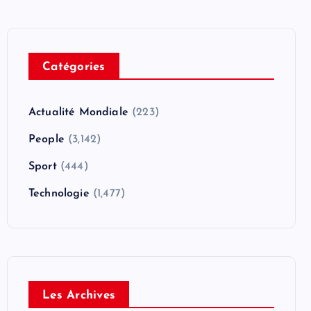
Catégories
Actualité Mondiale
(223)
People
(3,142)
Sport
(444)
Technologie
(1,477)
Les Archives