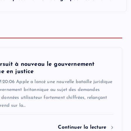
rsuit à nouveau le gouvernement
e en justice
:20:06 Apple a lancé une nouvelle bataille juridique
uvernement britannique au sujet des demandes
 données utilisateur fortement chiffrées, relançant
érend sur la…
Continuer la lecture