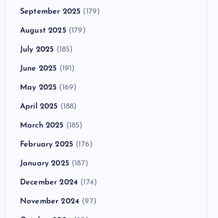
September 2025
(179)
August 2025
(179)
July 2025
(185)
June 2025
(191)
May 2025
(169)
April 2025
(188)
March 2025
(185)
February 2025
(176)
January 2025
(187)
December 2024
(174)
November 2024
(97)