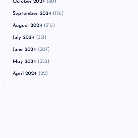
October 2024
(80)
September 2024
(176)
August 2024
(310)
July 2024
(351)
June 2024
(307)
May 2024
(352)
April 2024
(22)