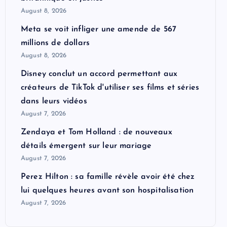
August 8, 2026
Meta se voit infliger une amende de 567
millions de dollars
August 8, 2026
Disney conclut un accord permettant aux
créateurs de TikTok d'utiliser ses films et séries
dans leurs vidéos
August 7, 2026
Zendaya et Tom Holland : de nouveaux
détails émergent sur leur mariage
August 7, 2026
Perez Hilton : sa famille révèle avoir été chez
lui quelques heures avant son hospitalisation
August 7, 2026