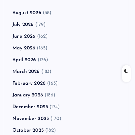
August 2026
(38)
July 2026
(179)
June 2026
(162)
May 2026
(165)
April 2026
(176)
March 2026
(183)
February 2026
(163)
January 2026
(186)
December 2025
(174)
November 2025
(170)
October 2025
(182)