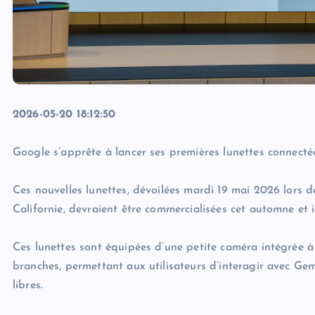
2026-05-20 18:12:50
Google s’apprête à lancer ses premières lunettes connectée
Ces nouvelles lunettes, dévoilées mardi 19 mai 2026 lors 
Californie, devraient être commercialisées cet automne et in
Ces lunettes sont équipées d’une petite caméra intégrée à
branches, permettant aux utilisateurs d’interagir avec G
libres.