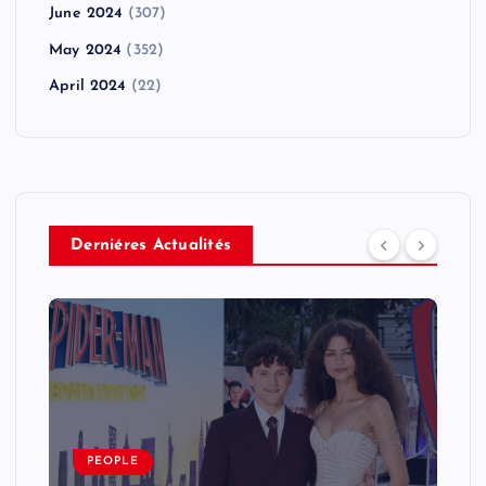
June 2024
(307)
May 2024
(352)
April 2024
(22)
Derniéres Actualités
PEOPLE