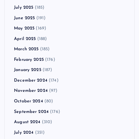
July 2025
(185)
June 2025
(191)
May 2025
(169)
April 2025
(188)
March 2025
(185)
February 2025
(176)
January 2025
(187)
December 2024
(174)
November 2024
(97)
October 2024
(80)
September 2024
(176)
August 2024
(310)
July 2024
(351)