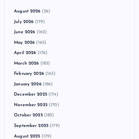
August 2026
(36)
July 2026
(179)
June 2026
(162)
May 2026
(165)
April 2026
(176)
March 2026
(183)
February 2026
(163)
January 2026
(186)
December 2025
(174)
November 2025
(170)
October 2025
(182)
September 2025
(179)
August 2025
(179)