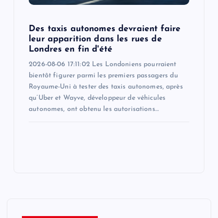
Des taxis autonomes devraient faire
leur apparition dans les rues de
Londres en fin d'été
2026-08-06 17:11:02 Les Londoniens pourraient
bientôt figurer parmi les premiers passagers du
Royaume-Uni à tester des taxis autonomes, après
qu’Uber et Wayve, développeur de véhicules
autonomes, ont obtenu les autorisations…