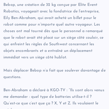
Bebop, une création de 32 kg conçue par Elite Event
Robotics, voyageait avec la fondatrice de l’entreprise,
Eily Ben-Abraham, qui avait acheté un billet pour le
robot comme pour n’importe quel autre voyageur. Les
choses ont mal tourné dès que le personnel a remarqué
que le robot avait été placé sur un siège côté couloir, ce
qui enfreint les règles de Southwest concernant les
objets encombrants et a entraîné un déplacement
immédiat vers un siège côté hublot.
Mais déplacer Bebop n’a fait que soulever davantage de
questions.
Ben-Abraham a déclaré à KGO-TV : “Ils sont alors venus
me demander : quel type de batteries utilise-t-il ?
Qu’est-ce que c’est que ça ? X, Y et Z. Ils voulaient le