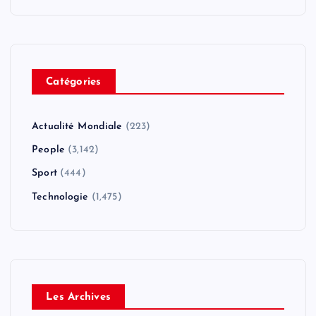
Catégories
Actualité Mondiale
(223)
People
(3,142)
Sport
(444)
Technologie
(1,475)
Les Archives