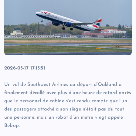
2026-05-17 17:13:51
Un vol de Southwest Airlines au départ d’Oakland a
finalement décollé avec plus d’une heure de retard après
que le personnel de cabine s’est rendu compte que l’un
des passagers attaché à son siège n’était pas du tout
une personne, mais un robot d’un mètre vingt appelé
Bebop.