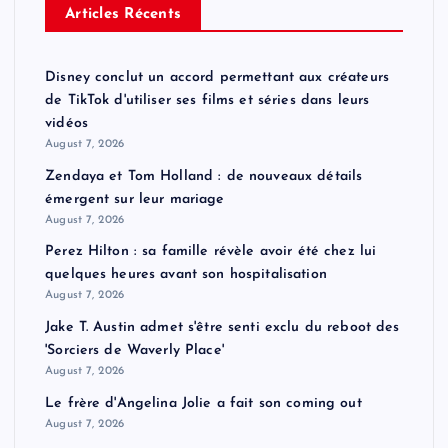
Articles Récents
Disney conclut un accord permettant aux créateurs
de TikTok d'utiliser ses films et séries dans leurs
vidéos
August 7, 2026
Zendaya et Tom Holland : de nouveaux détails
émergent sur leur mariage
August 7, 2026
Perez Hilton : sa famille révèle avoir été chez lui
quelques heures avant son hospitalisation
August 7, 2026
Jake T. Austin admet s'être senti exclu du reboot des
'Sorciers de Waverly Place'
August 7, 2026
Le frère d'Angelina Jolie a fait son coming out
August 7, 2026