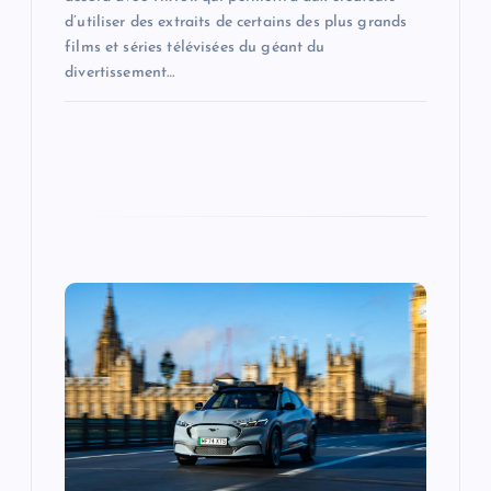
d’utiliser des extraits de certains des plus grands
films et séries télévisées du géant du
divertissement…