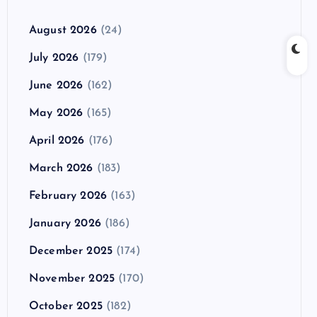
August 2026
(24)
July 2026
(179)
June 2026
(162)
May 2026
(165)
April 2026
(176)
March 2026
(183)
February 2026
(163)
January 2026
(186)
December 2025
(174)
November 2025
(170)
October 2025
(182)