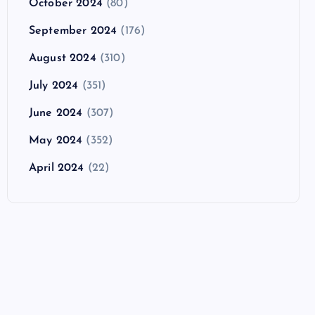
October 2024
(80)
September 2024
(176)
August 2024
(310)
July 2024
(351)
June 2024
(307)
May 2024
(352)
April 2024
(22)