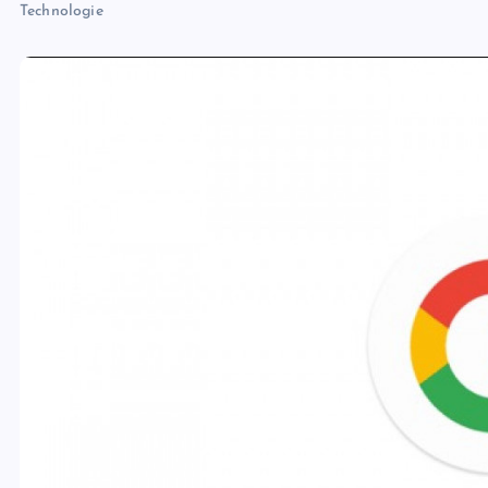
Technologie