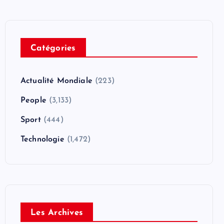
Catégories
Actualité Mondiale
(223)
People
(3,133)
Sport
(444)
Technologie
(1,472)
Les Archives