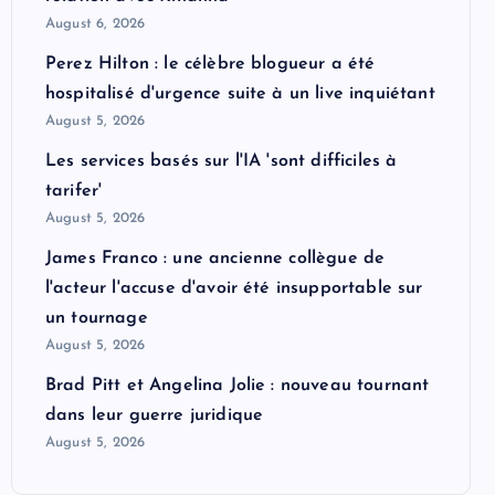
August 6, 2026
Perez Hilton : le célèbre blogueur a été
hospitalisé d'urgence suite à un live inquiétant
August 5, 2026
Les services basés sur l'IA 'sont difficiles à
tarifer'
August 5, 2026
James Franco : une ancienne collègue de
l'acteur l'accuse d'avoir été insupportable sur
un tournage
August 5, 2026
Brad Pitt et Angelina Jolie : nouveau tournant
dans leur guerre juridique
August 5, 2026