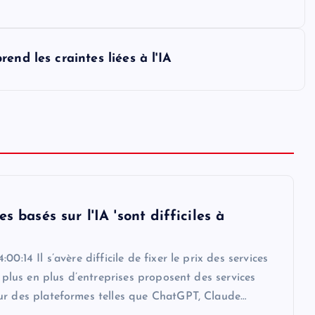
end les craintes liées à l'IA
es basés sur l'IA 'sont difficiles à
00:14 Il s’avère difficile de fixer le prix des services
De plus en plus d’entreprises proposent des services
ur des plateformes telles que ChatGPT, Claude…