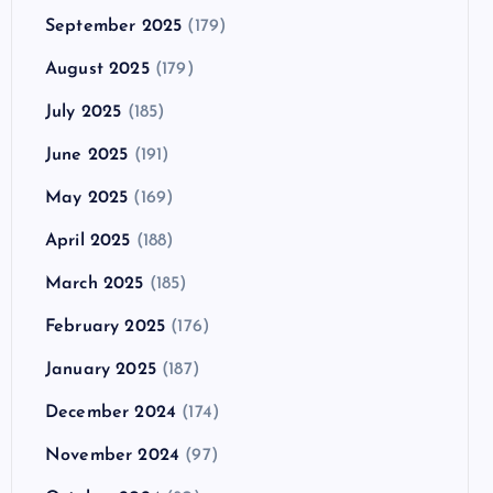
September 2025
(179)
August 2025
(179)
July 2025
(185)
June 2025
(191)
May 2025
(169)
April 2025
(188)
March 2025
(185)
February 2025
(176)
January 2025
(187)
December 2024
(174)
November 2024
(97)