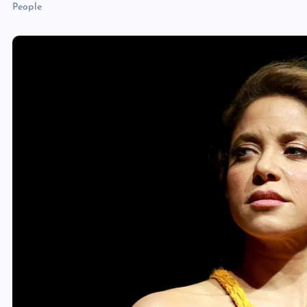
People