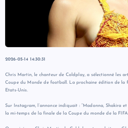
2026-05-14 14:30:31
Chris Martin, le chanteur de Coldplay, a sélectionné les ar
Coupe du Monde de football. La prochaine édition de la fa
Etats-Unis.
Sur Instagram, l’annonce indiquait : “Madonna, Shakira et 
la mi-temps de la finale de la Coupe du monde de la FIFA 