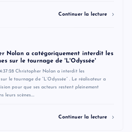
Continuer la lecture
er Nolan a catégoriquement interdit les
es sur le tournage de 'L'Odyssée'
:37:28 Christopher Nolan a interdit les
ur le tournage de “L’Odyssée” . Le réalisateur a
cision pour que ses acteurs restent pleinement
s leurs scènes.…
Continuer la lecture