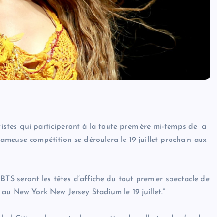
tistes qui participeront à la toute première mi-temps de la
meuse compétition se déroulera le 19 juillet prochain aux
BTS seront les têtes d’affiche du tout premier spectacle de
au New York New Jersey Stadium le 19 juillet.”