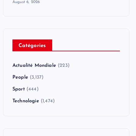
August 6, 2026
Catégories
Actualité Mondiale
(223)
People
(3,137)
Sport
(444)
Technologie
(1,474)