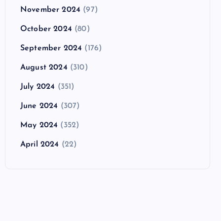
November 2024
(97)
October 2024
(80)
September 2024
(176)
August 2024
(310)
July 2024
(351)
June 2024
(307)
May 2024
(352)
April 2024
(22)