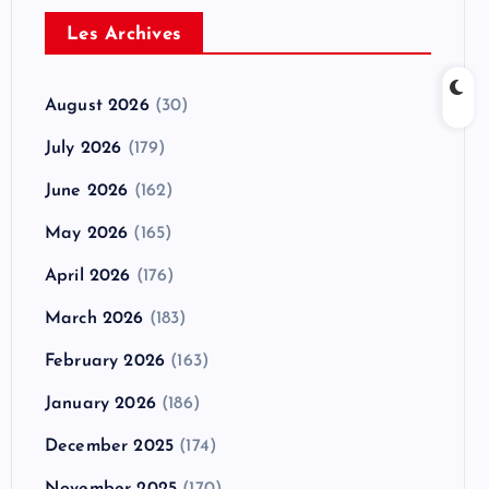
Les Archives
August 2026
(30)
July 2026
(179)
June 2026
(162)
May 2026
(165)
April 2026
(176)
March 2026
(183)
February 2026
(163)
January 2026
(186)
December 2025
(174)
November 2025
(170)