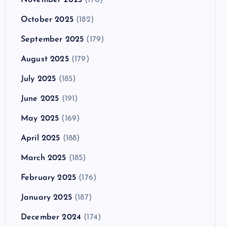
October 2025
(182)
September 2025
(179)
August 2025
(179)
July 2025
(185)
June 2025
(191)
May 2025
(169)
April 2025
(188)
March 2025
(185)
February 2025
(176)
January 2025
(187)
December 2024
(174)