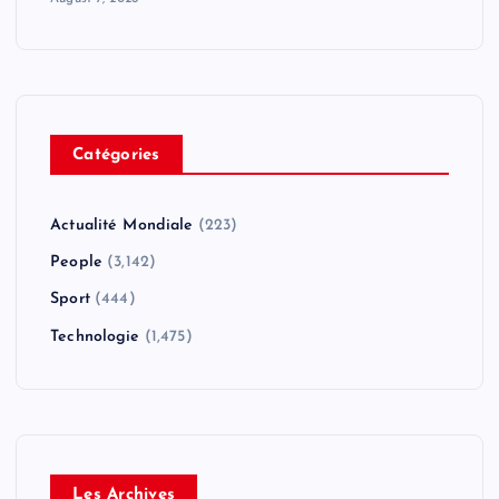
Catégories
Actualité Mondiale
(223)
People
(3,142)
Sport
(444)
Technologie
(1,475)
Les Archives