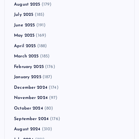
August 2025
(179)
July 2025
(185)
June 2025
(191)
May 2025
(169)
April 2025
(188)
March 2025
(185)
February 2025
(176)
January 2025
(187)
December 2024
(174)
November 2024
(97)
October 2024
(80)
September 2024
(176)
August 2024
(310)