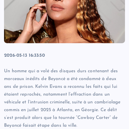
2026-05-13 16:33:50
Un homme qui a volé des disques durs contenant des
morceaux inédits de Beyoncé a été condamné à deux
ans de prison. Kelvin Evans a reconnu les faits qui lui
étaient reprochés, notamment l’effraction dans un
véhicule et l’intrusion criminelle, suite à un cambriolage
commis en juillet 2025 à Atlanta, en Géorgie. Ce délit
s’est produit alors que la tournée “Cowboy Carter” de
Beyoncé faisait étape dans la ville.