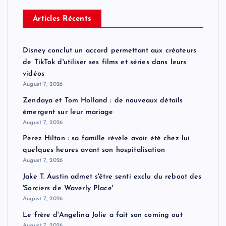
Articles Récents
Disney conclut un accord permettant aux créateurs
de TikTok d'utiliser ses films et séries dans leurs
vidéos
August 7, 2026
Zendaya et Tom Holland : de nouveaux détails
émergent sur leur mariage
August 7, 2026
Perez Hilton : sa famille révèle avoir été chez lui
quelques heures avant son hospitalisation
August 7, 2026
Jake T. Austin admet s'être senti exclu du reboot des
'Sorciers de Waverly Place'
August 7, 2026
Le frère d'Angelina Jolie a fait son coming out
August 7, 2026