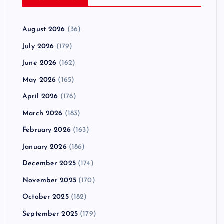
August 2026
(36)
July 2026
(179)
June 2026
(162)
May 2026
(165)
April 2026
(176)
March 2026
(183)
February 2026
(163)
January 2026
(186)
December 2025
(174)
November 2025
(170)
October 2025
(182)
September 2025
(179)