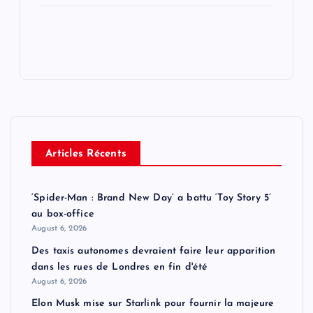
Articles Récents
‘Spider-Man : Brand New Day’ a battu ‘Toy Story 5’
au box-office
August 6, 2026
Des taxis autonomes devraient faire leur apparition
dans les rues de Londres en fin d'été
August 6, 2026
Elon Musk mise sur Starlink pour fournir la majeure