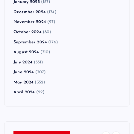
January 2025
(187)
December 2024
(174)
November 2024
(97)
October 2024
(80)
September 2024
(176)
August 2024
(310)
July 2024
(351)
June 2024
(307)
May 2024
(352)
April 2024
(22)