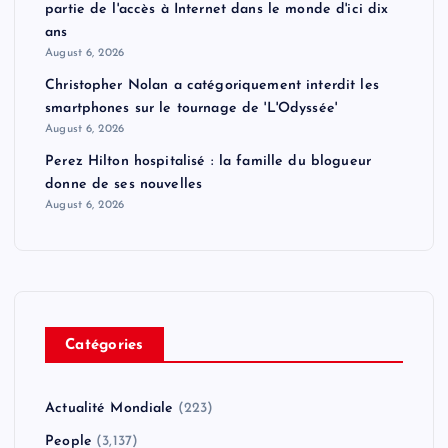
partie de l'accès à Internet dans le monde d'ici dix
ans
August 6, 2026
Christopher Nolan a catégoriquement interdit les
smartphones sur le tournage de 'L'Odyssée'
August 6, 2026
Perez Hilton hospitalisé : la famille du blogueur
donne de ses nouvelles
August 6, 2026
Catégories
Actualité Mondiale
(223)
People
(3,137)