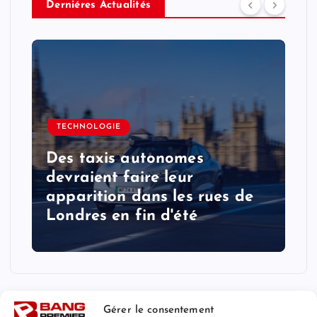
Derniéres Actualités
TECHNOLOGIE
Des taxis autonomes
devraient faire leur
apparition dans les rues de
Londres en fin d'été
Gérer le consentement