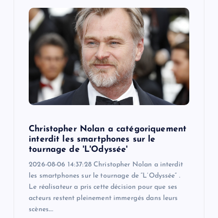
Christopher Nolan a catégoriquement
interdit les smartphones sur le
tournage de 'L'Odyssée'
2026-08-06 14:37:28 Christopher Nolan a interdit
les smartphones sur le tournage de “L’Odyssée” .
Le réalisateur a pris cette décision pour que ses
acteurs restent pleinement immergés dans leurs
scènes.…