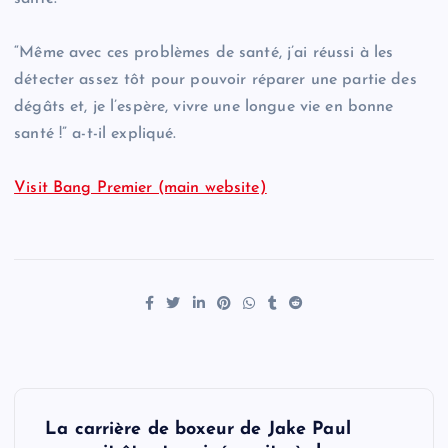
“Même avec ces problèmes de santé, j’ai réussi à les
détecter assez tôt pour pouvoir réparer une partie des
dégâts et, je l’espère, vivre une longue vie en bonne
santé !” a-t-il expliqué.
Visit Bang Premier (main website)
P
La carrière de boxeur de Jake Paul