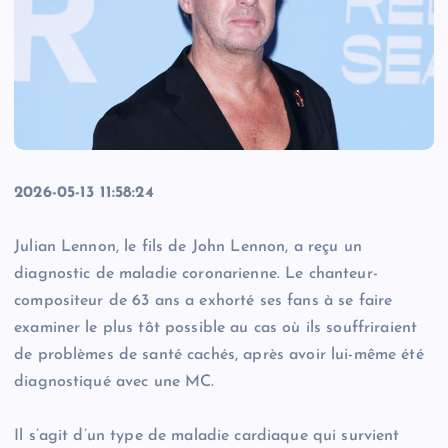
2026-05-13 11:58:24
Julian Lennon, le fils de John Lennon, a reçu un
diagnostic de maladie coronarienne. Le chanteur-
compositeur de 63 ans a exhorté ses fans à se faire
examiner le plus tôt possible au cas où ils souffriraient
de problèmes de santé cachés, après avoir lui-même été
diagnostiqué avec une MC.
Il s’agit d’un type de maladie cardiaque qui survient