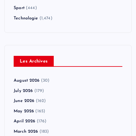
Sport
(444)
Technologie
(1,474)
Les Archives
August 2026
(30)
July 2026
(179)
June 2026
(162)
May 2026
(165)
April 2026
(176)
March 2026
(183)