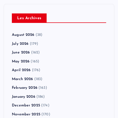
Les Archives
August 2026
(38)
July 2026
(179)
June 2026
(162)
May 2026
(165)
April 2026
(176)
March 2026
(183)
February 2026
(163)
January 2026
(186)
December 2025
(174)
November 2025
(170)