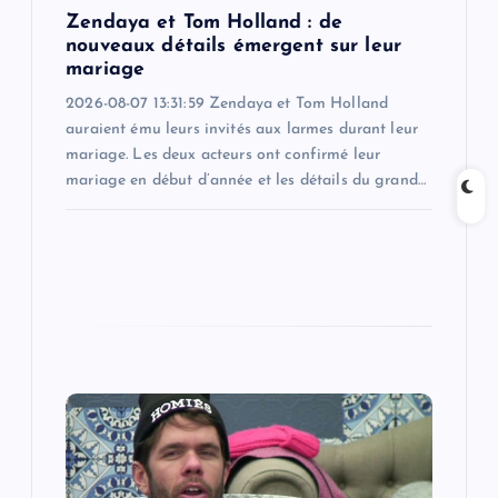
Zendaya et Tom Holland : de
n
nouveaux détails émergent sur leur
mariage
2026-08-07 13:31:59 Zendaya et Tom Holland
auraient ému leurs invités aux larmes durant leur
mariage. Les deux acteurs ont confirmé leur
mariage en début d’année et les détails du grand…