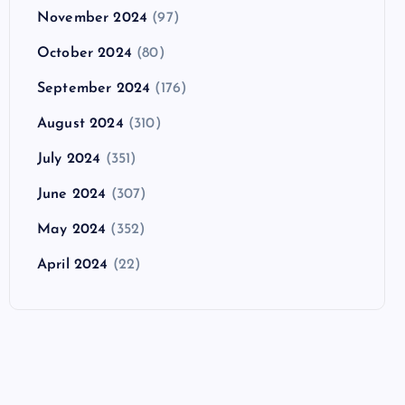
November 2024
(97)
October 2024
(80)
September 2024
(176)
August 2024
(310)
July 2024
(351)
June 2024
(307)
May 2024
(352)
April 2024
(22)