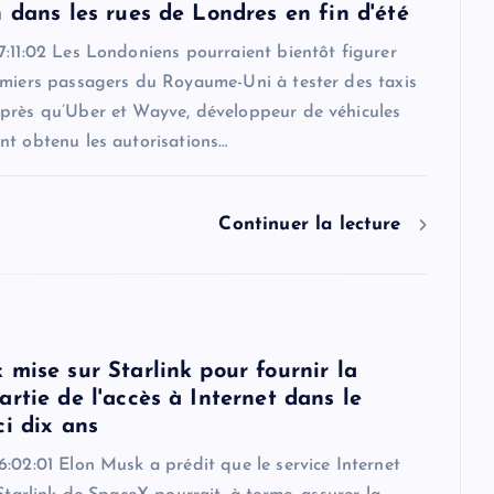
 dans les rues de Londres en fin d'été
:11:02 Les Londoniens pourraient bientôt figurer
emiers passagers du Royaume-Uni à tester des taxis
près qu’Uber et Wayve, développeur de véhicules
nt obtenu les autorisations…
Continuer la lecture
 mise sur Starlink pour fournir la
rtie de l'accès à Internet dans le
ci dix ans
:02:01 Elon Musk a prédit que le service Internet