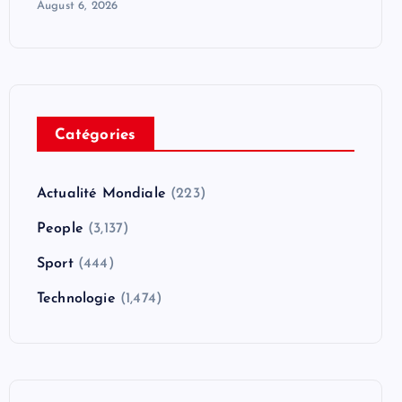
August 6, 2026
Catégories
Actualité Mondiale
(223)
People
(3,137)
Sport
(444)
Technologie
(1,474)