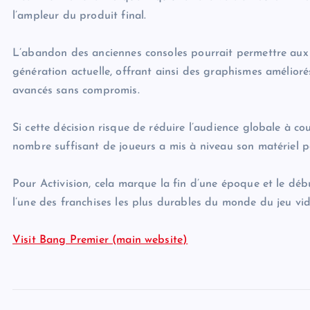
l’ampleur du produit final.
L’abandon des anciennes consoles pourrait permettre aux 
génération actuelle, offrant ainsi des graphismes amélior
avancés sans compromis.
Si cette décision risque de réduire l’audience globale à co
nombre suffisant de joueurs a mis à niveau son matériel p
Pour Activision, cela marque la fin d’une époque et le déb
l’une des franchises les plus durables du monde du jeu vid
Visit Bang Premier (main website)