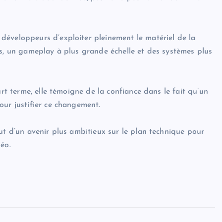
développeurs d’exploiter pleinement le matériel de la
és, un gameplay à plus grande échelle et des systèmes plus
urt terme, elle témoigne de la confiance dans le fait qu’un
our justifier ce changement.
ut d’un avenir plus ambitieux sur le plan technique pour
éo.