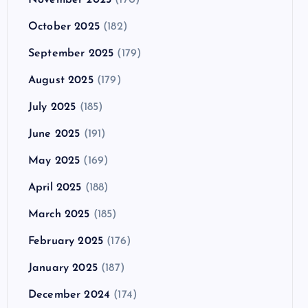
October 2025
(182)
September 2025
(179)
August 2025
(179)
July 2025
(185)
June 2025
(191)
May 2025
(169)
April 2025
(188)
March 2025
(185)
February 2025
(176)
January 2025
(187)
December 2024
(174)