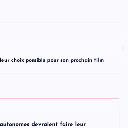
leur choix possible pour son prochain film
 autonomes devraient faire leur