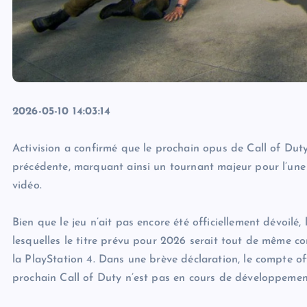
2026-05-10 14:03:14
Activision a confirmé que le prochain opus de Call of Duty
précédente, marquant ainsi un tournant majeur pour l’une
vidéo.
Bien que le jeu n’ait pas encore été officiellement dévoilé,
lesquelles le titre prévu pour 2026 serait tout de même co
la PlayStation 4. Dans une brève déclaration, le compte off
prochain Call of Duty n’est pas en cours de développement