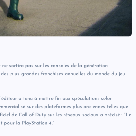
 ne sortira pas sur les consoles de la génération
 des plus grandes franchises annuelles du monde du jeu
 l’éditeur a tenu à mettre fin aux spéculations selon
mmercialisé sur des plateformes plus anciennes telles que
iciel de Call of Duty sur les réseaux sociaux a précisé : “Le
 pour la PlayStation 4.”