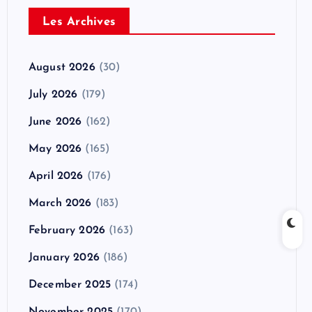
Les Archives
August 2026
(30)
July 2026
(179)
June 2026
(162)
May 2026
(165)
April 2026
(176)
March 2026
(183)
February 2026
(163)
January 2026
(186)
December 2025
(174)
November 2025
(170)