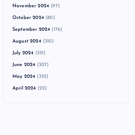
November 2024
(97)
October 2024
(80)
September 2024
(176)
August 2024
(310)
July 2024
(351)
June 2024
(307)
May 2024
(352)
April 2024
(22)