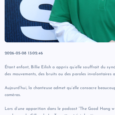
2026-05-08 13:02:46
Étant enfant, Billie Eilish a appris qu’elle souffrait du 
des mouvements, des bruits ou des paroles involontaires a
Aujourd’hui, la chanteuse admet qu’elle consacre beaucoup 
caméras.
Lors d’une apparition dans le podcast “The Good Hang with 