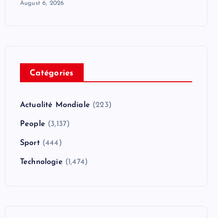
August 6, 2026
Catégories
Actualité Mondiale
(223)
People
(3,137)
Sport
(444)
Technologie
(1,474)