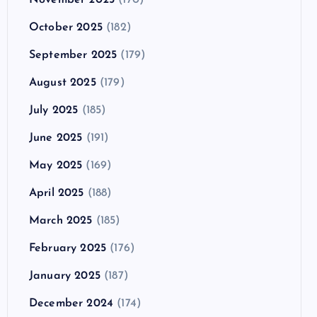
October 2025
(182)
September 2025
(179)
August 2025
(179)
July 2025
(185)
June 2025
(191)
May 2025
(169)
April 2025
(188)
March 2025
(185)
February 2025
(176)
January 2025
(187)
December 2024
(174)