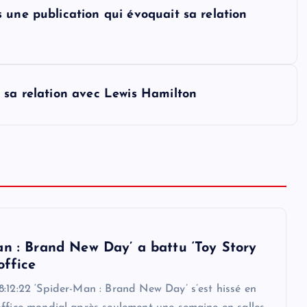
 une publication qui évoquait sa relation
 sa relation avec Lewis Hamilton
an : Brand New Day’ a battu ‘Toy Story
office
:12:22 ‘Spider-Man : Brand New Day’ s’est hissé en