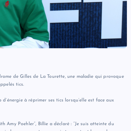
syndrome de Gilles de La Tourette, une maladie qui provoque
ppelés tics.
d’énergie à réprimer ses tics lorsqu’elle est face aux
Amy Poehler”, Billie a déclaré : “Je suis atteinte du