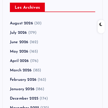
Les Archives
August 2026
(30)
July 2026
(179)
June 2026
(162)
May 2026
(165)
April 2026
(176)
March 2026
(183)
February 2026
(163)
January 2026
(186)
December 2025
(174)
November 2025
(170)