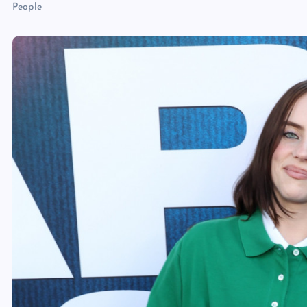
People