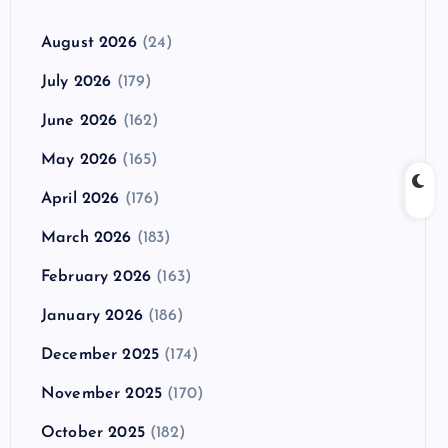
August 2026
(24)
July 2026
(179)
June 2026
(162)
May 2026
(165)
April 2026
(176)
March 2026
(183)
February 2026
(163)
January 2026
(186)
December 2025
(174)
November 2025
(170)
October 2025
(182)