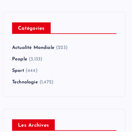
Catégories
Actualité Mondiale
(223)
People
(3,133)
Sport
(444)
Technologie
(1,472)
Les Archives