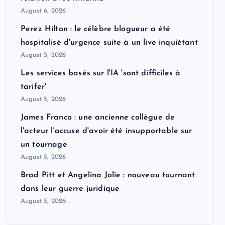
August 6, 2026
Perez Hilton : le célèbre blogueur a été
hospitalisé d'urgence suite à un live inquiétant
August 5, 2026
Les services basés sur l'IA 'sont difficiles à
tarifer'
August 5, 2026
James Franco : une ancienne collègue de
l'acteur l'accuse d'avoir été insupportable sur
un tournage
August 5, 2026
Brad Pitt et Angelina Jolie : nouveau tournant
dans leur guerre juridique
August 5, 2026