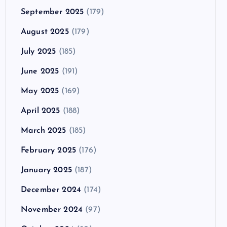
September 2025
(179)
August 2025
(179)
July 2025
(185)
June 2025
(191)
May 2025
(169)
April 2025
(188)
March 2025
(185)
February 2025
(176)
January 2025
(187)
December 2024
(174)
November 2024
(97)