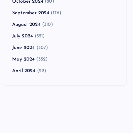
October 2024
(80)
September 2024
(176)
August 2024
(310)
July 2024
(351)
June 2024
(307)
May 2024
(352)
April 2024
(22)