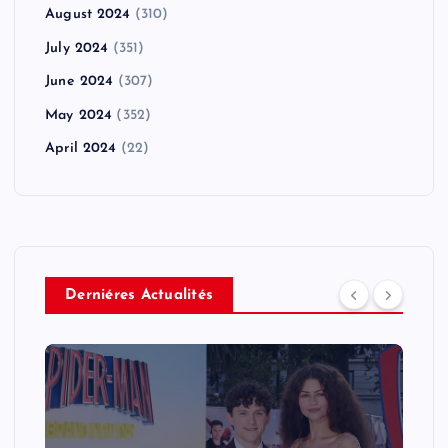
August 2024
(310)
July 2024
(351)
June 2024
(307)
May 2024
(352)
April 2024
(22)
Derniéres Actualités