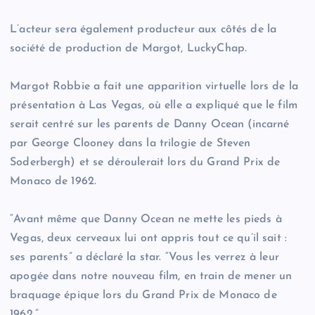
L’acteur sera également producteur aux côtés de la
société de production de Margot, LuckyChap.
Margot Robbie a fait une apparition virtuelle lors de la
présentation à Las Vegas, où elle a expliqué que le film
serait centré sur les parents de Danny Ocean (incarné
par George Clooney dans la trilogie de Steven
Soderbergh) et se déroulerait lors du Grand Prix de
Monaco de 1962.
“Avant même que Danny Ocean ne mette les pieds à
Vegas, deux cerveaux lui ont appris tout ce qu’il sait :
ses parents” a déclaré la star. “Vous les verrez à leur
apogée dans notre nouveau film, en train de mener un
braquage épique lors du Grand Prix de Monaco de
1962.”