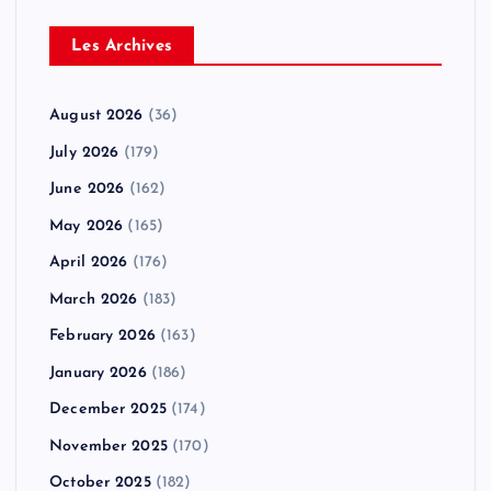
Les Archives
August 2026
(36)
July 2026
(179)
June 2026
(162)
May 2026
(165)
April 2026
(176)
March 2026
(183)
February 2026
(163)
January 2026
(186)
December 2025
(174)
November 2025
(170)
October 2025
(182)