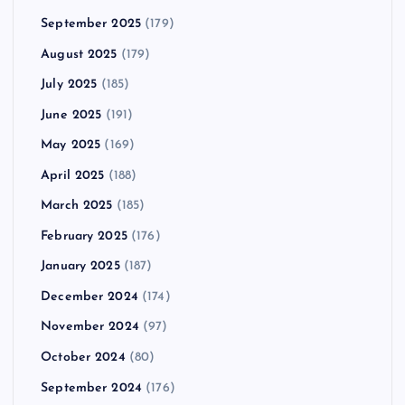
September 2025
(179)
August 2025
(179)
July 2025
(185)
June 2025
(191)
May 2025
(169)
April 2025
(188)
March 2025
(185)
February 2025
(176)
January 2025
(187)
December 2024
(174)
November 2024
(97)
October 2024
(80)
September 2024
(176)