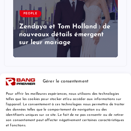
PEOPLE
Zendaya et Tom Holland : de
nouveaux détails émergent
sur leur mariage
Gérer le consentement
Pour offrir les meilleures expériences, nous utilisons des technologies
telles que les cookies pour stocker et/ou accéder aux informations sur
l'appareil. Le consentement à ces technologies nous permettra de traiter
Mentions Légales
des données telles que le comportement de navigation ou des
identifiants uniques sur ce site. Le fait de ne pas consentir ou de retirer
son consentement peut affecter négativement certaines caractéristiques
et fonctions.