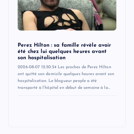
Perez Hilton : sa famille révèle avoir
été chez lui quelques heures avant
son hospitalisation
2026-08-07 12:50:54 Les proches de Perez Hilton
ont quitté son domicile quelques heures avant son
hospitalisation. Le blogueur people a été
transporté à l’hôpital en début de semaine à la…