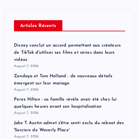
Articles Récents
Disney conclut un accord permettant aux créateurs
de TikTok d'utiliser ses films et séries dans leurs
vidéos
August 7, 2026
Zendaya et Tom Holland : de nouveaux détails
émergent sur leur mariage
August 7, 2026
Perez Hilton : sa famille révèle avoir été chez lui
quelques heures avant son hospitalisation
August 7, 2026
Jake T. Austin admet s'être senti exclu du reboot des
'Sorciers de Waverly Place'
August 7, 2026