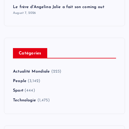
Le frère d'Angelina Jolie a fait son coming out
August 7, 2026
Catégories
Actualité Mondiale
(223)
People
(3,142)
Sport
(444)
Technologie
(1,475)