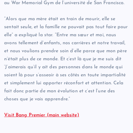
au War Memorial Gym de l’université de San Francisco.
“Alors que ma mère était en train de mourir, elle se
sentait seule, et la famille ne pouvait pas tout faire pour
elle” a expliqué la star. “Entre ma sœur et moi, nous
avons tellement d’enfants, nos carrières et notre travail,
et nous voulions prendre soin d’elle parce que mon père
n’était plus de ce monde. Et c’est là que je me suis dit
‘J’aimerais qu’il y ait des personnes dans le monde qui
soient là pour s’asseoir à ses côtés en toute impartialité
et simplement lui apporter réconfort et attention. Cela
fait donc partie de mon évolution et c’est l’une des
choses que je vais apprendre.”
Visit Bang Premier (main website)