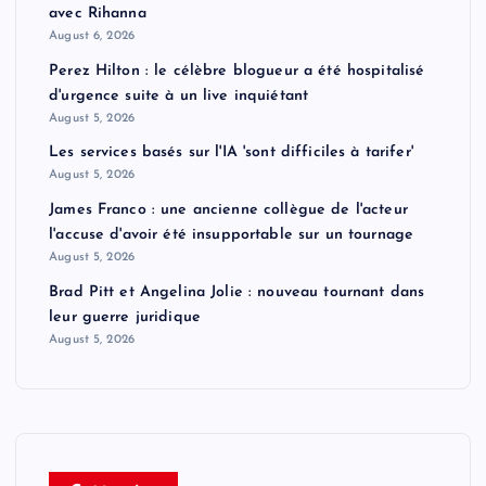
avec Rihanna
August 6, 2026
Perez Hilton : le célèbre blogueur a été hospitalisé
d'urgence suite à un live inquiétant
August 5, 2026
Les services basés sur l'IA 'sont difficiles à tarifer'
August 5, 2026
James Franco : une ancienne collègue de l'acteur
l'accuse d'avoir été insupportable sur un tournage
August 5, 2026
Brad Pitt et Angelina Jolie : nouveau tournant dans
leur guerre juridique
August 5, 2026