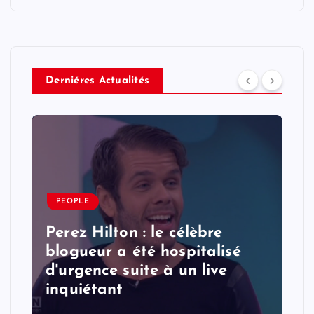
Derniéres Actualités
PEOPLE
Perez Hilton : le célèbre
blogueur a été hospitalisé
d'urgence suite à un live
inquiétant