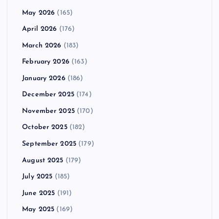
May 2026
(165)
April 2026
(176)
March 2026
(183)
February 2026
(163)
January 2026
(186)
December 2025
(174)
November 2025
(170)
October 2025
(182)
September 2025
(179)
August 2025
(179)
July 2025
(185)
June 2025
(191)
May 2025
(169)