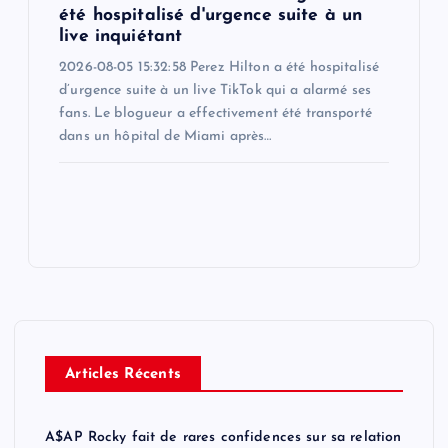
été hospitalisé d'urgence suite à un
live inquiétant
2026-08-05 15:32:58 Perez Hilton a été hospitalisé
d’urgence suite à un live TikTok qui a alarmé ses
fans. Le blogueur a effectivement été transporté
dans un hôpital de Miami après…
Articles Récents
A$AP Rocky fait de rares confidences sur sa relation