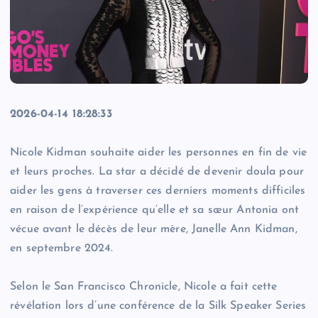
2026-04-14 18:28:33
Nicole Kidman souhaite aider les personnes en fin de vie
et leurs proches. La star a décidé de devenir doula pour
aider les gens à traverser ces derniers moments difficiles
en raison de l’expérience qu’elle et sa sœur Antonia ont
vécue avant le décès de leur mère, Janelle Ann Kidman,
en septembre 2024.
Selon le San Francisco Chronicle, Nicole a fait cette
révélation lors d’une conférence de la Silk Speaker Series