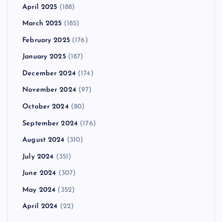
April 2025
(188)
March 2025
(185)
February 2025
(176)
January 2025
(187)
December 2024
(174)
November 2024
(97)
October 2024
(80)
September 2024
(176)
August 2024
(310)
July 2024
(351)
June 2024
(307)
May 2024
(352)
April 2024
(22)