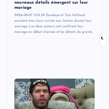
nouveaux détails émergent sur leur
mariage
2026-08-07 13:31:59 Zendaya et Tom Holland
auraient ému leurs invités aux larmes durant leur
mariage. Les deux acteurs ont confirmé leur
mariage en début d’année et les détails du grand…