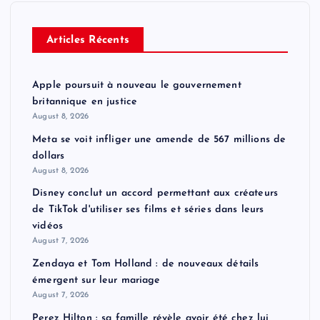
Articles Récents
Apple poursuit à nouveau le gouvernement
britannique en justice
August 8, 2026
Meta se voit infliger une amende de 567 millions de
dollars
August 8, 2026
Disney conclut un accord permettant aux créateurs
de TikTok d'utiliser ses films et séries dans leurs
vidéos
August 7, 2026
Zendaya et Tom Holland : de nouveaux détails
émergent sur leur mariage
August 7, 2026
Perez Hilton : sa famille révèle avoir été chez lui