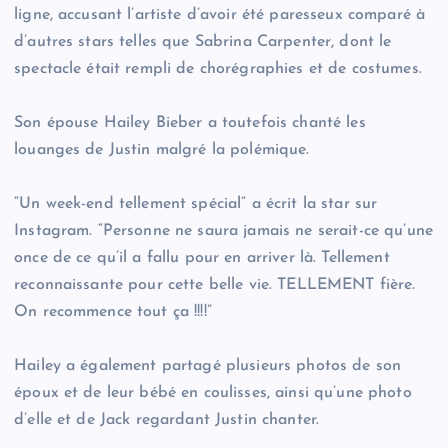
ligne, accusant l’artiste d’avoir été paresseux comparé à
d’autres stars telles que Sabrina Carpenter, dont le
spectacle était rempli de chorégraphies et de costumes.
Son épouse Hailey Bieber a toutefois chanté les
louanges de Justin malgré la polémique.
“Un week-end tellement spécial” a écrit la star sur
Instagram. “Personne ne saura jamais ne serait-ce qu’une
once de ce qu’il a fallu pour en arriver là. Tellement
reconnaissante pour cette belle vie. TELLEMENT fière.
On recommence tout ça !!!!”
Hailey a également partagé plusieurs photos de son
époux et de leur bébé en coulisses, ainsi qu’une photo
d’elle et de Jack regardant Justin chanter.