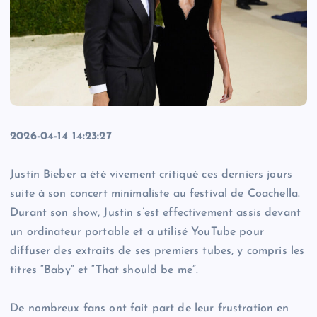
2026-04-14 14:23:27
Justin Bieber a été vivement critiqué ces derniers jours
suite à son concert minimaliste au festival de Coachella.
Durant son show, Justin s’est effectivement assis devant
un ordinateur portable et a utilisé YouTube pour
diffuser des extraits de ses premiers tubes, y compris les
titres “Baby” et “That should be me”.
De nombreux fans ont fait part de leur frustration en