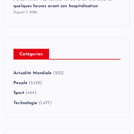
quelques heures avant son hospitalisation
August 7, 2026
Catégories
Actualité Mondiale
(223)
People
(3,142)
Sport
(444)
Technologie
(1,477)