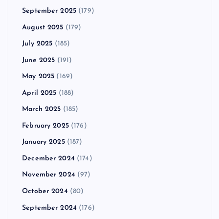
September 2025
(179)
August 2025
(179)
July 2025
(185)
June 2025
(191)
May 2025
(169)
April 2025
(188)
March 2025
(185)
February 2025
(176)
January 2025
(187)
December 2024
(174)
November 2024
(97)
October 2024
(80)
September 2024
(176)