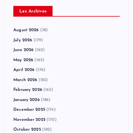
Les Archives
August 2026
(38)
July 2026
(179)
June 2026
(162)
May 2026
(165)
April 2026
(176)
March 2026
(183)
February 2026
(163)
January 2026
(186)
December 2025
(174)
November 2025
(170)
October 2025
(182)