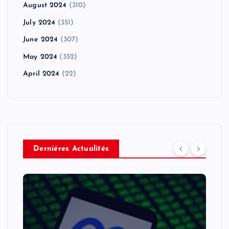
August 2024
(310)
July 2024
(351)
June 2024
(307)
May 2024
(352)
April 2024
(22)
Derniéres Actualités