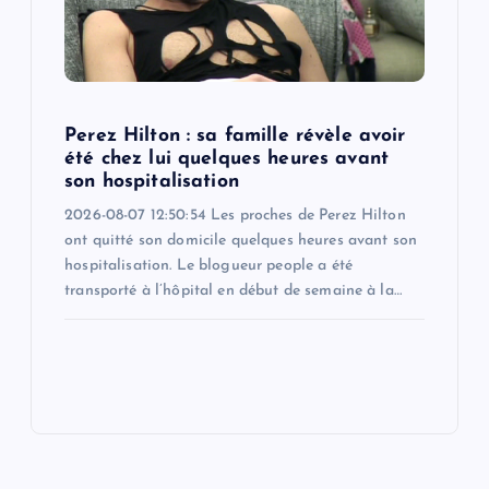
Perez Hilton : sa famille révèle avoir
été chez lui quelques heures avant
son hospitalisation
2026-08-07 12:50:54 Les proches de Perez Hilton
ont quitté son domicile quelques heures avant son
hospitalisation. Le blogueur people a été
transporté à l’hôpital en début de semaine à la…