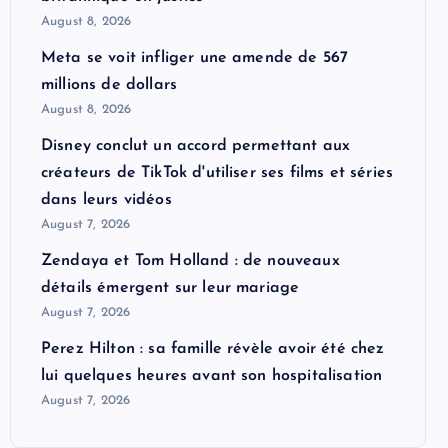
August 8, 2026
Meta se voit infliger une amende de 567
millions de dollars
August 8, 2026
Disney conclut un accord permettant aux
créateurs de TikTok d'utiliser ses films et séries
dans leurs vidéos
August 7, 2026
Zendaya et Tom Holland : de nouveaux
détails émergent sur leur mariage
August 7, 2026
Perez Hilton : sa famille révèle avoir été chez
lui quelques heures avant son hospitalisation
August 7, 2026