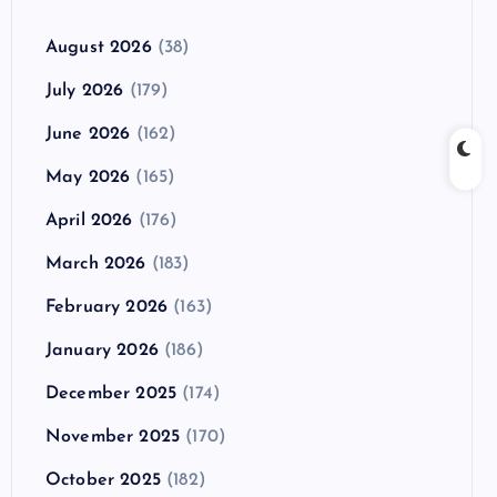
August 2026
(38)
July 2026
(179)
June 2026
(162)
May 2026
(165)
April 2026
(176)
March 2026
(183)
February 2026
(163)
January 2026
(186)
December 2025
(174)
November 2025
(170)
October 2025
(182)