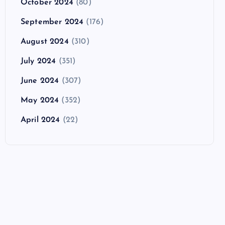
October 2024
(80)
September 2024
(176)
August 2024
(310)
July 2024
(351)
June 2024
(307)
May 2024
(352)
April 2024
(22)