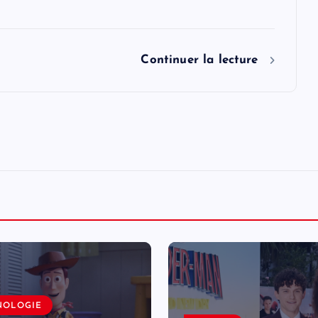
Continuer la lecture
NOLOGIE