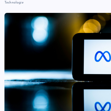
Technologie