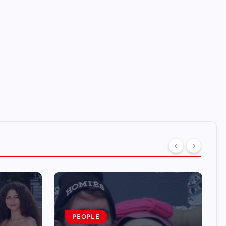
PEOPLE