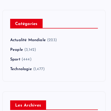
Catégories
Actualité Mondiale
(223)
People
(3,142)
Sport
(444)
Technologie
(1,477)
Les Archives