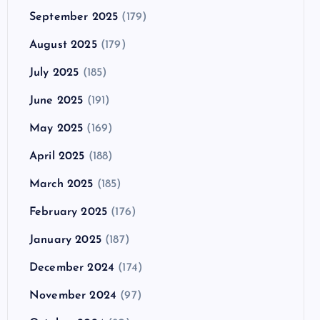
September 2025
(179)
August 2025
(179)
July 2025
(185)
June 2025
(191)
May 2025
(169)
April 2025
(188)
March 2025
(185)
February 2025
(176)
January 2025
(187)
December 2024
(174)
November 2024
(97)