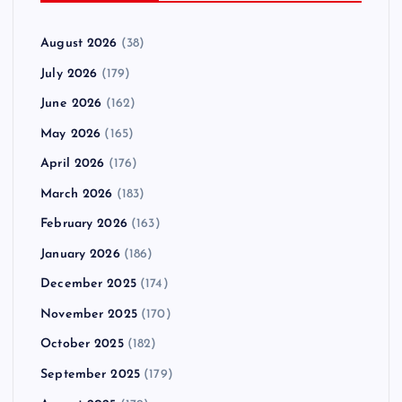
August 2026
(38)
July 2026
(179)
June 2026
(162)
May 2026
(165)
April 2026
(176)
March 2026
(183)
February 2026
(163)
January 2026
(186)
December 2025
(174)
November 2025
(170)
October 2025
(182)
September 2025
(179)