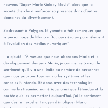
nouveau “Super Mario Galaxy Movie”, alors que la
société cherche à renforcer sa présence dans d’autres
domaines du divertissement.
S’adressant à Polygon, Miyamoto a fait remarquer que
le personnage de Mario a “toujours évolué parallèlement
à l’évolution des médias numériques”.
Il a ajouté : “À mesure que nous abordons Mario et le
développement des jeux Mario, je commence à avoir le
sentiment qu’il y a une limite au nombre de personnes
que nous pouvons toucher via les systèmes et les
consoles Nintendo. Et donc, avec des technologies
comme le streaming numérique, ainsi que l’étendue et la
portée qu’elles permettent aujourd’hui, j’ai le sentiment
que c’est un excellent moyen d’impliquer Mario