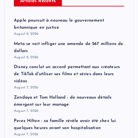
Articles Récents
Apple poursuit à nouveau le gouvernement
britannique en justice
August 8, 2026
Meta se voit infliger une amende de 567 millions de
dollars
August 8, 2026
Disney conclut un accord permettant aux créateurs
de TikTok d'utiliser ses films et séries dans leurs
vidéos
August 7, 2026
Zendaya et Tom Holland : de nouveaux détails
émergent sur leur mariage
August 7, 2026
Perez Hilton : sa famille révèle avoir été chez lui
quelques heures avant son hospitalisation
August 7, 2026