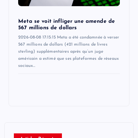
Meta se voit infliger une amende de
567 millions de dollars
2026-08-08 17:15:15 Meta a été condamnée à verser
567 millions de dollars (421 millions de livres
sterling) supplémentaires après qu’un juge
américain a estimé que ses plateformes de réseaux
sociaux…