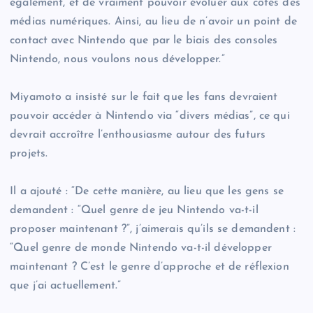
également, et de vraiment pouvoir évoluer aux côtés des
médias numériques. Ainsi, au lieu de n’avoir un point de
contact avec Nintendo que par le biais des consoles
Nintendo, nous voulons nous développer.”
Miyamoto a insisté sur le fait que les fans devraient
pouvoir accéder à Nintendo via “divers médias”, ce qui
devrait accroître l’enthousiasme autour des futurs
projets.
Il a ajouté : “De cette manière, au lieu que les gens se
demandent : “Quel genre de jeu Nintendo va-t-il
proposer maintenant ?”, j’aimerais qu’ils se demandent :
“Quel genre de monde Nintendo va-t-il développer
maintenant ? C’est le genre d’approche et de réflexion
que j’ai actuellement.”