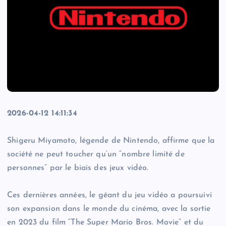
2026-04-12 14:11:34
Shigeru Miyamoto, légende de Nintendo, affirme que la
société ne peut toucher qu’un “nombre limité de
personnes” par le biais des jeux vidéo.
Ces dernières années, le géant du jeu vidéo a poursuivi
son expansion dans le monde du cinéma, avec la sortie
en 2023 du film “The Super Mario Bros. Movie” et du