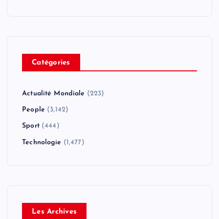
Catégories
Actualité Mondiale
(223)
People
(3,142)
Sport
(444)
Technologie
(1,477)
Les Archives