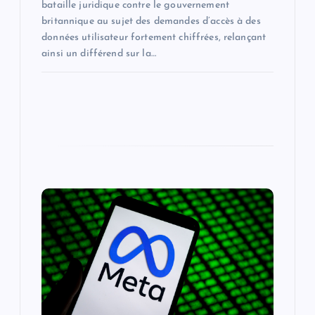
bataille juridique contre le gouvernement
britannique au sujet des demandes d’accès à des
données utilisateur fortement chiffrées, relançant
ainsi un différend sur la…