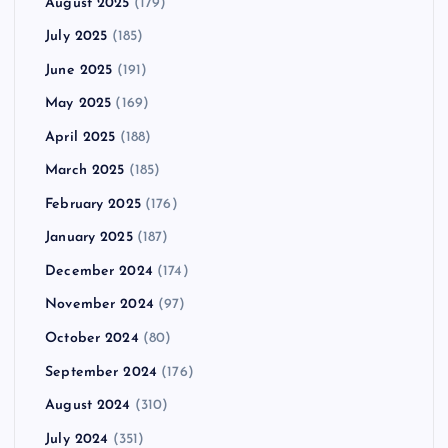
August 2025
(179)
July 2025
(185)
June 2025
(191)
May 2025
(169)
April 2025
(188)
March 2025
(185)
February 2025
(176)
January 2025
(187)
December 2024
(174)
November 2024
(97)
October 2024
(80)
September 2024
(176)
August 2024
(310)
July 2024
(351)