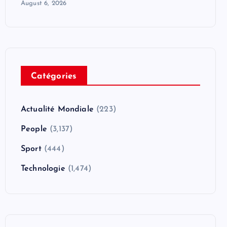
August 6, 2026
Catégories
Actualité Mondiale
(223)
People
(3,137)
Sport
(444)
Technologie
(1,474)