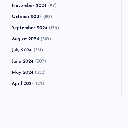
November 2024
(97)
October 2024
(80)
September 2024
(176)
August 2024
(310)
July 2024
(351)
June 2024
(307)
May 2024
(352)
April 2024
(22)