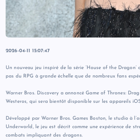
2026-04-11 15:07:47
Un nouveau jeu inspiré de la série ‘House of the Dragon’ 
pas du RPG à grande échelle que de nombreux fans espér
Warner Bros. Discovery a annoncé Game of Thrones: Dragon
Westeros, qui sera bientôt disponible sur les appareils iO
Développé par Warner Bros. Games Boston, le studio à l’
Underworld, le jeu est décrit comme une expérience de strat
combats impliquant des dragons.