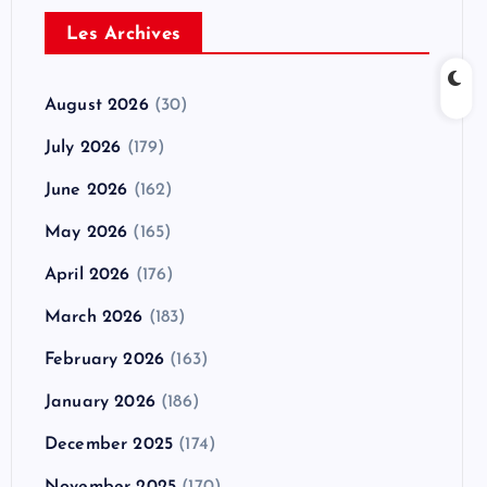
Les Archives
August 2026
(30)
July 2026
(179)
June 2026
(162)
May 2026
(165)
April 2026
(176)
March 2026
(183)
February 2026
(163)
January 2026
(186)
December 2025
(174)
November 2025
(170)