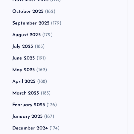
October 2025
(182)
September 2025
(179)
August 2025
(179)
July 2025
(185)
June 2025
(191)
May 2025
(169)
April 2025
(188)
March 2025
(185)
February 2025
(176)
January 2025
(187)
December 2024
(174)