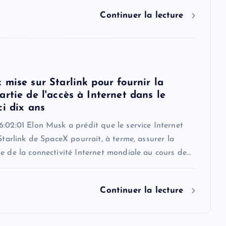
Continuer la lecture
 mise sur Starlink pour fournir la
rtie de l'accès à Internet dans le
ci dix ans
:02:01 Elon Musk a prédit que le service Internet
 Starlink de SpaceX pourrait, à terme, assurer la
e de la connectivité Internet mondiale au cours de…
Continuer la lecture