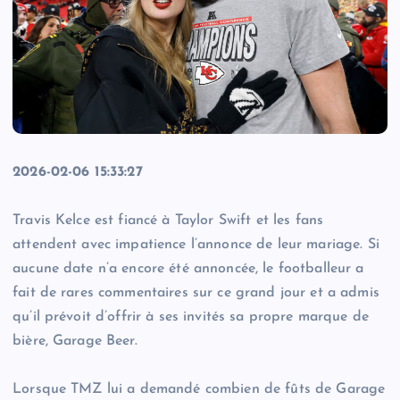
2026-02-06 15:33:27
Travis Kelce est fiancé à Taylor Swift et les fans
attendent avec impatience l’annonce de leur mariage. Si
aucune date n’a encore été annoncée, le footballeur a
fait de rares commentaires sur ce grand jour et a admis
qu’il prévoit d’offrir à ses invités sa propre marque de
bière, Garage Beer.
Lorsque TMZ lui a demandé combien de fûts de Garage