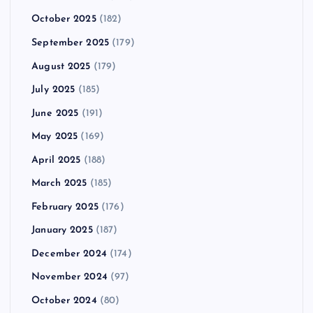
October 2025
(182)
September 2025
(179)
August 2025
(179)
July 2025
(185)
June 2025
(191)
May 2025
(169)
April 2025
(188)
March 2025
(185)
February 2025
(176)
January 2025
(187)
December 2024
(174)
November 2024
(97)
October 2024
(80)