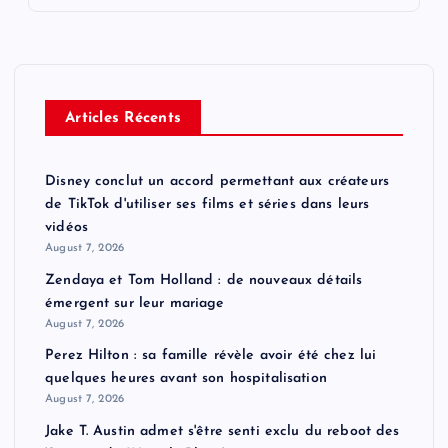
Articles Récents
Disney conclut un accord permettant aux créateurs
de TikTok d'utiliser ses films et séries dans leurs
vidéos
August 7, 2026
Zendaya et Tom Holland : de nouveaux détails
émergent sur leur mariage
August 7, 2026
Perez Hilton : sa famille révèle avoir été chez lui
quelques heures avant son hospitalisation
August 7, 2026
Jake T. Austin admet s'être senti exclu du reboot des