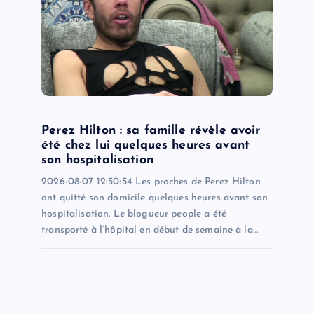
Perez Hilton : sa famille révèle avoir
été chez lui quelques heures avant
son hospitalisation
2026-08-07 12:50:54 Les proches de Perez Hilton
ont quitté son domicile quelques heures avant son
hospitalisation. Le blogueur people a été
transporté à l’hôpital en début de semaine à la…