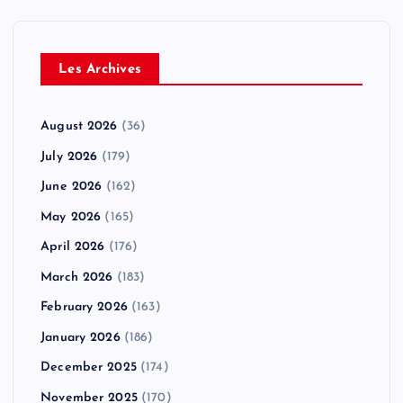
Les Archives
August 2026
(36)
July 2026
(179)
June 2026
(162)
May 2026
(165)
April 2026
(176)
March 2026
(183)
February 2026
(163)
January 2026
(186)
December 2025
(174)
November 2025
(170)