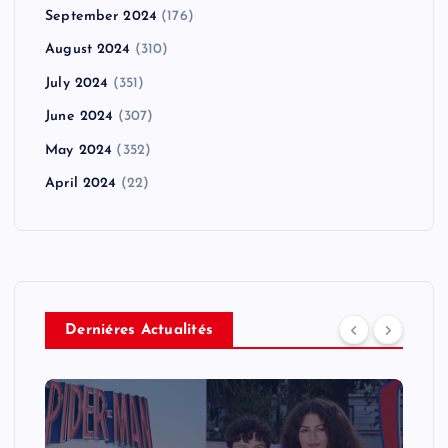
September 2024
(176)
August 2024
(310)
July 2024
(351)
June 2024
(307)
May 2024
(352)
April 2024
(22)
Derniéres Actualités