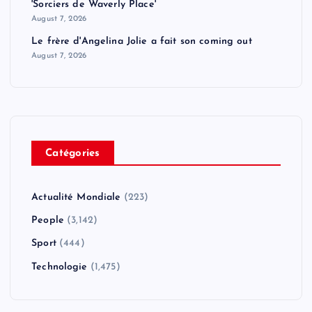
'Sorciers de Waverly Place'
August 7, 2026
Le frère d'Angelina Jolie a fait son coming out
August 7, 2026
Catégories
Actualité Mondiale
(223)
People
(3,142)
Sport
(444)
Technologie
(1,475)